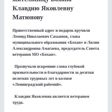
Клавдию Яковлевну
Матюнову
Приветственный адрес и подарок вручили
Леонид Николаевич Сахьянов, глава
муниципального образования «Бохан» и Лилия
Александровна Амагаева, председатель Совета
ветеранов МО «Бохан».
Прозвучали искренние слова глубокой
признательности и благодарности за десятки
нелегких трудовых лет в колхозе
«Ленинградский рабочий».
Клавдия Яковлевна является ветераном
труда.