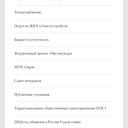
Теплоснабжение
Отдел по ЖКХ и благоустройств
Бюджет и отчетность
Федеральный проект «Чистая вода»
МУП «Заря»
Совет ветеранов
Публичные слушания
Территориальные общественные самоуправления (ТОС)
2024 год объявлен в России Годом семьи