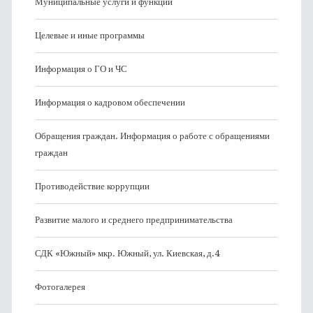
Муниципальные услуги и функции
Целевые и иные программы
Информация о ГО и ЧС
Информация о кадровом обеспечении
Обращения граждан. Информация о работе с обращениями
граждан
Противодействие коррупции
Развитие малого и среднего предпринимательства
СДК «Южный» мкр. Южный, ул. Киевская, д.4
Фотогалерея