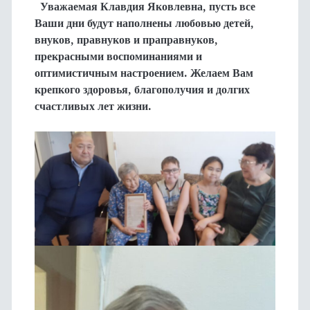
Уважаемая Клавдия Яковлевна, пусть все
Ваши дни будут наполнены любовью детей,
внуков, правнуков и праправнуков,
прекрасными воспоминаниями и
оптимистичным настроением. Желаем Вам
крепкого здоровья, благополучия и долгих
счастливых лет жизни.