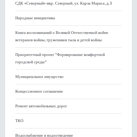
СДК «Северный» мкр. Северный, ул. Карла Маркса, д.3
Народные инициативы
Книга воспоминаний о Великой Отечественной войне
ветеранов войны, тружеников тыла и детей войны
Приоритетный проект “Формирование комфортной
городской среды”
Муниципальное имущество
Концессионное соглашение
Ремонт автомобильных дорог
ТКО
Водоснабжение и водоотведение