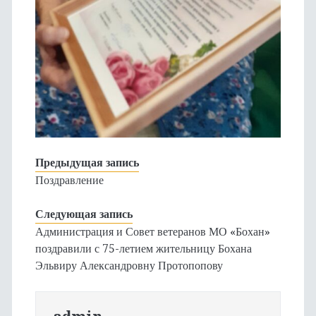
Предыдущая запись
Поздравление
Следующая запись
Администрация и Совет ветеранов МО «Бохан»
поздравили с 75-летием жительницу Бохана
Эльвиру Александровну Протопопову