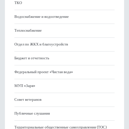
ТКО
Водоснабжение и водоотведение
Теплоснабжение
Отдел по ЖКХ и благоустройств
Бюджет и отчетность
Федеральный проект «Чистая вода»
МУП «Заря»
Совет ветеранов
Публичные слушания
Территориальные общественные самоуправления (ТОС)