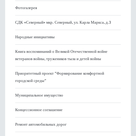
Фотогалерея
СДК «Северный» мкр. Северный, ул. Карла Маркса, д.3
Народные инициативы
Книга воспоминаний о Великой Отечественной войне
ветеранов войны, тружеников тыла и детей войны
Приоритетный проект “Формирование комфортной
городской среды”
Муниципальное имущество
Концессионное соглашение
Ремонт автомобильных дорог