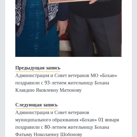
Предыдущая запись
Администрация и Совет ветеранов МО «Бохан»
поздравили с 93-летием жительницу Бохана
Клавдию Яковлевну Матюнову
Следующая запись
Администрация и Совет ветеранов
муниципального образования «Бохан» 01 января
поздравили с 80-летием жительницу Бохана
Фатыму Николаевну Шобонову