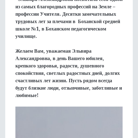
из самых благородных профессий на Земле –
профессии Учителя. Десятки замечательных
трудовых лет за плечами в Боханской средней
школе №1, в Боханском педагогическом
училище.
Желаем Вам, уважаемая Эльвира
Александровна, в день Вашего юбилея,
крепкого здоровья, радости, душевного
спокойствия, светлых радостных дней, долгих
счастливых лет жизни. Пусть рядом всегда
будут близкие люди, отзывчивые, заботливые и
любимые!