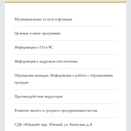
Муниципальные услуги и функции
Целевые и иные программы
Информация о ГО и ЧС
Информация о кадровом обеспечении
Обращения граждан. Информация о работе с обращениями
граждан
Противодействие коррупции
Развитие малого и среднего предпринимательства
СДК «Южный» мкр. Южный, ул. Киевская, д.4