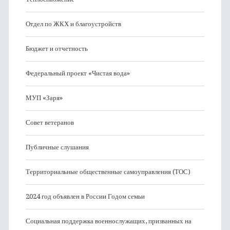
Отдел по ЖКХ и благоустройств
Бюджет и отчетность
Федеральный проект «Чистая вода»
МУП «Заря»
Совет ветеранов
Публичные слушания
Территориальные общественные самоуправления (ТОС)
2024 год объявлен в России Годом семьи
Социальная поддержка военнослужащих, призванных на