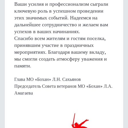
Ваши усилия и профессионализм сыграли
ключевую роль в успешном проведении
этих значимых событий. Надеемся на
дальнейшее сотрудничество и желаем вам
успехов в ваших начинаниях.
Спасибо всем жителям и гостям поселка,
принявшим участие в праздничных
мероприятиях. Благодаря вашему вкладу,
мы смогли создать атмосферу уважения и
памяти.
Глава МО «Бохан» Л.Н. Сахьянов
Председатель Совета ветеранов МО «Бохан» Л.А.
Амагаева