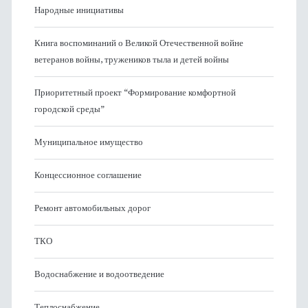
Народные инициативы
Книга воспоминаний о Великой Отечественной войне
ветеранов войны, тружеников тыла и детей войны
Приоритетный проект “Формирование комфортной
городской среды”
Муниципальное имущество
Концессионное соглашение
Ремонт автомобильных дорог
ТКО
Водоснабжение и водоотведение
Теплоснабжение