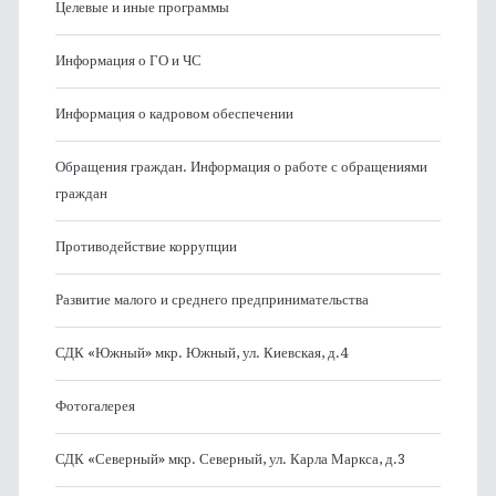
Целевые и иные программы
Информация о ГО и ЧС
Информация о кадровом обеспечении
Обращения граждан. Информация о работе с обращениями
граждан
Противодействие коррупции
Развитие малого и среднего предпринимательства
СДК «Южный» мкр. Южный, ул. Киевская, д.4
Фотогалерея
СДК «Северный» мкр. Северный, ул. Карла Маркса, д.3