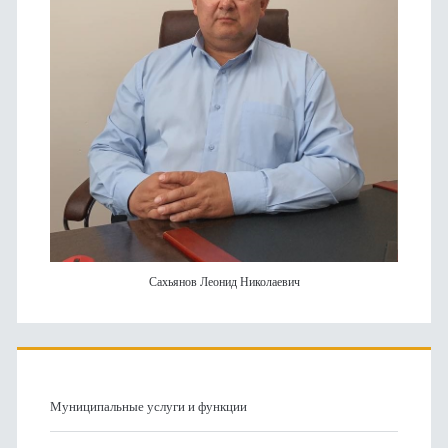
Сахьянов Леонид Николаевич
Муниципальные услуги и функции