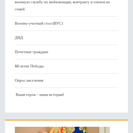
военную службу по мобилизации, контракту и членов их
семей
Военно-учетный стол (ВУС)
ДНД
Почетные граждане
80-летие Победы
Опрос населения
Ваши герои – наша история!