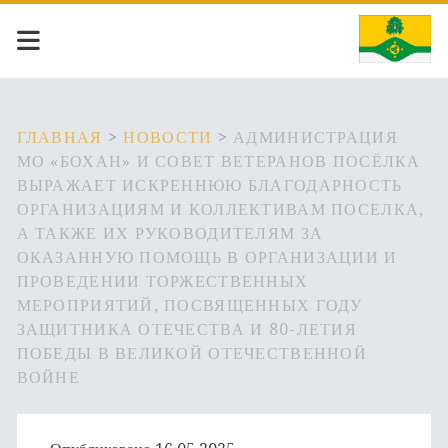
ГЛАВНАЯ
>
НОВОСТИ
>
АДМИНИСТРАЦИЯ
МО «БОХАН» И СОВЕТ ВЕТЕРАНОВ ПОСЁЛКА
ВЫРАЖАЕТ ИСКРЕННЮЮ БЛАГОДАРНОСТЬ
ОРГАНИЗАЦИЯМ И КОЛЛЕКТИВАМ ПОСЕЛКА,
А ТАКЖЕ ИХ РУКОВОДИТЕЛЯМ ЗА
ОКАЗАННУЮ ПОМОЩЬ В ОРГАНИЗАЦИИ И
ПРОВЕДЕНИИ ТОРЖЕСТВЕННЫХ
МЕРОПРИЯТИЙ, ПОСВЯЩЕННЫХ ГОДУ
ЗАЩИТНИКА ОТЕЧЕСТВА И 80-ЛЕТИЯ
ПОБЕДЫ В ВЕЛИКОЙ ОТЕЧЕСТВЕННОЙ
ВОЙНЕ