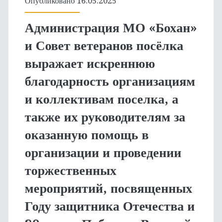
Опубликовано 16.05.2025
Администрация МО «Бохан»
и Совет ветеранов посёлка
выражает искреннюю
благодарность организациям
и коллективам поселка, а
также их руководителям за
оказанную помощь в
организации и проведении
торжественных
мероприятий, посвященных
Году защитника Отечества и