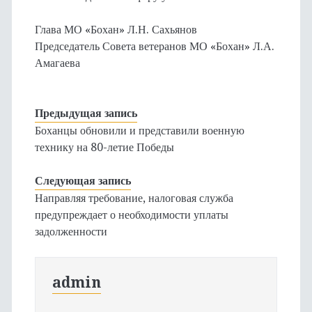
Глава МО «Бохан» Л.Н. Сахьянов
Председатель Совета ветеранов МО «Бохан» Л.А.
Амагаева
Предыдущая запись
Боханцы обновили и представили военную
технику на 80-летие Победы
Следующая запись
Направляя требование, налоговая служба
предупреждает о необходимости уплаты
задолженности
admin