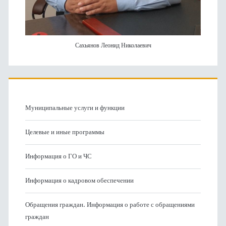
Сахьянов Леонид Николаевич
Муниципальные услуги и функции
Целевые и иные программы
Информация о ГО и ЧС
Информация о кадровом обеспечении
Обращения граждан. Информация о работе с обращениями
граждан