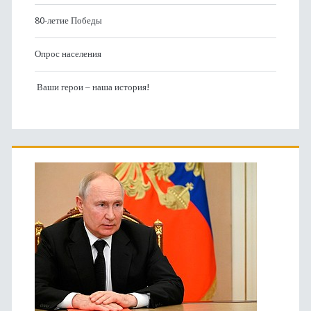
80-летие Победы
Опрос населения
Ваши герои – наша история!