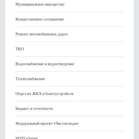
Муниципальное имущество
Концессионное соглашение
Ремонт автомобильных дорог
ТКО
Водоснабжение и водоотведение
Теплоснабжение
Отдел по ЖКХ и благоустройств
Бюджет и отчетность
Федеральный проект «Чистая вода»
МУП «Заря»