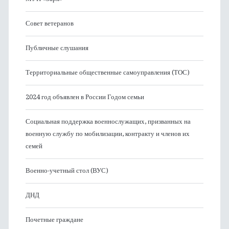
Совет ветеранов
Публичные слушания
Территориальные общественные самоуправления (ТОС)
2024 год объявлен в России Годом семьи
Социальная поддержка военнослужащих, призванных на
военную службу по мобилизации, контракту и членов их
семей
Военно-учетный стол (ВУС)
ДНД
Почетные граждане