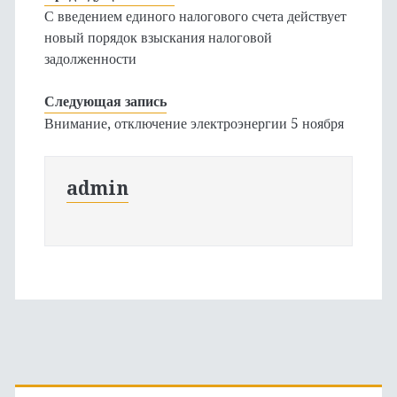
С введением единого налогового счета действует
новый порядок взыскания налоговой
задолженности
Следующая запись
Внимание, отключение электроэнергии 5 ноября
admin
Основная