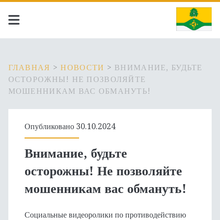
ГЛАВНАЯ
>
НОВОСТИ
>
ВНИМАНИЕ, БУДЬТЕ
ОСТОРОЖНЫ! НЕ ПОЗВОЛЯЙТЕ
МОШЕННИКАМ ВАС ОБМАНУТЬ!
Опубликовано 30.10.2024
Внимание, будьте
осторожны! Не позволяйте
мошенникам вас обмануть!
Социальные видеоролики по противодействию