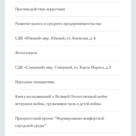
Противодействие коррупции
Развитие малого и среднего предпринимательства
СДК «Южный» мкр. Южный, ул. Киевская, д.4
Фотогалерея
СДК «Северный» мкр. Северный, ул. Карла Маркса, д.3
Народные инициативы
Книга воспоминаний о Великой Отечественной войне
ветеранов войны, тружеников тыла и детей войны
Приоритетный проект “Формирование комфортной
городской среды”