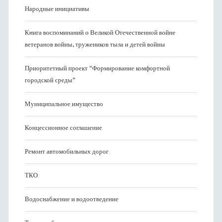
Народные инициативы
Книга воспоминаний о Великой Отечественной войне
ветеранов войны, тружеников тыла и детей войны
Приоритетный проект “Формирование комфортной
городской среды”
Муниципальное имущество
Концессионное соглашение
Ремонт автомобильных дорог
ТКО
Водоснабжение и водоотведение