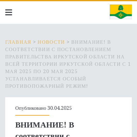
ГЛАВНАЯ
>
НОВОСТИ
>
ВНИМАНИЕ! В
СООТВЕТСТВИИ С ПОСТАНОВЛЕНИЕМ
ПРАВИТЕЛЬСТВА ИРКУТСКОЙ ОБЛАСТИ НА
ВСЕЙ ТЕРРИТОРИИ ИРКУТСКОЙ ОБЛАСТИ С 1
МАЯ 2025 ПО 20 МАЯ 2025
УСТАНАВЛИВАЕТСЯ ОСОБЫЙ
ПРОТИВОПОЖАРНЫЙ РЕЖИМ!
Опубликовано 30.04.2025
ВНИМАНИЕ! В
соответствии с