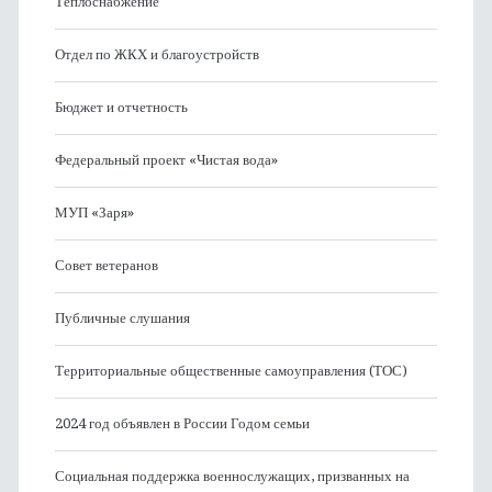
Теплоснабжение
Отдел по ЖКХ и благоустройств
Бюджет и отчетность
Федеральный проект «Чистая вода»
МУП «Заря»
Совет ветеранов
Публичные слушания
Территориальные общественные самоуправления (ТОС)
2024 год объявлен в России Годом семьи
Социальная поддержка военнослужащих, призванных на