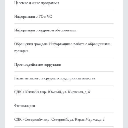
Целевые и иные программы
Информация о ГО и ЧС
Информация о кадровом обеспечении
Обращения граждан. Информация о работе с обращениями
граждан
Противодействие коррупции
Развитие малого и среднего предпринимательства
СДК «Южный» мкр. Южный, ул. Киевская, д.4
Фотогалерея
СДК «Северный» мкр. Северный, ул. Карла Маркса, д.3