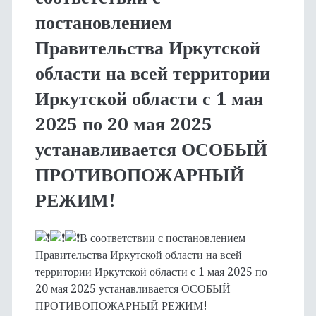
постановлением
Правительства Иркутской
области на всей территории
Иркутской области с 1 мая
2025 по 20 мая 2025
устанавливается ОСОБЫЙ
ПРОТИВОПОЖАРНЫЙ
РЕЖИМ!
В соответствии с постановлением
Правительства Иркутской области на всей
территории Иркутской области с 1 мая 2025 по
20 мая 2025 устанавливается ОСОБЫЙ
ПРОТИВОПОЖАРНЫЙ РЕЖИМ!