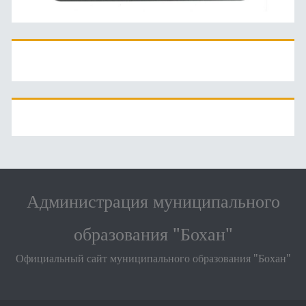
Администрация муниципального
образования "Бохан"
Официальный сайт муниципального образования "Бохан"