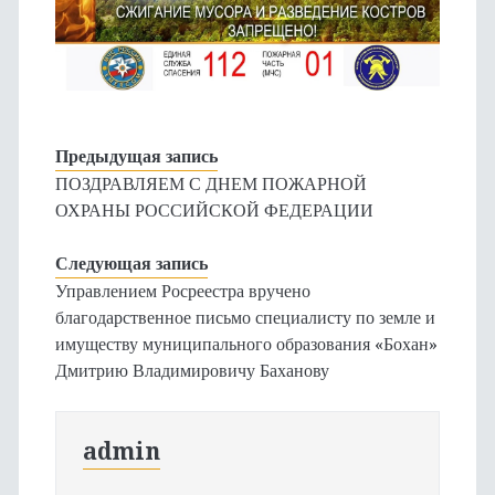
Предыдущая запись
ПОЗДРАВЛЯЕМ С ДНЕМ ПОЖАРНОЙ
ОХРАНЫ РОССИЙСКОЙ ФЕДЕРАЦИИ
Следующая запись
Управлением Росреестра вручено
благодарственное письмо специалисту по земле и
имуществу муниципального образования «Бохан»
Дмитрию Владимировичу Баханову
admin