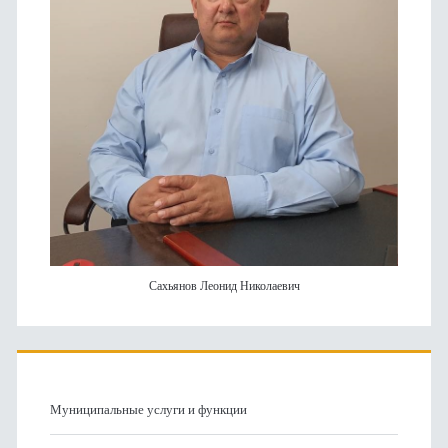
Сахьянов Леонид Николаевич
Муниципальные услуги и функции