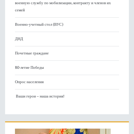
военную службу по мобилизации, контракту и членов их
семей
Военно-учетный стол (ВУС)
ДНД
Почетные граждане
80-летие Победы
Опрос населения
Ваши герои – наша история!