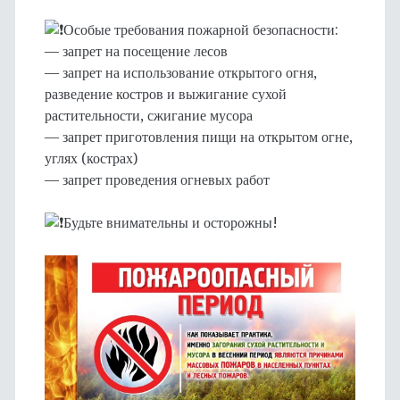
Особые требования пожарной безопасности:
— запрет на посещение лесов
— запрет на использование открытого огня,
разведение костров и выжигание сухой
растительности, сжигание мусора
— запрет приготовления пищи на открытом огне,
углях (кострах)
— запрет проведения огневых работ
Будьте внимательны и осторожны!