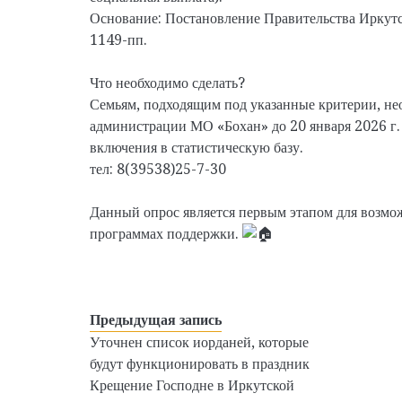
Основание: Постановление Правительства Иркутс
1149-пп.
Что необходимо сделать?
Семьям, подходящим под указанные критерии, не
администрации МО «Бохан» до 20 января 2026 г.
включения в статистическую базу.
тел: 8(39538)25-7-30
Данный опрос является первым этапом для возмо
программах поддержки.
Предыдущая запись
Уточнен список иорданей, которые
будут функционировать в праздник
Крещение Господне в Иркутской