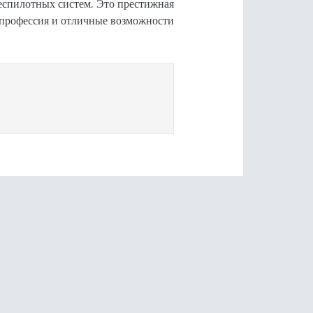
еспилотных систем. Это престижная
профессия и отличные возможности