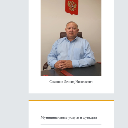
панель
Сахьянов Леонид Николаевич
Муниципальные услуги и функции