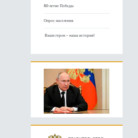
80-летие Победы
Опрос населения
Ваши герои – наша история!