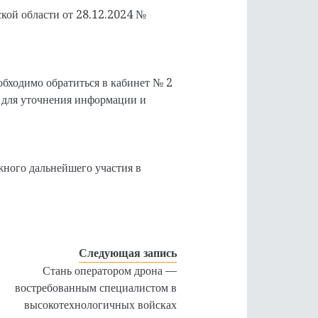
кой области от 28.12.2024 №
обходимо обратиться в кабинет № 2
 для уточнения информации и
жного дальнейшего участия в
Следующая запись
Стань оператором дрона —
востребованным специалистом в
высокотехнологичных войсках