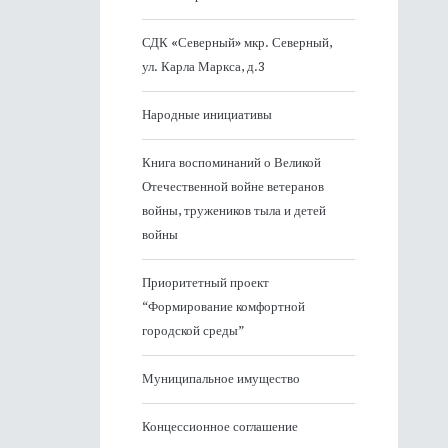
СДК «Северный» мкр. Северный,
ул. Карла Маркса, д.3
Народные инициативы
Книга воспоминаний о Великой
Отечественной войне ветеранов
войны, тружеников тыла и детей
войны
Приоритетный проект
“Формирование комфортной
городской среды”
Муниципальное имущество
Концессионное соглашение