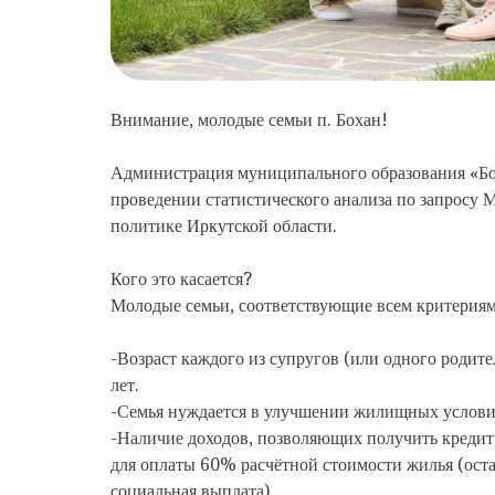
Внимание, молодые семьи п. Бохан!
Администрация муниципального образования «Бо
проведении статистического анализа по запросу
политике Иркутской области.
Кого это касается?
Молодые семьи, соответствующие всем критериям
-Возраст каждого из супругов (или одного родите
лет.
-Семья нуждается в улучшении жилищных услови
-Наличие доходов, позволяющих получить кредит,
для оплаты 60% расчётной стоимости жилья (ос
социальная выплата).