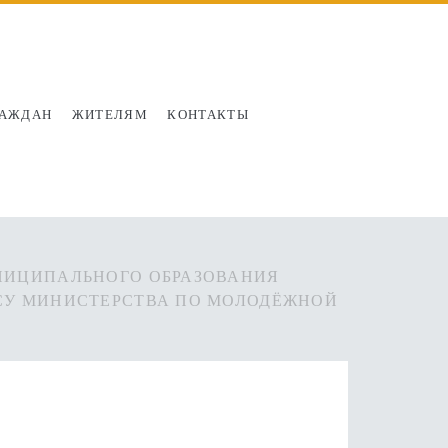
РАЖДАН
ЖИТЕЛЯМ
КОНТАКТЫ
НИЦИПАЛЬНОГО ОБРАЗОВАНИЯ
ОСУ МИНИСТЕРСТВА ПО МОЛОДЁЖНОЙ