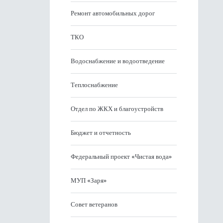
Ремонт автомобильных дорог
ТКО
Водоснабжение и водоотведение
Теплоснабжение
Отдел по ЖКХ и благоустройств
Бюджет и отчетность
Федеральный проект «Чистая вода»
МУП «Заря»
Совет ветеранов