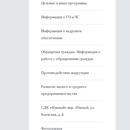
Целевые и иные программы
Информация о ГО и ЧС
Информация о кадровом
обеспечении
Обращения граждан. Информация о
работе с обращениями граждан
Противодействие коррупции
Развитие малого и среднего
предпринимательства
СДК «Южный» мкр. Южный, ул.
Киевская, д.4
Фотогалерея