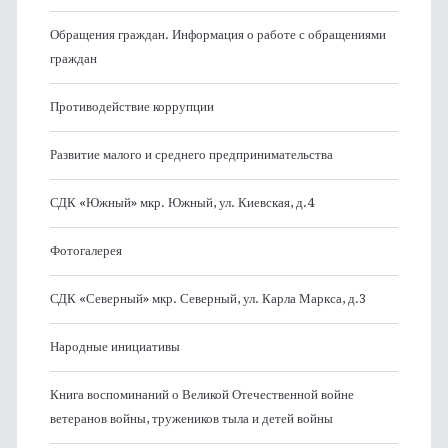
Обращения граждан. Информация о работе с обращениями
граждан
Противодействие коррупции
Развитие малого и среднего предпринимательства
СДК «Южный» мкр. Южный, ул. Киевская, д.4
Фотогалерея
СДК «Северный» мкр. Северный, ул. Карла Маркса, д.3
Народные инициативы
Книга воспоминаний о Великой Отечественной войне
ветеранов войны, тружеников тыла и детей войны