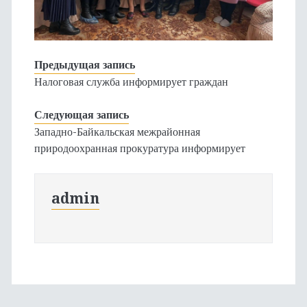
Предыдущая запись
Налоговая служба информирует граждан
Следующая запись
Западно-Байкальская межрайонная
природоохранная прокуратура информирует
admin