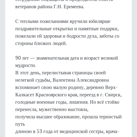
ветеранов района Г.Н. Еремеева.
С теплыми пожеланиями вручили юбилярше
поздравительные открытки и памятные подарки,
пожелали ей здоровья и бодрости духа, заботы со
стороны близких людей.
90 лет — знаменательная дата и возраст великой
мудрости.
В этот день, перелистывая страницы своей
нелегкой судьбы, Валентина Александровна
вспоминает свою малую родину, деревню Верх-
Калкасет Красноярского края, переезд в г. Свирск,
голодные военные годы, лишения. Но всё стойко
перенесла, мужественно выстояла,
получила высшее образование, прошла тернистый
путь
длиною в 53 года от медицинской сестры, врача-