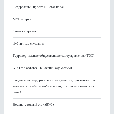
Федеральный проект «Чистая вода»
МУП «Заря»
Совет ветеранов
Публичные слушания
Территориальные общественные самоуправления (ТОС)
2024 год объявлен в России Годом семьи
Социальная поддержка военнослужащих, призванных на
военную службу по мобилизации, контракту и членов их
семей
Военно-учетный стол (ВУС)