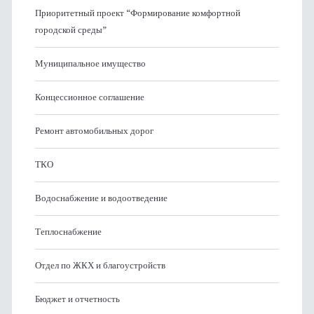
Приоритетный проект “Формирование комфортной
городской среды”
Муниципальное имущество
Концессионное соглашение
Ремонт автомобильных дорог
ТКО
Водоснабжение и водоотведение
Теплоснабжение
Отдел по ЖКХ и благоустройств
Бюджет и отчетность