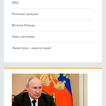
ДНД
Почетные граждане
80-летие Победы
Опрос населения
Ваши герои – наша история!