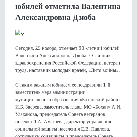
юбилей отметила Валентина
Александровна Дзюба
Сегодня, 25 ноября, отмечает 90 -летний юбилей
Валентина Александровна Дзюба -Отличник
здравоохранения Российской Федерации, ветеран
труда, наставник молодых врачей, «Дитя войны».
С таким важным юбилеем ее поздравили 1-й
заместитель мэра администрации
муниципального образования «Боханский район»
И.Б. Зверева, заместитель главы МО «Бохан» А.И.
Улаханова, председатель Совета ветеранов
поселка Л.А. Амагаева, директор управления
социальной защиты населения Е.В. Павлова,
сотрудники соцзащиты и председатель Совета