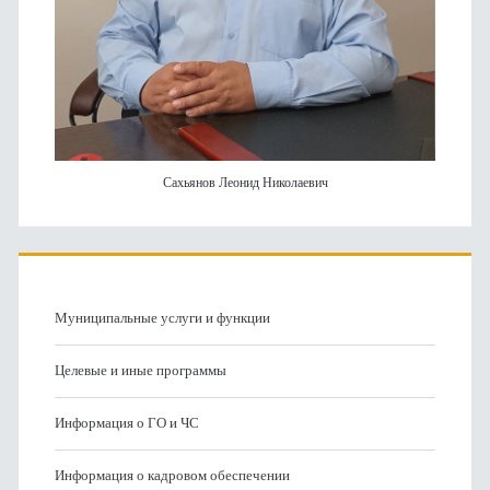
Сахьянов Леонид Николаевич
Муниципальные услуги и функции
Целевые и иные программы
Информация о ГО и ЧС
Информация о кадровом обеспечении