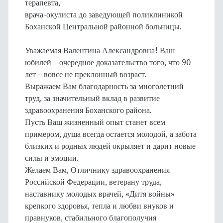
терапевта,
врача-окулиста до заведующей поликлиникой
Боханской Центральной районной больницы.
Уважаемая Валентина Александровна! Ваш
юбилей – очередное доказательство того, что 90
лет – вовсе не преклонный возраст.
Выражаем Вам благодарность за многолетний
труд, за значительный вклад в развитие
здравоохранения Боханского района.
Пусть Ваш жизненный опыт станет всем
примером, душа всегда остается молодой, а забота
близких и родных людей окрыляет и дарит новые
силы и эмоции.
Желаем Вам, Отличнику здравоохранения
Российской Федерации, ветерану труда,
наставнику молодых врачей, «Дитя войны»
крепкого здоровья, тепла и любви внуков и
правнуков, стабильного благополучия