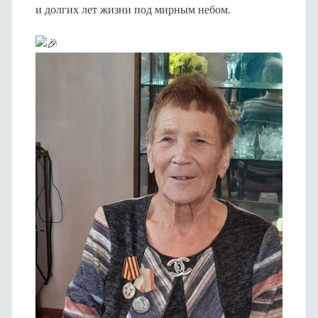
и долгих лет жизни под мирным небом.