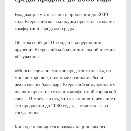
Владимир Путин заявил о продлении до 2030
года Всероссийского конкурса проектов создания
комфортной городской среды
Об этом сообщил Президент на церемонии
вручения Всероссийской муниципальной премии
«Служение».
«Многое сделано, многое предстоит сделать, но
многие хорошие, полезные начинания были
реализованы благодаря Всероссийскому конкурсу
лучших проектов создания комфортной городской
среды. И могу сказать, что уже принято решение о
его продлении до 2030 года», – отметил глава
государства.
Конкурс проводится в рамках национального