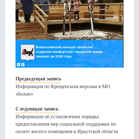
Предыдущая запись
Информация по Крещенским морозам в МО
«Бохан»
Следующая запись
Информация об установлении порядка
предоставления мер социальной поддержки по
оплате жилого помещения в Иркутской области