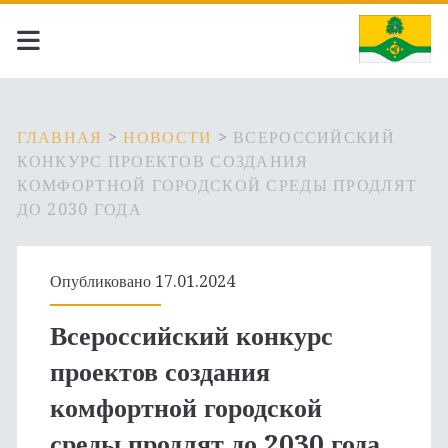
ГЛАВНАЯ
>
НОВОСТИ
>
ВСЕРОССИЙСКИЙ
КОНКУРС ПРОЕКТОВ СОЗДАНИЯ
КОМФОРТНОЙ ГОРОДСКОЙ СРЕДЫ ПРОДЛЯТ
ДО 2030 ГОДА
Опубликовано 17.01.2024
Всероссийский конкурс
проектов создания
комфортной городской
среды продлят до 2030 года