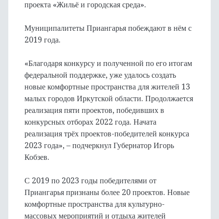
проекта «Жильё и городская среда».
Муниципалитеты Приангарья побеждают в нём с
2019 года.
«Благодаря конкурсу и полученной по его итогам
федеральной поддержке, уже удалось создать
новые комфортные пространства для жителей 13
малых городов Иркутской области. Продолжается
реализация пяти проектов, победивших в
конкурсных отборах 2022 года. Начата
реализация трёх проектов-победителей конкурса
2023 года», – подчеркнул Губернатор Игорь
Кобзев.
С 2019 по 2023 годы победителями от
Приангарья признаны более 20 проектов. Новые
комфортные пространства для культурно-
массовых мероприятий и отдыха жителей