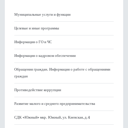
Муниципальные услуги и функции
Целевые и иные программы
Информация о ГО и ЧС
Информация о кадровом обеспечении
Обращения граждан. Информация о работе с обращениями
граждан
Противодействие коррупции
Развитие малого и среднего предпринимательства
СДК «Южный» мкр. Южный, ул. Киевская, д.4