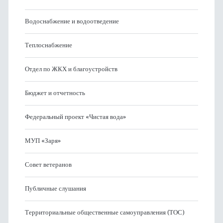
Водоснабжение и водоотведение
Теплоснабжение
Отдел по ЖКХ и благоустройств
Бюджет и отчетность
Федеральный проект «Чистая вода»
МУП «Заря»
Совет ветеранов
Публичные слушания
Территориальные общественные самоуправления (ТОС)