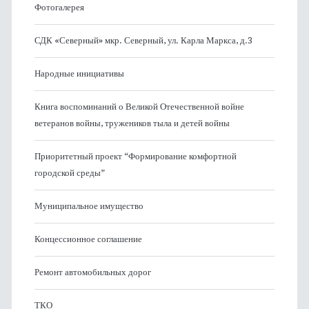
Фотогалерея
СДК «Северный» мкр. Северный, ул. Карла Маркса, д.3
Народные инициативы
Книга воспоминаний о Великой Отечественной войне
ветеранов войны, тружеников тыла и детей войны
Приоритетный проект “Формирование комфортной
городской среды”
Муниципальное имущество
Концессионное соглашение
Ремонт автомобильных дорог
ТКО