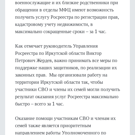
военнослужащие и их близкие родственники при
обращении в отделы МФЦ имеют возможность
получить услугу Росреестра по регистрации прав,
кадастровому учету недвижимости, в
максимально сокращенные сроки – за 1 час.
Как отмечает руководитель Управления
Росреестра по Иркутской области Виктор
Петрович Жердев, важно принимать все меры по
поддержке наших защитников, по реализации их
законных прав. Мы организовали работу на
территории Иркутской области так, чтобы
участники СВО и члены их семей могли получить
результат оказания услуг Росреестра максимально
быстро – всего за 1 час.
Оказание помощи участникам СВО и членам их
семей также является приоритетным
направлением работы Уполномоченного по