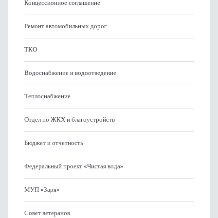
Концессионное соглашение
Ремонт автомобильных дорог
ТКО
Водоснабжение и водоотведение
Теплоснабжение
Отдел по ЖКХ и благоустройств
Бюджет и отчетность
Федеральный проект «Чистая вода»
МУП «Заря»
Совет ветеранов