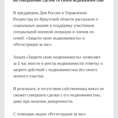
на совершение сделок со своей недвижимостью
В преддверии Дня России в Управлении
Росреестра по Иркутской области рассказали о
социальных акциях в поддержку участников
специальной военной операции и членов их
семей: «Защити свою недвижимость» и
«Регистрация за час».
Акция «Защити свою недвижимость» позволяет
за 1 час внести в реестр недвижимости отметку о
запрете действий с недвижимостью без своего
личного участия.
В результате, в отсутствии собственника никто не
сможет совершать сделки с его недвижимостью,
даже при наличии доверенности.
С помощью акции «Регистрация за час»