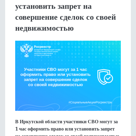
установить запрет на
совершение сделок со своей
недвижимостью
В Иркутской области участники СВО могут за
1 час оформить право или установить запрет