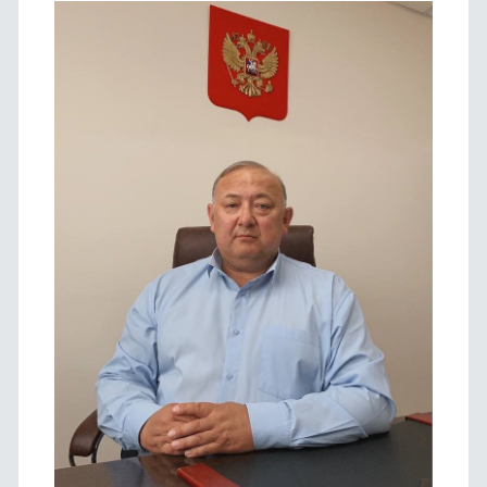
панель