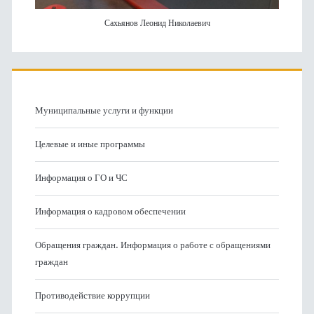
Сахьянов Леонид Николаевич
Муниципальные услуги и функции
Целевые и иные программы
Информация о ГО и ЧС
Информация о кадровом обеспечении
Обращения граждан. Информация о работе с обращениями
граждан
Противодействие коррупции