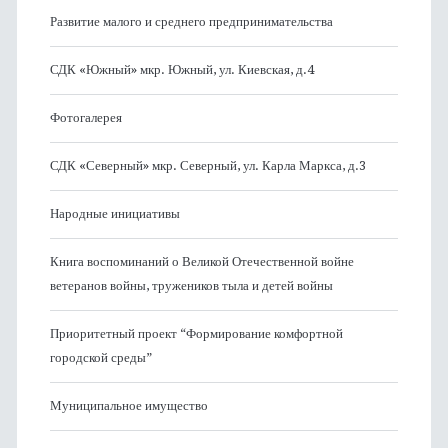
Развитие малого и среднего предпринимательства
СДК «Южный» мкр. Южный, ул. Киевская, д.4
Фотогалерея
СДК «Северный» мкр. Северный, ул. Карла Маркса, д.3
Народные инициативы
Книга воспоминаний о Великой Отечественной войне
ветеранов войны, тружеников тыла и детей войны
Приоритетный проект “Формирование комфортной
городской среды”
Муниципальное имущество