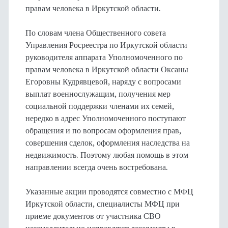
правам человека в Иркутской области.
По словам члена Общественного совета
Управления Росреестра по Иркутской области
руководителя аппарата Уполномоченного по
правам человека в Иркутской области Оксаны
Егоровны Кудрявцевой, наряду с вопросами
выплат военнослужащим, получения мер
социальной поддержки членами их семей,
нередко в адрес Уполномоченного поступают
обращения и по вопросам оформления прав,
совершения сделок, оформления наследства на
недвижимость. Поэтому любая помощь в этом
направлении всегда очень востребована.
Указанные акции проводятся совместно с МФЦ
Иркутской области, специалисты МФЦ при
приеме документов от участника СВО