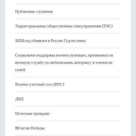
Публичные слушания
Территориальные общественные самоуправления (ТОС)
2024 год объявлен в России Годом семьи
Социальная поддержка военнослужащих, призванных на
военную службу по мобилизации, контракту и членов их
семей
Военно-учетный стол (ВУС)
ДНД
Почетные граждане
80-летие Победы