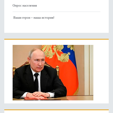
Опрос населения
Ваши герои – наша история!