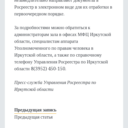
незамедлительно направляют документы в
Росреестр в электронном виде для их отработки в
первоочередном порядке.
За подробностями можно обратиться к
администраторам зала в офисах МФЦ Иркутской
области, специалистам аппарата
Уполномоченного по правам человека в
Иркутской области, а также по справочному
телефону Управления Росреестра по Иркутской
области 8(3952) 450-150.
Пресс-служба Управления Росреестра по
Иркутской области
Предыдущая запись
Предыдущая статья