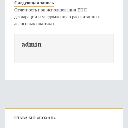
Следующая запись
Отчетность при использовании ЕНС –
декларации и уведомления о рассчитанных
авансовых платежах
admin
Основная
боковая
ГЛАВА МО «БОХАН»