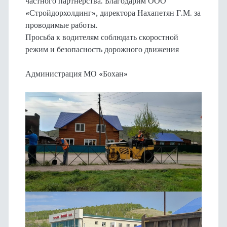
частного партнерства. Благодарим ООО
«Стройдорхолдинг», директора Нахапетян Г.М. за
проводимые работы.
Просьба к водителям соблюдать скоростной
режим и безопасность дорожного движения
Администрация МО «Бохан»