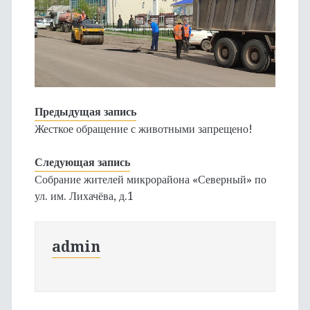
Предыдущая запись
Жесткое обращение с животными запрещено!
Следующая запись
Собрание жителей микрорайона «Северный» по
ул. им. Лихачёва, д.1
admin