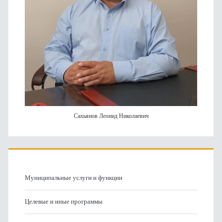
Сахьянов Леонид Николаевич
Муниципальные услуги и функции
Целевые и иные программы