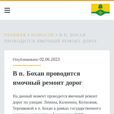
ГЛАВНАЯ
>
НОВОСТИ
>
В П. БОХАН
ПРОВОДИТСЯ ЯМОЧНЫЙ РЕМОНТ ДОРОГ
Опубликовано 02.06.2023
В п. Бохан проводится
ямочный ремонт дорог
На данный момент проводится ямочный ремонт
дорог по улицам: Ленина, Калинина, Колхозная,
Терешковой в п. Бохан в рамках государственного