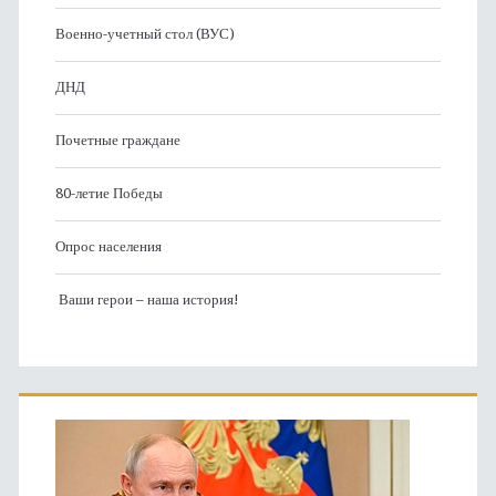
Военно-учетный стол (ВУС)
ДНД
Почетные граждане
80-летие Победы
Опрос населения
Ваши герои – наша история!