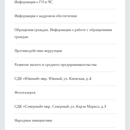
Информация о ГО и ЧС
Информация о кадровом обеспечении
Обращения граждан. Информация о работе с обращениями
граждан
Противодействие коррупции
Развитие малого и среднего предпринимательства
СДК «Южный» мкр. Южный, ул. Киевская, д.4
Фотогалерея
СДК «Северный» мкр. Северный, ул. Карла Маркса, д.3
Народные инициативы