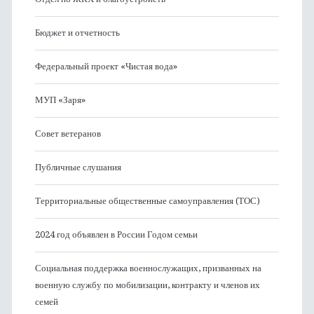
Бюджет и отчетность
Федеральный проект «Чистая вода»
МУП «Заря»
Совет ветеранов
Публичные слушания
Территориальные общественные самоуправления (ТОС)
2024 год объявлен в России Годом семьи
Социальная поддержка военнослужащих, призванных на
военную службу по мобилизации, контракту и членов их
семей