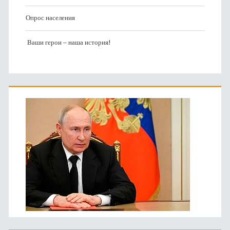
Опрос населения
Ваши герои – наша история!