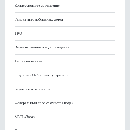
Концессионное соглашение
Ремонт автомобильных дорог
ТКО
Водоснабжение и водоотведение
Теплоснабжение
Отдел по ЖКХ и благоустройств
Бюджет и отчетность
Федеральный проект «Чистая вода»
МУП «Заря»