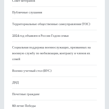
Совет ветеранов
Публичные слушания
Территориальные общественные самоуправления (ТОС)
2024 год объявлен в России Годом семьи
Социальная поддержка военнослужащих, призванных на
военную службу по мобилизации, контракту и членов их
семей
Военно-учетный стол (ВУС)
ДНД
Почетные граждане
80-летие Победы