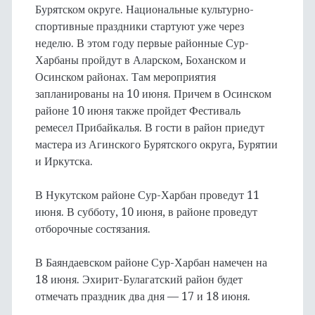
Бурятском округе. Национальные культурно-
спортивные праздники стартуют уже через
неделю. В этом году первые районные Сур-
Харбаны пройдут в Аларском, Боханском и
Осинском районах. Там мероприятия
запланированы на 10 июня. Причем в Осинском
районе 10 июня также пройдет Фестиваль
ремесел Прибайкалья. В гости в район приедут
мастера из Агинского Бурятского округа, Бурятии
и Иркутска.
В Нукутском районе Сур-Харбан проведут 11
июня. В субботу, 10 июня, в районе проведут
отборочные состязания.
В Баяндаевском районе Сур-Харбан намечен на
18 июня. Эхирит-Булагатский район будет
отмечать праздник два дня — 17 и 18 июня.