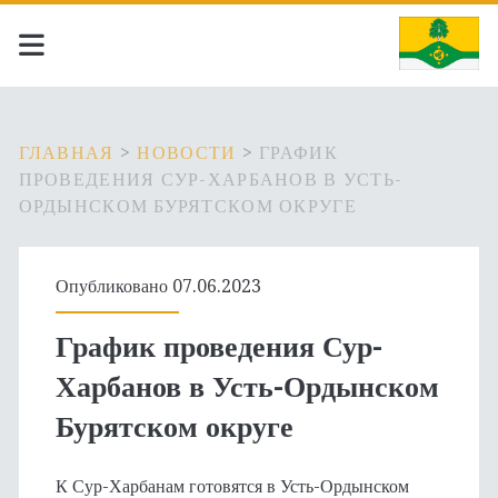
ГЛАВНАЯ
>
НОВОСТИ
>
ГРАФИК
ПРОВЕДЕНИЯ СУР-ХАРБАНОВ В УСТЬ-
ОРДЫНСКОМ БУРЯТСКОМ ОКРУГЕ
Опубликовано 07.06.2023
График проведения Сур-
Харбанов в Усть-Ордынском
Бурятском округе
К Сур-Харбанам готовятся в Усть-Ордынском