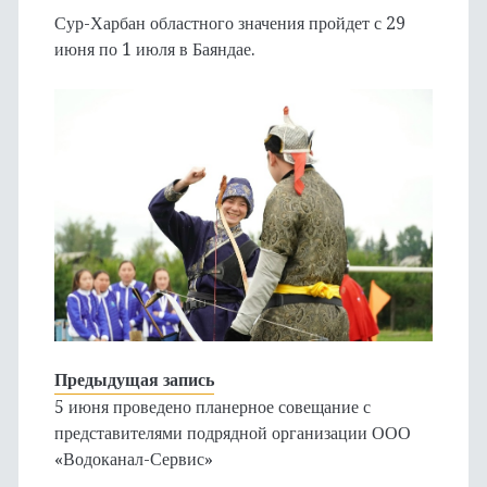
Сур-Харбан областного значения пройдет с 29
июня по 1 июля в Баяндае.
Предыдущая запись
5 июня проведено планерное совещание с
представителями подрядной организации ООО
«Водоканал-Сервис»