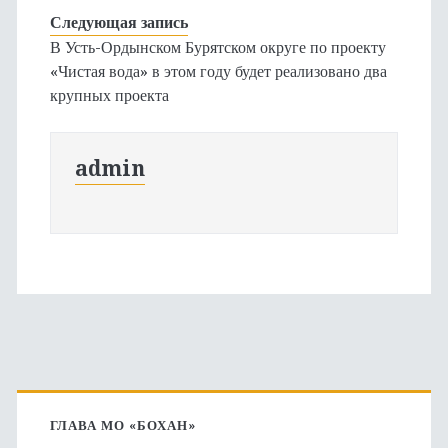
Следующая запись
В Усть-Ордынском Бурятском округе по проекту
«Чистая вода» в этом году будет реализовано два
крупных проекта
admin
Основная
боковая
ГЛАВА МО «БОХАН»