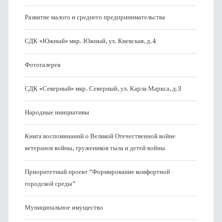
Развитие малого и среднего предпринимательства
СДК «Южный» мкр. Южный, ул. Киевская, д.4
Фотогалерея
СДК «Северный» мкр. Северный, ул. Карла Маркса, д.3
Народные инициативы
Книга воспоминаний о Великой Отечественной войне
ветеранов войны, тружеников тыла и детей войны
Приоритетный проект “Формирование комфортной
городской среды”
Муниципальное имущество