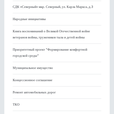
СДК «Северный» мкр. Северный, ул. Карла Маркса, д.3
Народные инициативы
Книга воспоминаний о Великой Отечественной войне
ветеранов войны, тружеников тыла и детей войны
Приоритетный проект “Формирование комфортной
городской среды”
Муниципальное имущество
Концессионное соглашение
Ремонт автомобильных дорог
ТКО