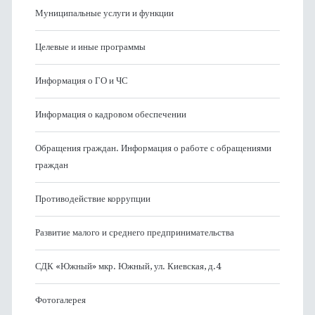
Муниципальные услуги и функции
Целевые и иные программы
Информация о ГО и ЧС
Информация о кадровом обеспечении
Обращения граждан. Информация о работе с обращениями
граждан
Противодействие коррупции
Развитие малого и среднего предпринимательства
СДК «Южный» мкр. Южный, ул. Киевская, д.4
Фотогалерея