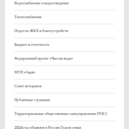
Водоснабжение и водоотведение
Теплоснабжение
Отдел по ЖКХ и благоустройств
Бюджет и отчетность
Федеральный проект «Чистая вода»
МУП «Заря»
Совет ветеранов
Публичные слушания
Территориальные общественные самоуправления (ТОС)
2024 год объявлен в России Годом семьи