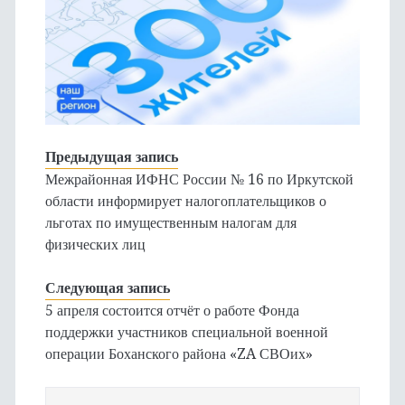
Предыдущая запись
Межрайонная ИФНС России № 16 по Иркутской
области информирует налогоплательщиков о
льготах по имущественным налогам для
физических лиц
Следующая запись
5 апреля состоится отчёт о работе Фонда
поддержки участников специальной военной
операции Боханского района «ZA СВОих»