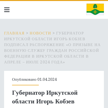
ГЛАВНАЯ
>
НОВОСТИ
>
ГУБЕРНАТОР
ИРКУТСКОЙ ОБЛАСТИ ИГОРЬ КОБЗЕВ
ПОДПИСАЛ РАСПОРЯЖЕНИЕ «О ПРИЗЫВЕ НА
ВОЕННУЮ СЛУЖБУ ГРАЖДАН РОССИЙСКОЙ
ФЕДЕРАЦИИ В ИРКУТСКОЙ ОБЛАСТИ В
АПРЕЛЕ – ИЮЛЕ 2024 ГОДА»
Опубликовано 01.04.2024
Губернатор Иркутской
области Игорь Кобзев