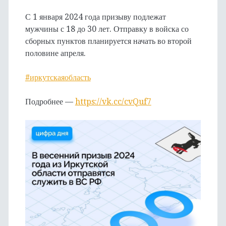
С 1 января 2024 года призыву подлежат
мужчины с 18 до 30 лет. Отправку в войска со
сборных пунктов планируется начать во второй
половине апреля.
#иркутскаяобласть
Подробнее —
https://vk.cc/cvQuf7