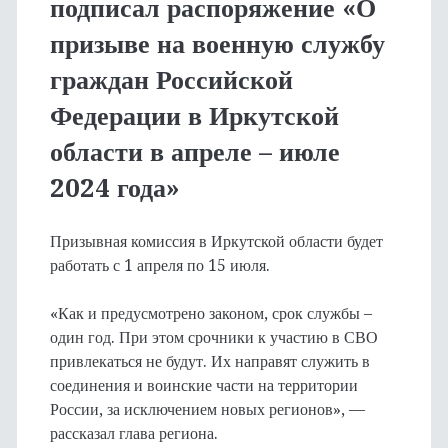
подписал распоряжение «О
призыве на военную службу
граждан Российской
Федерации в Иркутской
области в апреле – июле
2024 года»
Призывная комиссия в Иркутской области будет
работать с 1 апреля по 15 июля.
«Как и предусмотрено законом, срок службы –
один год. При этом срочники к участию в СВО
привлекаться не будут. Их направят служить в
соединения и воинские части на территории
России, за исключением новых регионов», —
рассказал глава региона.