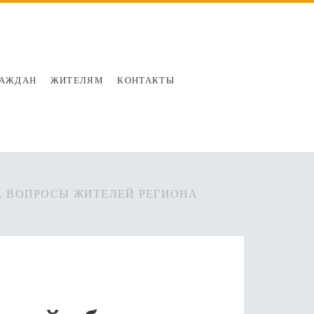
РАЖДАН
ЖИТЕЛЯМ
КОНТАКТЫ
А ВОПРОСЫ ЖИТЕЛЕЙ РЕГИОНА