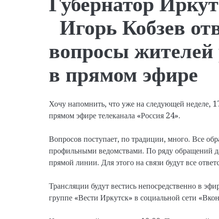
Губернатор Иркут
Игорь Кобзев отв
вопросы жителей 
в прямом эфире
Хочу напомнить, что уже на следующей неделе, 1
прямом эфире телеканала «Россия 24».
Вопросов поступает, по традиции, много. Все обр
профильными ведомствами. По ряду обращений да
прямой линии. Для этого на связи будут все отве
Трансляции будут вестись непосредственно в эфире
группе «Вести Иркутск» в социальной сети «Вкон