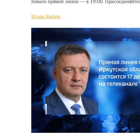
Начало прямой линии — в 19:00. Присоединяйтес
Игорь Кобзев