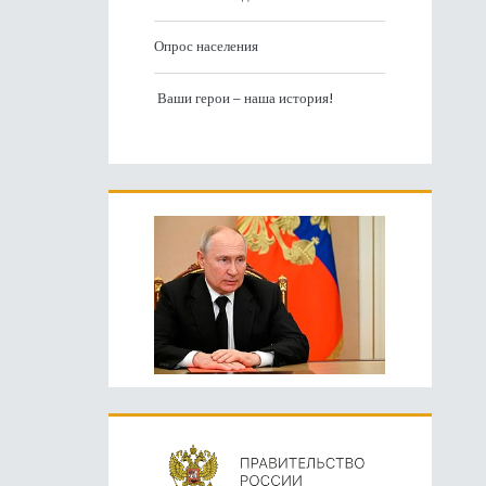
Опрос населения
Ваши герои – наша история!