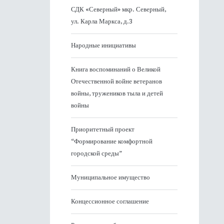
СДК «Северный» мкр. Северный,
ул. Карла Маркса, д.3
Народные инициативы
Книга воспоминаний о Великой
Отечественной войне ветеранов
войны, тружеников тыла и детей
войны
Приоритетный проект
“Формирование комфортной
городской среды”
Муниципальное имущество
Концессионное соглашение