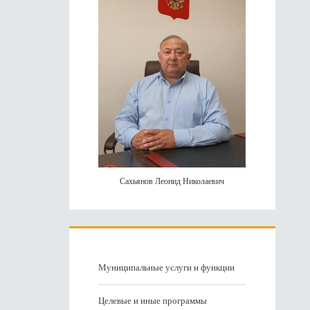
панель
Сахьянов Леонид Николаевич
Муниципальные услуги и функции
Целевые и иные программы