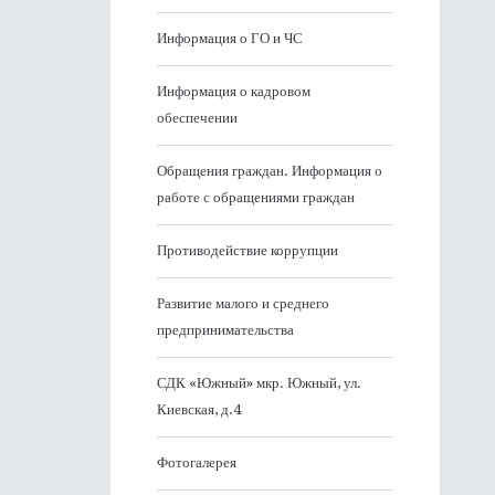
Информация о ГО и ЧС
Информация о кадровом
обеспечении
Обращения граждан. Информация о
работе с обращениями граждан
Противодействие коррупции
Развитие малого и среднего
предпринимательства
СДК «Южный» мкр. Южный, ул.
Киевская, д.4
Фотогалерея