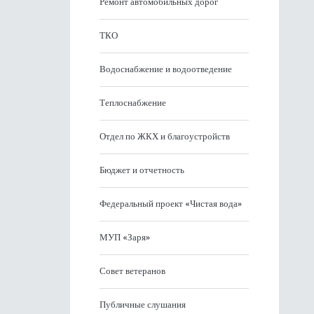
Ремонт автомобильных дорог
ТКО
Водоснабжение и водоотведение
Теплоснабжение
Отдел по ЖКХ и благоустройств
Бюджет и отчетность
Федеральный проект «Чистая вода»
МУП «Заря»
Совет ветеранов
Публичные слушания