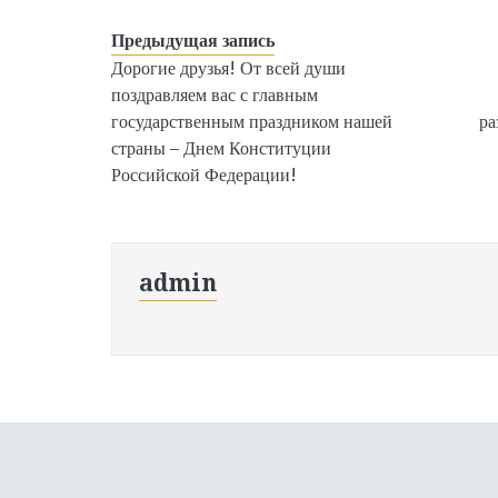
Предыдущая запись
Дорогие друзья! От всей души
поздравляем вас с главным
государственным праздником нашей
ра
страны – Днем Конституции
Российской Федерации!
admin