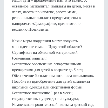
Наши дети – продолжение нас. Это важно. А
остальное: маткапитал, выплаты на детей, места в
яслях, льготы по ипотеке, работа маме,
региональные выплаты предусмотрены в
нацпроекте «Демография», принятого по
решению Президента.
Какие меры поддержки могут получать
многодетные семьи в Иркутской области?
Сертификат на областной материнский
(семейный) капитал;
Бесплатное обеспечение лекарственными
препаратами для детей в возрасте до 6 лет;
Обеспечение бесплатным питанием школьников;
Пособие на приобретение для детей комплекта
школьной одежды или спортивной формы;
Бесплатное посещение 1 раз в месяц
государственных учреждений культуры;
Компенсация родительской платы за детский сад;