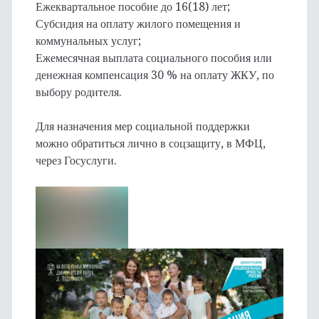
Ежеквартальное пособие до 16(18) лет;
Субсидия на оплату жилого помещения и
коммунальных услуг;
Ежемесячная выплата социального пособия или
денежная компенсация 30 % на оплату ЖКУ, по
выбору родителя.
Для назначения мер социальной поддержки
можно обратиться лично в соцзащиту, в МФЦ,
через Госуслуги.