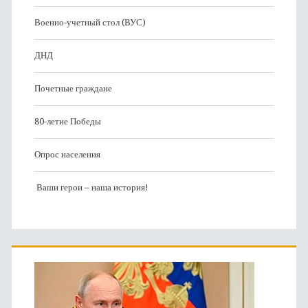
Военно-учетный стол (ВУС)
ДНД
Почетные граждане
80-летие Победы
Опрос населения
Ваши герои – наша история!