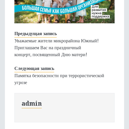
Предыдущая запись
Уважаемые жители микрорайона Южный!
Приглашаем Вас на праздничный
концерт, посвященный Дню матери!
Следующая запись
Памятка безопасности при террористической
угрозе
admin