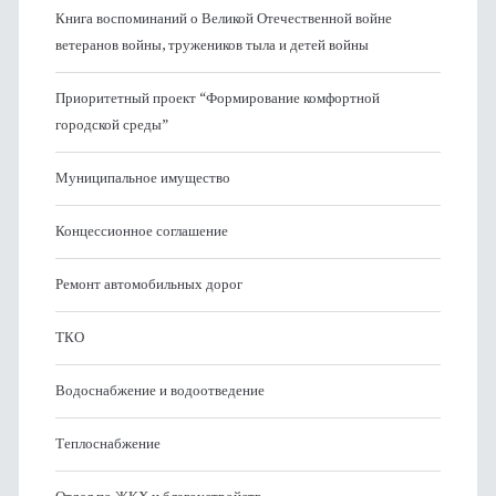
Книга воспоминаний о Великой Отечественной войне
ветеранов войны, тружеников тыла и детей войны
Приоритетный проект “Формирование комфортной
городской среды”
Муниципальное имущество
Концессионное соглашение
Ремонт автомобильных дорог
ТКО
Водоснабжение и водоотведение
Теплоснабжение