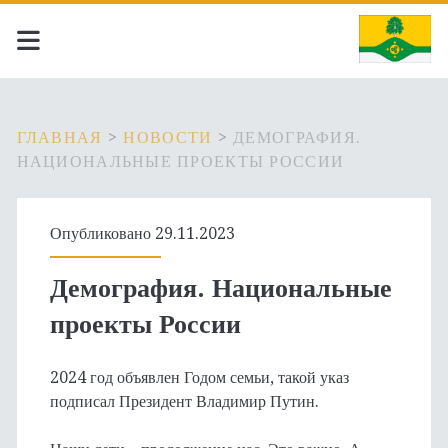
ГЛАВНАЯ
>
НОВОСТИ
>
ДЕМОГРАФИЯ.
НАЦИОНАЛЬНЫЕ ПРОЕКТЫ РОССИИ
Опубликовано 29.11.2023
Демография. Национальные
проекты России
2024 год объявлен Годом семьи, такой указ
подписал Президент Владимир Путин.