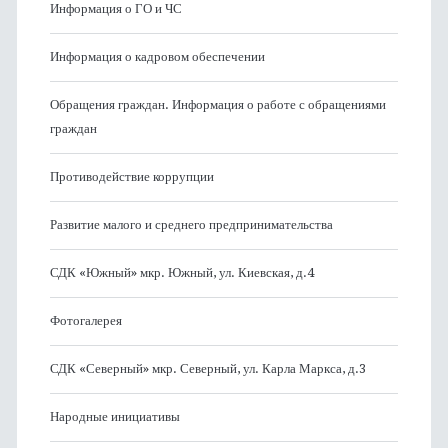
Информация о ГО и ЧС
Информация о кадровом обеспечении
Обращения граждан. Информация о работе с обращениями
граждан
Противодействие коррупции
Развитие малого и среднего предпринимательства
СДК «Южный» мкр. Южный, ул. Киевская, д.4
Фотогалерея
СДК «Северный» мкр. Северный, ул. Карла Маркса, д.3
Народные инициативы