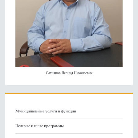
Сахьянов Леонид Николаевич
Муниципальные услуги и функции
Целевые и иные программы