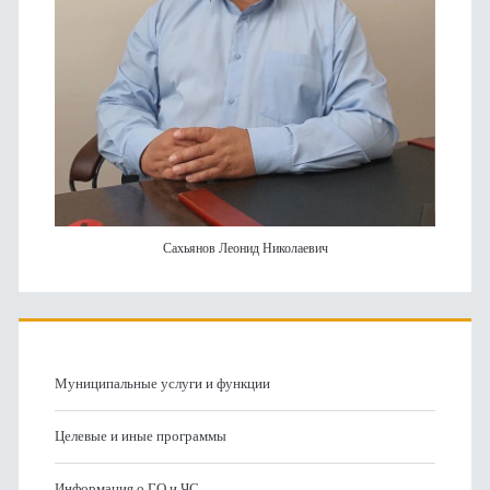
Сахьянов Леонид Николаевич
Муниципальные услуги и функции
Целевые и иные программы
Информация о ГО и ЧС