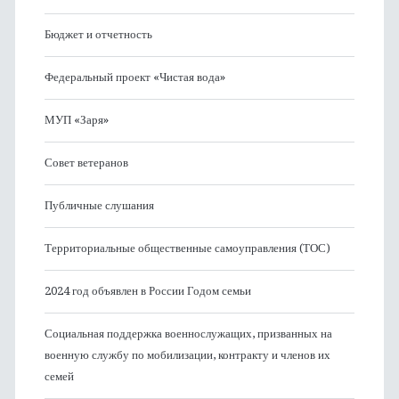
Бюджет и отчетность
Федеральный проект «Чистая вода»
МУП «Заря»
Совет ветеранов
Публичные слушания
Территориальные общественные самоуправления (ТОС)
2024 год объявлен в России Годом семьи
Социальная поддержка военнослужащих, призванных на
военную службу по мобилизации, контракту и членов их
семей