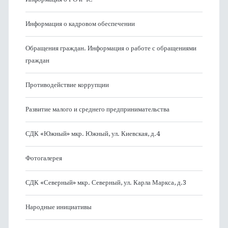
Информация о кадровом обеспечении
Обращения граждан. Информация о работе с обращениями
граждан
Противодействие коррупции
Развитие малого и среднего предпринимательства
СДК «Южный» мкр. Южный, ул. Киевская, д.4
Фотогалерея
СДК «Северный» мкр. Северный, ул. Карла Маркса, д.3
Народные инициативы