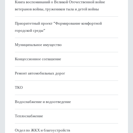
Книга воспоминаний о Великой Отечественной войне
ветеранов войны, тружеников тыла и детей войны
Приоритетный проект “Формирование комфортной
городской среды”
Муниципальное имущество
Концессионное соглашение
Ремонт автомобильных дорог
ТКО
Водоснабжение и водоотведение
Теплоснабжение
Отдел по ЖКХ и благоустройств