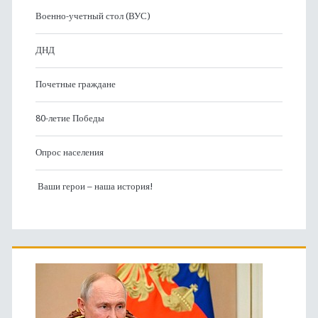
Военно-учетный стол (ВУС)
ДНД
Почетные граждане
80-летие Победы
Опрос населения
Ваши герои – наша история!