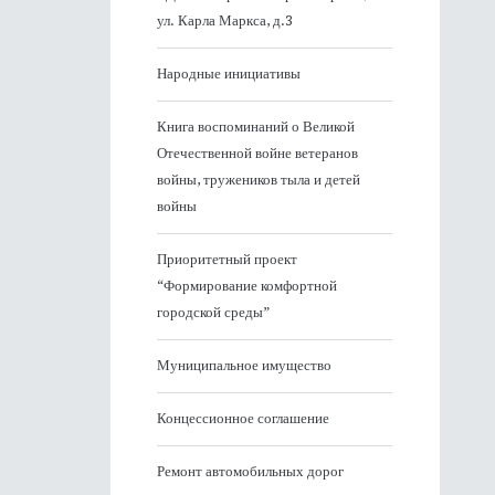
ул. Карла Маркса, д.3
Народные инициативы
Книга воспоминаний о Великой
Отечественной войне ветеранов
войны, тружеников тыла и детей
войны
Приоритетный проект
“Формирование комфортной
городской среды”
Муниципальное имущество
Концессионное соглашение
Ремонт автомобильных дорог