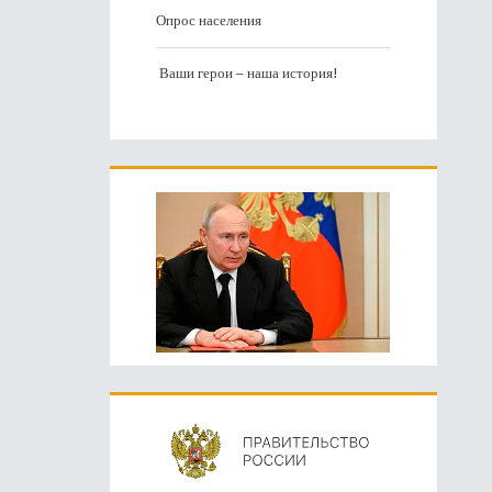
Опрос населения
Ваши герои – наша история!