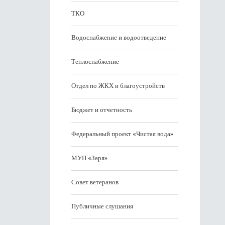
ТКО
Водоснабжение и водоотведение
Теплоснабжение
Отдел по ЖКХ и благоустройств
Бюджет и отчетность
Федеральный проект «Чистая вода»
МУП «Заря»
Совет ветеранов
Публичные слушания