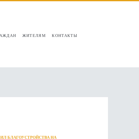
РАЖДАН
ЖИТЕЛЯМ
КОНТАКТЫ
ИЛ БЛАГОУСТРОЙСТВА НА