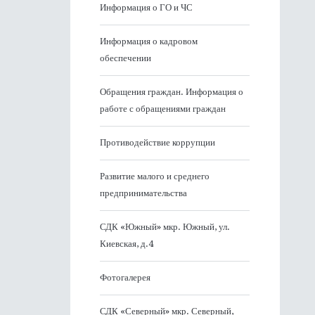
Информация о ГО и ЧС
Информация о кадровом
обеспечении
Обращения граждан. Информация о
работе с обращениями граждан
Противодействие коррупции
Развитие малого и среднего
предпринимательства
СДК «Южный» мкр. Южный, ул.
Киевская, д.4
Фотогалерея
СДК «Северный» мкр. Северный,