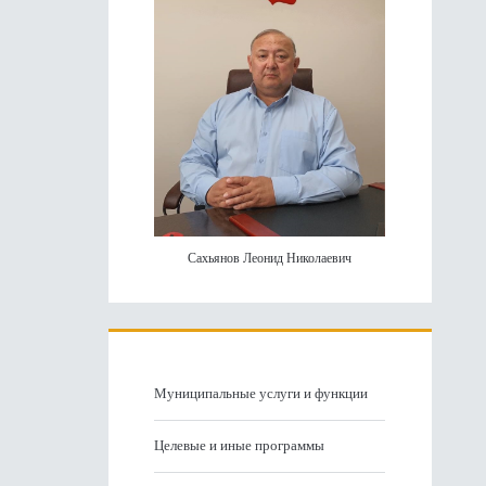
Сахьянов Леонид Николаевич
Муниципальные услуги и функции
Целевые и иные программы