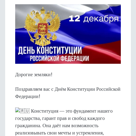
Дорогие земляки!
Поздравляем вас с Днём Конституции Российской
Федерации!
Конституция — это фундамент нашего
государства, гарант прав и свобод каждого
гражданина. Она даёт нам возможность
реализовывать свои мечты и устремления,