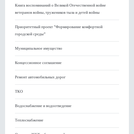
Книга воспоминаний о Великой Отечественной войне
ветеранов войны, тружеников тыла и детей войны
Приоритетный проект “Формирование комфортной
городской среды”
Муниципальное имущество
Концессионное соглашение
Ремонт автомобильных дорог
ТКО
Водоснабжение и водоотведение
Теплоснабжение