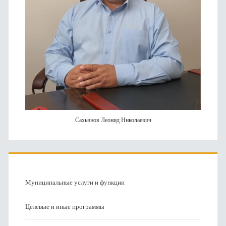
Сахьянов Леонид Николаевич
Муниципальные услуги и функции
Целевые и иные программы