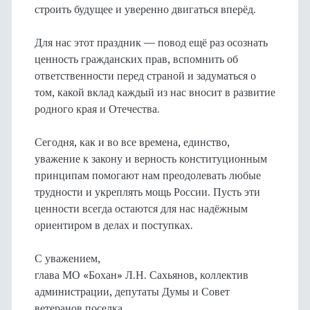
строить будущее и уверенно двигаться вперёд.
Для нас этот праздник — повод ещё раз осознать
ценность гражданских прав, вспомнить об
ответственности перед страной и задуматься о
том, какой вклад каждый из нас вносит в развитие
родного края и Отечества.
Сегодня, как и во все времена, единство,
уважение к закону и верность конституционным
принципам помогают нам преодолевать любые
трудности и укреплять мощь России. Пусть эти
ценности всегда остаются для нас надёжным
ориентиром в делах и поступках.
С уважением,
глава МО «Бохан» Л.Н. Сахьянов, коллектив
администрации, депутаты Думы и Совет
ветеранов поселка