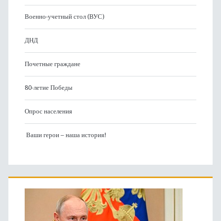
Военно-учетный стол (ВУС)
ДНД
Почетные граждане
80-летие Победы
Опрос населения
Ваши герои – наша история!