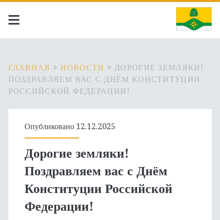
ГЛАВНАЯ
>
НОВОСТИ
>
ДОРОГИЕ ЗЕМЛЯКИ!
ПОЗДРАВЛЯЕМ ВАС С ДНЁМ КОНСТИТУЦИИ
РОССИЙСКОЙ ФЕДЕРАЦИИ!
Опубликовано 12.12.2025
Дорогие земляки!
Поздравляем вас с Днём
Конституции Российской
Федерации!