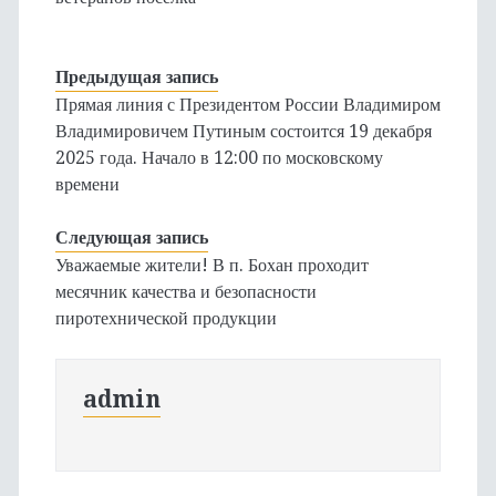
Предыдущая запись
Прямая линия с Президентом России Владимиром
Владимировичем Путиным состоится 19 декабря
2025 года. Начало в 12:00 по московскому
времени
Следующая запись
Уважаемые жители! В п. Бохан проходит
месячник качества и безопасности
пиротехнической продукции
admin