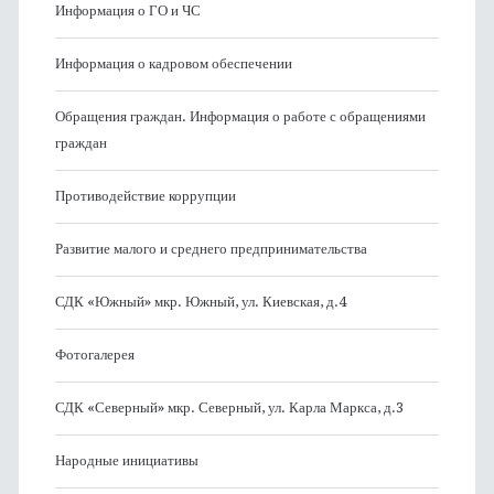
Информация о ГО и ЧС
Информация о кадровом обеспечении
Обращения граждан. Информация о работе с обращениями
граждан
Противодействие коррупции
Развитие малого и среднего предпринимательства
СДК «Южный» мкр. Южный, ул. Киевская, д.4
Фотогалерея
СДК «Северный» мкр. Северный, ул. Карла Маркса, д.3
Народные инициативы