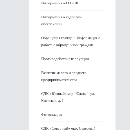
Информация о ГО и ЧС
Информация о кадровом
обеспечении
Обращения граждан. Информация о
работе с обращениями граждан
Противодействие коррупции
Развитие малого и среднего
предпринимательства
СДК «Южный» мкр. Южный, ул.
Киевская, д.4
Фотогалерея
СДК «Северный» мкр. Северный,