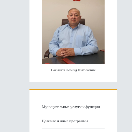
Сахьянов Леонид Николаевич
Муниципальные услуги и функции
Целевые и иные программы