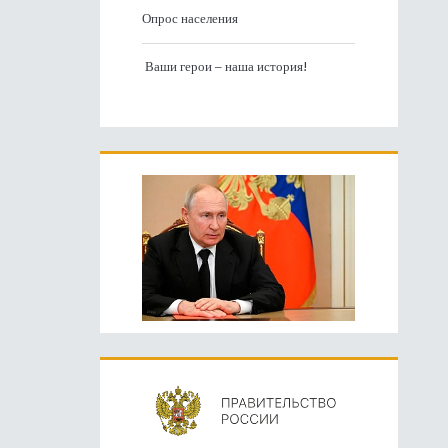
Опрос населения
Ваши герои – наша история!