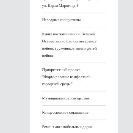
ул. Карла Маркса, д.3
Народные инициативы
Книга воспоминаний о Великой
Отечественной войне ветеранов
войны, тружеников тыла и детей
войны
Приоритетный проект
“Формирование комфортной
городской среды”
Муниципальное имущество
Концессионное соглашение
Ремонт автомобильных дорог