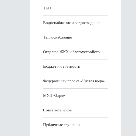
ТКО
Водоснабжение и водоотведение
Теплоснабжение
Отдел по ЖКХ и благоустройств
Бюджет и отчетность
Федеральный проект «Чистая вода»
МУП «Заря»
Совет ветеранов
Публичные слушания