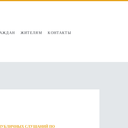
РАЖДАН
ЖИТЕЛЯМ
КОНТАКТЫ
 ПУБЛИЧНЫХ СЛУШАНИЙ ПО