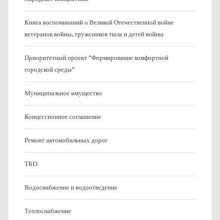
Книга воспоминаний о Великой Отечественной войне
ветеранов войны, тружеников тыла и детей войны
Приоритетный проект “Формирование комфортной
городской среды”
Муниципальное имущество
Концессионное соглашение
Ремонт автомобильных дорог
ТКО
Водоснабжение и водоотведение
Теплоснабжение