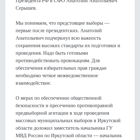
Президента РФ в СФО Анатолий Анатольевич
Серышев.
Мы понимаем, что предстоящие выборы —
первые после президентских. Анатолий
Анатольевич подчеркнул всю важность
сохранения высоких стандарты их подготовки и
проведения. Надо быть готовыми
противодействовать провокациям. Для
обеспечения избирательных прав граждан
необходимо четкое межведомственное
взаимодействие.
О мерах по обеспечению общественной
безопасности и пресечению противоправной
предвыборной агитации в ходе проведения
массовых муниципальных выборов в Иркутской
области доложил заместитель начальника ГУ
МВД России по Иркутской области — начальник