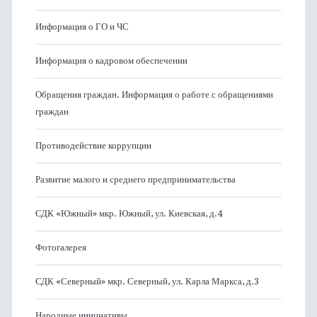
Информация о ГО и ЧС
Информация о кадровом обеспечении
Обращения граждан. Информация о работе с обращениями
граждан
Противодействие коррупции
Развитие малого и среднего предпринимательства
СДК «Южный» мкр. Южный, ул. Киевская, д.4
Фотогалерея
СДК «Северный» мкр. Северный, ул. Карла Маркса, д.3
Народные инициативы