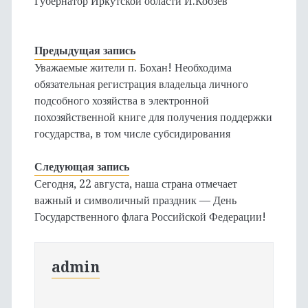
Губернатор Иркутской области И.Кобзев
Предыдущая запись
Уважаемые жители п. Бохан! Необходима
обязательная регистрация владельца личного
подсобного хозяйства в электронной
похозяйственной книге для получения поддержки
государства, в том числе субсидирования
Следующая запись
Сегодня, 22 августа, наша страна отмечает
важный и символичный праздник — День
Государственного флага Российской Федерации!
admin