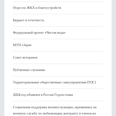
Отдел по ЖКХ и благоустройств
Бюджет и отчетность
Федеральный проект «Чистая вода»
МУП «Заря»
Совет ветеранов
Публичные слушания
Территориальные общественные самоуправления (ТОС)
2024 год объявлен в России Годом семьи
Социальная поддержка военнослужащих, призванных на
военную службу по мобилизации, контракту и членов их