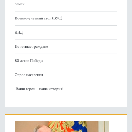
семей
Военно-учетный стол (ВУС)
ДНД
Почетные граждане
80-летие Победы
Опрос населения
Ваши герои – наша история!