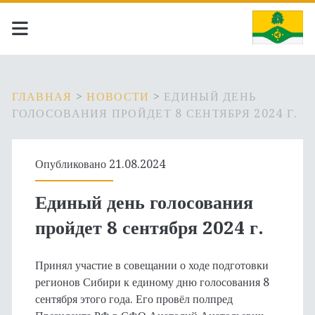
ГЛАВНАЯ
>
НОВОСТИ
>
ЕДИНЫЙ ДЕНЬ
ГОЛОСОВАНИЯ ПРОЙДЕТ 8 СЕНТЯБРЯ 2024 Г.
Опубликовано 21.08.2024
Единый день голосования
пройдет 8 сентября 2024 г.
Принял участие в совещании о ходе подготовки
регионов Сибири к единому дню голосования 8
сентября этого года. Его провёл полпред