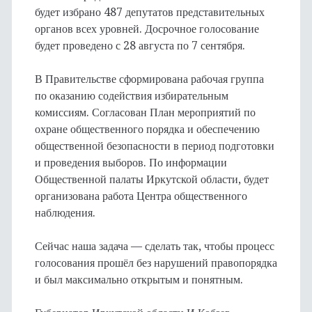
будет избрано 487 депутатов представительных
органов всех уровней. Досрочное голосование
будет проведено с 28 августа по 7 сентября.
В Правительстве сформирована рабочая группа
по оказанию содействия избирательным
комиссиям. Согласован План мероприятий по
охране общественного порядка и обеспечению
общественной безопасности в период подготовки
и проведения выборов. По информации
Общественной палаты Иркутской области, будет
организована работа Центра общественного
наблюдения.
Сейчас наша задача — сделать так, чтобы процесс
голосования прошёл без нарушений правопорядка
и был максимально открытым и понятным.