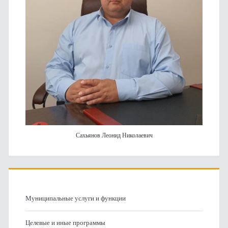
Сахьянов Леонид Николаевич
Муниципальные услуги и функции
Целевые и иные программы