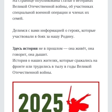
На странице опубликованы статьи о ветеранах
Великой Отечественной войны, об участниках
специальной военной операции и членах их
семей.
Делимся с вами информацией о героях, которые
участвовали в боях за нашу Родину.
Здесь история
не в прошлом — она живёт, она
говорит, она дышит.
История о наших жителях, которые сражались на
фронте или трудились в тылу в годы Великой
Отечественной войны.