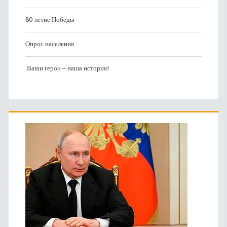
80-летие Победы
Опрос населения
Ваши герои – наша история!