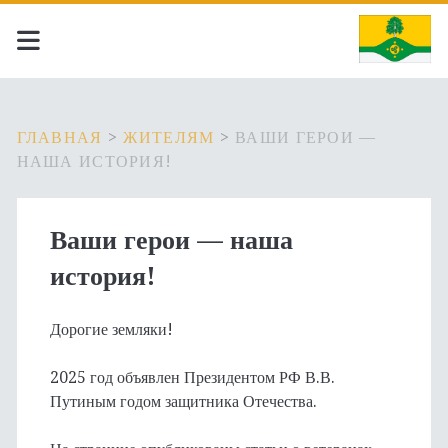
ГЛАВНАЯ
>
ЖИТЕЛЯМ
>
ВАШИ ГЕРОИ —
НАША ИСТОРИЯ!
Ваши герои — наша
история!
Дорогие земляки!
2025 год объявлен Президентом РФ В.В.
Путиным годом защитника Отечества.