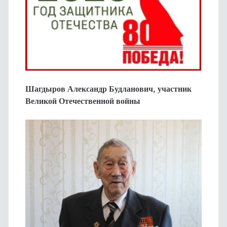
Шагдыров Александр Будланович, участник
Великой Отечественной войны