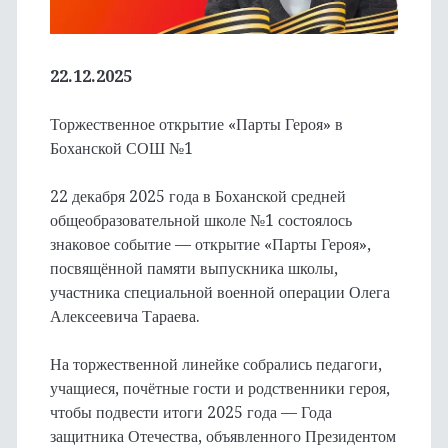
22.12.2025
Торжественное открытие «Парты Героя» в
Боханской СОШ №1
22 декабря 2025 года в Боханской средней
общеобразовательной школе №1 состоялось
знаковое событие — открытие «Парты Героя»,
посвящённой памяти выпускника школы,
участника специальной военной операции Олега
Алексеевича Тараева.
На торжественной линейке собрались педагоги,
учащиеся, почётные гости и родственники героя,
чтобы подвести итоги 2025 года — Года
защитника Отечества, объявленного Президентом