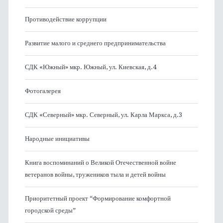
Противодействие коррупции
Развитие малого и среднего предпринимательства
СДК «Южный» мкр. Южный, ул. Киевская, д.4
Фотогалерея
СДК «Северный» мкр. Северный, ул. Карла Маркса, д.3
Народные инициативы
Книга воспоминаний о Великой Отечественной войне
ветеранов войны, тружеников тыла и детей войны
Приоритетный проект “Формирование комфортной
городской среды”