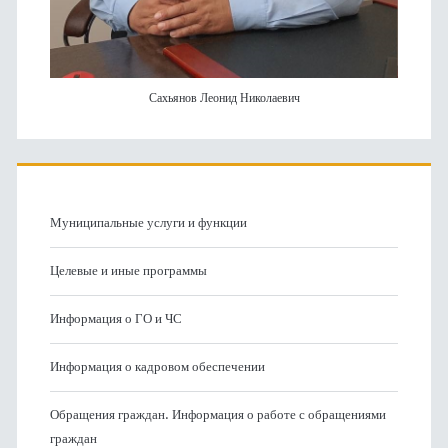
Сахьянов Леонид Николаевич
Муниципальные услуги и функции
Целевые и иные программы
Информация о ГО и ЧС
Информация о кадровом обеспечении
Обращения граждан. Информация о работе с обращениями
граждан