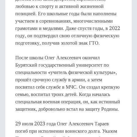
любовью к спорту и активной жизненной
позицией. Его школьные годы были наполнены
участием в соревнованиях, многочисленными
грамотами и медалями. Даже спустя годы, в 2022
году, он подтвердил свою отличную физическую
подготовку, получив золотой знак ГТО.
После школы Олег Алексеевич окончил
Бурятский государственный университет по
специальности «учитель физической культуры»,
прошёл срочную службу в армии, а затем
посвятил себя службе в МЧС. Он создал крепкую
семью, воспитал троих детей. Когда началась
специальная военная операция, он, как истинный
защитник, добровольно встал на защиту Родины.
29 июля 2023 года Олег Алексеевич Тараев
погиб при исполнении воинского долга. Указом