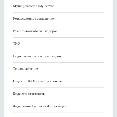
Муниципальное имущество
Концессионное соглашение
Ремонт автомобильных дорог
ТКО
Водоснабжение и водоотведение
Теплоснабжение
Отдел по ЖКХ и благоустройств
Бюджет и отчетность
Федеральный проект «Чистая вода»