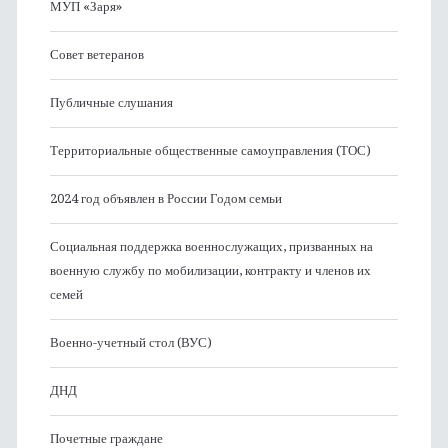
МУП «Заря»
Совет ветеранов
Публичные слушания
Территориальные общественные самоуправления (ТОС)
2024 год объявлен в России Годом семьи
Социальная поддержка военнослужащих, призванных на
военную службу по мобилизации, контракту и членов их
семей
Военно-учетный стол (ВУС)
ДНД
Почетные граждане