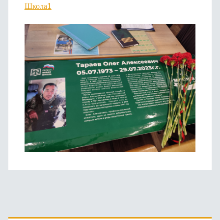
Школа1
Основная