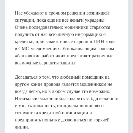
Нас убеждают в срочном решении возникшей
ситуации, пока еще не все деньги украдены.
Очень последовательно мошенники стараются
получить от нас всю личную информацию о
кредитке, присылают новые пароли и ПИН коды
в СМС-уведомлениях. Успокаивающим голосом
«банковские работники» предлагают различные
возможные варианты защиты.
Догадаться о том, что любезный помощник на
другом конце провода является мошенником не
всегда легко, но в любом случае это возможно.
Изначально можно поблагодарить за бдительность
и узнать должность, инициалы звонившего
сотрудника кредитной организации и
предпринять попытку дозвониться по горячей
линии.