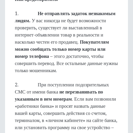
1.
Не отправлять задаток незнакомым
людям.
У вас никогда не будет возможности
проверить, существует ли выставленный в
интернет-объявлении товар в реальности и
насколько честен его продавец.
Покупателям
можно сообщать только номер карты или
номер телефона
– этого достаточно, чтобы
совершить перевод. Все остальные данные нужны
только мошенникам.
2. При поступлении подозрительных
СМС от имени банка
не перезванивать по
указанным в нем номерам
. Если вам позвонили
«работники банка» и просят назвать данные
вашей карты, совершить действия со счетом,
терминалом, в «личном кабинете» на сайте банка,
или установить программу на свое устройство –