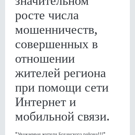
значительном
росте числа
мошенничеств,
совершенных в
отношении
жителей региона
при помощи сети
Интернет и
мобильной связи.
*Уважаемые жители Боханского района!!!*