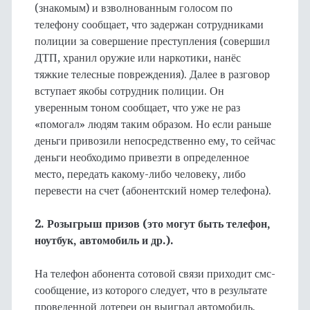
(знакомым) и взволнованным голосом по
телефону сообщает, что задержан сотрудниками
полиции за совершение преступления (совершил
ДТП, хранил оружие или наркотики, нанёс
тяжкие телесные повреждения). Далее в разговор
вступает якобы сотрудник полиции. Он
уверенным тоном сообщает, что уже не раз
«помогал» людям таким образом. Но если раньше
деньги привозили непосредственно ему, то сейчас
деньги необходимо привезти в определенное
место, передать какому-либо человеку, либо
перевести на счет (абонентский номер телефона).
2. Розыгрыш призов (это могут быть телефон,
ноутбук, автомобиль и др.).
На телефон абонента сотовой связи приходит смс-
сообщение, из которого следует, что в результате
проведенной лотереи он выиграл автомобиль.