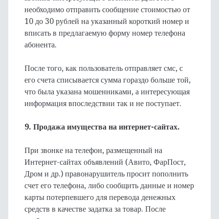
необходимо отправить сообщение стоимостью от
10 до 30 рублей на указанный короткий номер и
вписать в предлагаемую форму номер телефона
абонента.
После того, как пользователь отправляет смс, с
его счета списывается сумма гораздо больше той,
что была указана мошенниками, а интересующая
информация впоследствии так и не поступает.
9. Продажа имущества на интернет-сайтах.
При звонке на телефон, размещенный на
Интернет-сайтах объявлений (Авито, ФарПост,
Дром и др.) правонарушитель просит пополнить
счет его телефона, либо сообщить данные и номер
карты потерпевшего для перевода денежных
средств в качестве задатка за товар. После