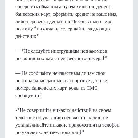
совершить обманным путем хищение денег с
банковских карт, оформить кредит на ваше имя,
либо перевести деньги на «Безопасный счет»,
поэтому *никогда не совершайте следующих
действий:*
— *Не следуйте инструкциям незнакомцев,
позвонивших вам с неизвестного номера!*
— Не сообщайте неизвестным лицам свои
персональные данные, паспортные данные,
номера банковских карт, коды из СМС
сообщений!
-*Не совершайте никаких действий на своем
телефоне по указанию неизвестных лиц, не
устанавливайте никакие приложения на телефон
по указанию неизвестных лиц!*