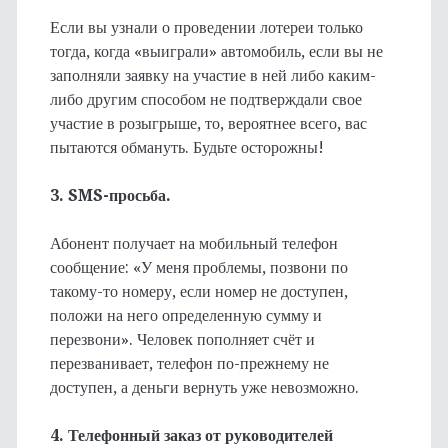
Если вы узнали о проведении лотереи только
тогда, когда «выиграли» автомобиль, если вы не
заполняли заявку на участие в ней либо каким-
либо другим способом не подтверждали свое
участие в розыгрыше, то, вероятнее всего, вас
пытаются обмануть. Будьте осторожны!
3. SMS-просьба.
Абонент получает на мобильный телефон
сообщение: «У меня проблемы, позвони по
такому-то номеру, если номер не доступен,
положи на него определенную сумму и
перезвони». Человек пополняет счёт и
перезванивает, телефон по-прежнему не
доступен, а деньги вернуть уже невозможно.
4. Телефонный заказ от руководителей