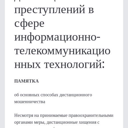
преступлений в
сфере
информационно-
телекоммуникацио
нных технологий:
ПАМЯТКА
об основных способах дистанционного
мошенничества
Несмотря на принимаемые правоохранительными
органами меры, дистанционные хищения с