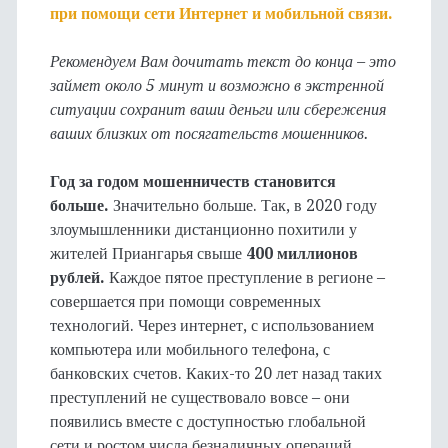
при помощи сети Интернет и мобильной связи.
Рекомендуем Вам дочитать текст до конца – это
займет около 5 минут и возможно в экстренной
ситуации сохранит ваши деньги или сбережения
ваших близких от посягательств мошенников.
Год за годом мошенничеств становится
больше.
Значительно больше. Так, в 2020 году
злоумышленники дистанционно похитили у
жителей Приангарья свыше
400 миллионов
рублей.
Каждое пятое преступление в регионе –
совершается при помощи современных
технологий. Через интернет, с использованием
компьютера или мобильного телефона, с
банковских счетов. Каких-то 20 лет назад таких
преступлений не существовало вовсе – они
появились вместе с доступностью глобальной
сети и ростом числа безналичных операций.