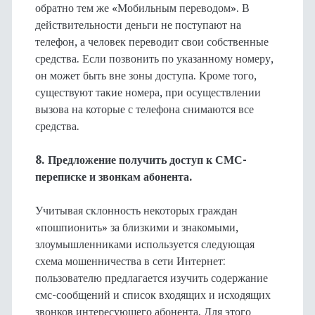
обратно тем же «Мобильным переводом». В
действительности деньги не поступают на
телефон, а человек переводит свои собственные
средства. Если позвонить по указанному номеру,
он может быть вне зоны доступа. Кроме того,
существуют такие номера, при осуществлении
вызова на которые с телефона снимаются все
средства.
8. Предложение получить доступ к СМС-
переписке и звонкам абонента.
Учитывая склонность некоторых граждан
«пошпионить» за близкими и знакомыми,
злоумышленниками используется следующая
схема мошенничества в сети Интернет:
пользователю предлагается изучить содержание
смс-сообщений и список входящих и исходящих
звонков интересующего абонента. Для этого