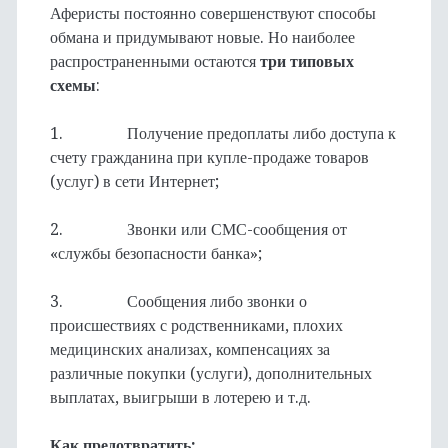
Аферисты постоянно совершенствуют способы
обмана и придумывают новые. Но наиболее
распространенными остаются
три типовых
схемы
:
1. Получение предоплаты либо доступа к
счету гражданина при купле-продаже товаров
(услуг) в сети Интернет;
2. Звонки или СМС-сообщения от
«службы безопасности банка»;
3. Сообщения либо звонки о
происшествиях с родственниками, плохих
медицинских анализах, компенсациях за
различные покупки (услуги), дополнительных
выплатах, выигрыши в лотерею и т.д.
Как предотвратить: