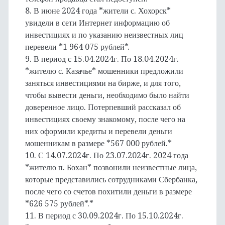
8. В июне 2024 года *жители с. Хохорск*
увидели в сети Интернет информацию об
инвестициях и по указанию неизвестных лиц
перевели *1 964 075 рублей*.
9. В период с 15.04.2024г. По 18.04.2024г.
*жителю с. Казачье* мошенники предложили
заняться инвестициями на бирже, и для того,
чтобы вывести деньги, необходимо было найти
доверенное лицо. Потерпевший рассказал об
инвестициях своему знакомому, после чего на
них оформили кредиты и перевели деньги
мошенникам в размере *567 000 рублей.*
10. С 14.07.2024г. По 23.07.2024г. 2024 года
*жителю п. Бохан* позвонили неизвестные лица,
которые представились сотрудниками Сбербанка,
после чего со счетов похитили деньги в размере
*626 575 рублей*.*
11. В период с 30.09.2024г. По 15.10.2024г.