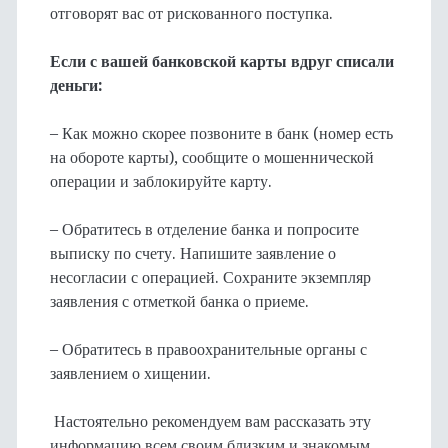
отговорят вас от рискованного поступка.
Если с вашей банковской карты вдруг списали
деньги:
– Как можно скорее позвоните в банк (номер есть
на обороте карты), сообщите о мошеннической
операции и заблокируйте карту.
– Обратитесь в отделение банка и попросите
выписку по счету. Напишите заявление о
несогласии с операцией. Сохраните экземпляр
заявления с отметкой банка о приеме.
– Обратитесь в правоохранительные органы с
заявлением о хищении.
Настоятельно рекомендуем вам рассказать эту
информацию всем своим близким и знакомым,