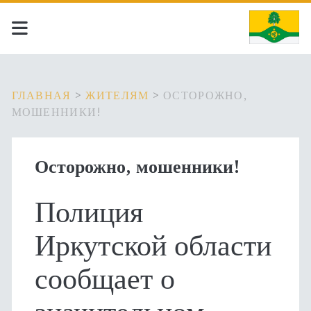
ГЛАВНАЯ
>
ЖИТЕЛЯМ
>
ОСТОРОЖНО,
МОШЕННИКИ!
Осторожно, мошенники!
Полиция
Иркутской области
сообщает о