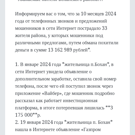
Информируем вас о том, что за 10 месяцев 2024
года от телефонных звонков и предложений
мошенников в сети Интернет пострадало 33
жителя района, у которых мошенники под
различными предлогами, путем обмана похитили
деньги в сумме 13 162 989 рублей*.
1. В январе 2024 года *жительница п.Бохан*, в
сети Интернет увидела объявление о
дополнительном заработке, оставила свой номер
телефона, после чего ей поступил звонок через
приложение «Вайбер», где мошенник подробно
рассказал как работает инвестиционная
платформа, в итоге потерпевшая лишилась **3
175 000**р.
2. 19 января 2024 года *жительница п. Бохан*
нашла в Интернете объявление «Газпром