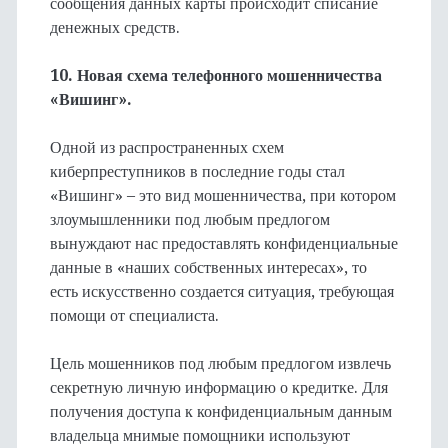
сообщения данных карты происходит списание
денежных средств.
10. Новая схема телефонного мошенничества
«Вишинг».
Одной из распространенных схем
киберпреступников в последние годы стал
«Вишинг» – это вид мошенничества, при котором
злоумышленники под любым предлогом
вынуждают нас предоставлять конфиденциальные
данные в «наших собственных интересах», то
есть искусственно создается ситуация, требующая
помощи от специалиста.
Цель мошенников под любым предлогом извлечь
секретную личную информацию о кредитке. Для
получения доступа к конфиденциальным данным
владельца мнимые помощники используют