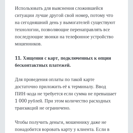
Использовать для выяснения сложившейся
ситуации лучше другой свой номер, потому что
на сегодняшний день у вымогателей существуют
технологии, позволяющие перенаправлять все
последующие звонки на телефонное устройство
мошенников.
11. Хищения с карт, подключенных к опции
бесконтактных платежей.
Для проведения оплаты по такой карте
достаточно приложить её к терминалу. Ввод
ПИН-кода не требуется если сумма не превышает
1 000 рублей. При этом количество расходных
транзакций не ограничено.
Чтобы получить деньги, мошеннику даже не
понадобится воровать карту у клиента. Если в