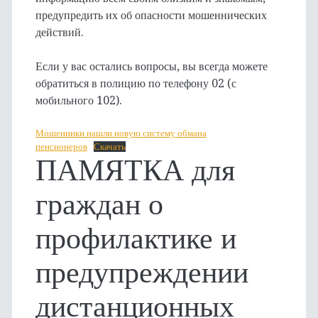
предупредить их об опасности мошеннических
действий.
Если у вас остались вопросы, вы всегда можете
обратиться в полицию по телефону 02 (с
мобильного 102).
Мошенники нашли новую систему обмана
пенсионеров
Скачать
ПАМЯТКА для
граждан о
профилактике и
предупреждении
дистанционных