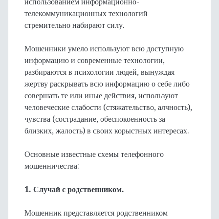
использованием информационно-
телекоммуникационных технологий
стремительно набирают силу.
Мошенники умело используют всю доступную
информацию и современные технологии,
разбираются в психологии людей, вынуждая
жертву раскрывать всю информацию о себе либо
совершать те или иные действия, используют
человеческие слабости (стяжательство, алчность),
чувства (сострадание, обеспокоенность за
близких, жалость) в своих корыстных интересах.
Основные известные схемы телефонного
мошенничества:
1. Случай с родственником.
Мошенник представляется родственником