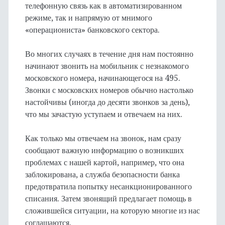
телефонную связь как в автоматизированном
режиме, так и напрямую от мнимого
«операциониста» банковского сектора.
Во многих случаях в течение дня нам постоянно
начинают звонить на мобильник с незнакомого
московского номера, начинающегося на 495.
Звонки с московских номеров обычно настолько
настойчивы (иногда до десяти звонков за день),
что мы зачастую уступаем и отвечаем на них.
Как только мы отвечаем на звонок, нам сразу
сообщают важную информацию о возникших
проблемах с нашей картой, например, что она
заблокирована, а служба безопасности банка
предотвратила попытку несанкционированного
списания. Затем звонящий предлагает помощь в
сложившейся ситуации, на которую многие из нас
соглашаются.