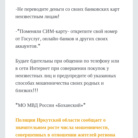
-Не переводите деньги со своих банковских карт
неизвестным лицам!
-*Поменяли СИМ-карту- открепите свой номер
от Госуслуг, онлайн-банков и других своих
аккаунтов.*
Будьте бдительны при общении по телефону или
в сети Интернет при совершении покупок у
неизвестных лиц и предупредите об указанных
способах мошенничества своих родных и
близких!!!
*МО МВД России «Боханский»*
Полиция Иркутской области сообщает о
значительном росте числа мошенничеств,
совершенных в отношении жителей региона