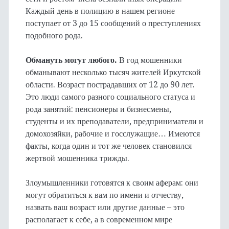
Каждый день в полицию в нашем регионе
поступает от 3 до 15 сообщений о преступлениях
подобного рода.
Обмануть могут любого.
В год мошенники
обманывают несколько тысяч жителей Иркутской
области. Возраст пострадавших от 12 до 90 лет.
Это люди самого разного социального статуса и
рода занятий: пенсионеры и бизнесмены,
студенты и их преподаватели, предприниматели и
домохозяйки, рабочие и госслужащие… Имеются
факты, когда один и тот же человек становился
жертвой мошенника трижды.
Злоумышленники готовятся к своим аферам: они
могут обратиться к вам по имени и отчеству,
назвать ваш возраст или другие данные – это
располагает к себе, а в современном мире