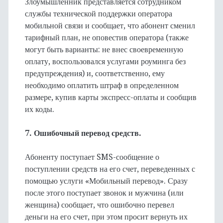
Злоумышленник представляется сотрудником
службы технической поддержки оператора
мобильной связи и сообщает, что абонент сменил
тарифный план, не оповестив оператора (также
могут быть варианты: не внес своевременную
оплату, воспользовался услугами роуминга без
предупреждения) и, соответственно, ему
необходимо оплатить штраф в определенном
размере, купив карты экспресс-оплаты и сообщив
их коды.
7. Ошибочный перевод средств.
Абоненту поступает SMS-сообщение о
поступлении средств на его счет, переведенных с
помощью услуги «Мобильный перевод». Сразу
после этого поступает звонок и мужчина (или
женщина) сообщает, что ошибочно перевел
деньги на его счет, при этом просит вернуть их