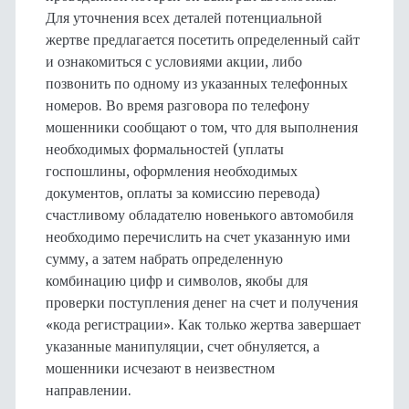
Для уточнения всех деталей потенциальной
жертве предлагается посетить определенный сайт
и ознакомиться с условиями акции, либо
позвонить по одному из указанных телефонных
номеров. Во время разговора по телефону
мошенники сообщают о том, что для выполнения
необходимых формальностей (уплаты
госпошлины, оформления необходимых
документов, оплаты за комиссию перевода)
счастливому обладателю новенького автомобиля
необходимо перечислить на счет указанную ими
сумму, а затем набрать определенную
комбинацию цифр и символов, якобы для
проверки поступления денег на счет и получения
«кода регистрации». Как только жертва завершает
указанные манипуляции, счет обнуляется, а
мошенники исчезают в неизвестном
направлении.