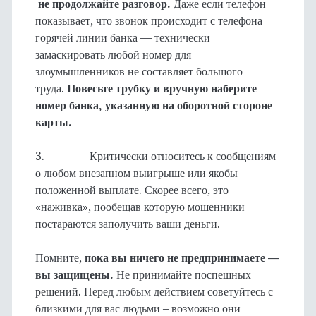
не продолжайте разговор.
Даже если телефон
показывает, что звонок происходит с телефона
горячей линии банка — технически
замаскировать любой номер для
злоумышленников не составляет большого
труда.
Повесьте трубку и вручную наберите
номер банка, указанную
на оборотной стороне
карты.
3. Критически относитесь к сообщениям
о любом внезапном выигрыше или якобы
положенной выплате. Скорее всего, это
«наживка», пообещав которую мошенники
постараются заполучить ваши деньги.
Помните,
пока вы ничего не предпринимаете —
вы защищены.
Не принимайте поспешных
решений. Перед любым действием советуйтесь с
близкими для вас людьми – возможно они