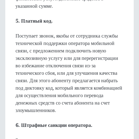
указанной сумме.
5. Платный код.
Поступает звонок, якобы от сотрудника службы
технической поддержки оператора мобильной
связи, с предложением подключить новую
эксклюзивную услугу или для перерегистрации
во избежание отключения связи из-за
технического сбоя, или для улучшения качества
связи. Для этого абоненту предлагается набрать
под диктовку код, который является комбинацией
для осуществления мобильного перевода
денежных средств со счета абонента на счет
злоумышленников.
6. Штрафные санкции оператора.