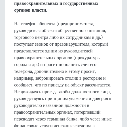
правоохранительных и государственных
органов власти.
На телефон абонента (предпринимателя,
руководителя объекта общественного питания,
торгового центра либо их сотрудникам и др.)
поступает звонок от правонарушителя, который
представляется одним из руководителей
правоохранительных органов (прокуратуры
города и др.) и просит пополнить счет его
телефона, дополнительно к этому просит,
например, забронировать столик в ресторане и
сообщает, что по приезду на объект рассчитается.
Не дожидаясь приезда якобы должностного лица,
руководствуясь принципом уважения и доверия к
руководителю названной должности в
правоохранительных органах, потерпевший
переводит через терминал банка, либо через иные
финансовые услуги денежные средства в