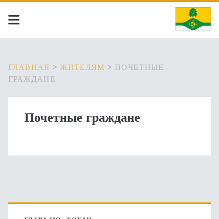
ГЛАВНАЯ
>
ЖИТЕЛЯМ
>
ПОЧЕТНЫЕ
ГРАЖДАНЕ
Почетные граждане
Основная