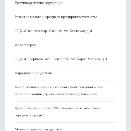
Противодействие коррупции
Развитие малого и среднего предпринимательства
СДК «Южный» мкр. Южный, ул. Киевская, д.4
Фотогалерея
СДК «Северный» мкр. Северный, ул. Карла Маркса, д.3
Народные инициативы
Книга воспоминаний о Великой Отечественной войне
ветеранов войны, тружеников тыла и детей войны
Приоритетный проект “Формирование комфортной
городской среды”
Муниципальное имущество