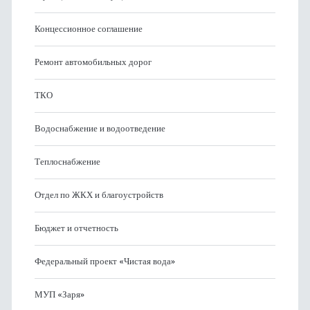
Концессионное соглашение
Ремонт автомобильных дорог
ТКО
Водоснабжение и водоотведение
Теплоснабжение
Отдел по ЖКХ и благоустройств
Бюджет и отчетность
Федеральный проект «Чистая вода»
МУП «Заря»