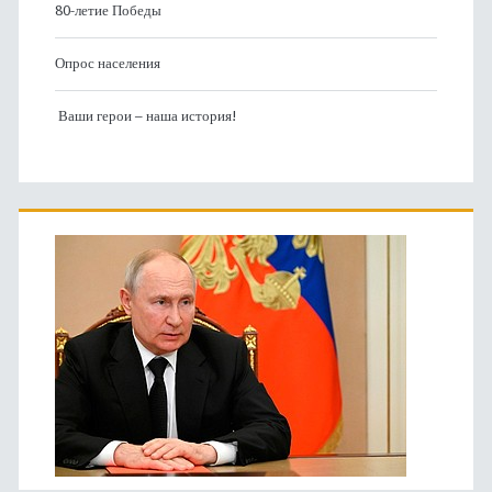
80-летие Победы
Опрос населения
Ваши герои – наша история!