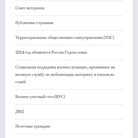
Совет ветеранов
Публичные слушания
Территориальные общественные самоуправления (ТОС)
2024 год объявлен в России Годом семьи
Социальная поддержка военнослужащих, призванных на
военную службу по мобилизации, контракту и членов их
семей
Военно-учетный стол (ВУС)
ДНД
Почетные граждане