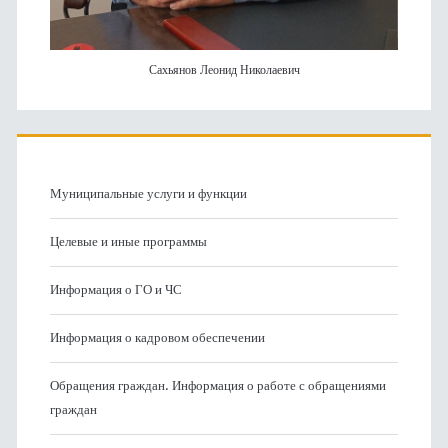
Сахьянов Леонид Николаевич
Муниципальные услуги и функции
Целевые и иные программы
Информация о ГО и ЧС
Информация о кадровом обеспечении
Обращения граждан. Информация о работе с обращениями
граждан