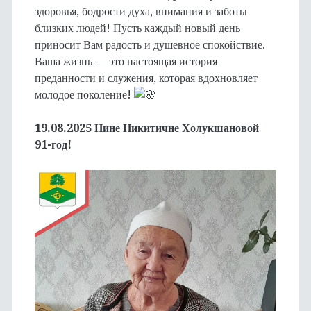
здоровья, бодрости духа, внимания и заботы
близких людей! Пусть каждый новый день
приносит Вам радость и душевное спокойствие.
Ваша жизнь — это настоящая история
преданности и служения, которая вдохновляет
молодое поколение!
19.08.2025 Нине Никитичне Холукшановой
91-год!