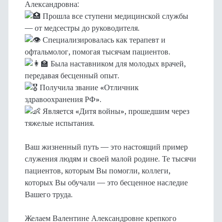
Александровна:
Прошла все ступени медицинской службы
— от медсестры до руководителя.
Специализировалась как терапевт и
офтальмолог, помогая тысячам пациентов.
Была наставником для молодых врачей,
передавая бесценный опыт.
Получила звание «Отличник
здравоохранения РФ».
Является «Дитя войны», прошедшим через
тяжелые испытания.
Ваш жизненный путь — это настоящий пример
служения людям и своей малой родине. Те тысячи
пациентов, которым Вы помогли, коллеги,
которых Вы обучали — это бесценное наследие
Вашего труда.
Желаем Валентине Александровне крепкого