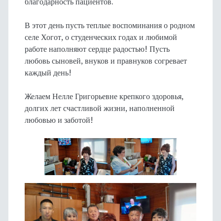
благодарность пациентов.
В этот день пусть теплые воспоминания о родном
селе Хогот, о студенческих годах и любимой
работе наполняют сердце радостью! Пусть
любовь сыновей, внуков и правнуков согревает
каждый день!
Желаем Нелле Григорьевне крепкого здоровья,
долгих лет счастливой жизни, наполненной
любовью и заботой!