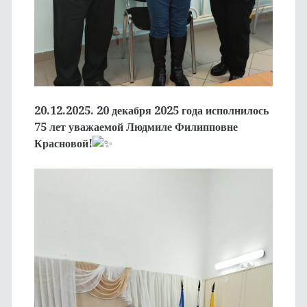
20.12.2025. 20 декабря 2025 года исполнилось
75 лет уважаемой Людмиле Филипповне
Красновой!