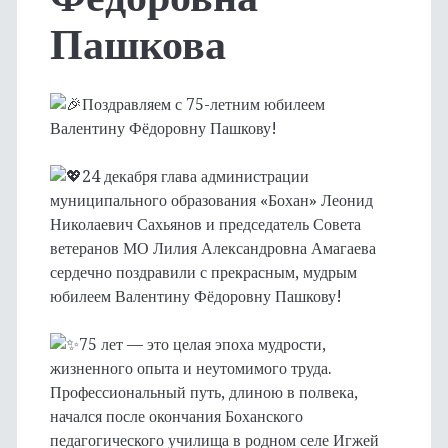
Пашкова
Поздравляем с 75-летним юбилеем
Валентину Фёдоровну Пашкову!
24 декабря глава администрации
муниципального образования «Бохан» Леонид
Николаевич Сахьянов и председатель Совета
ветеранов МО Лилия Александровна Амагаева
сердечно поздравили с прекрасным, мудрым
юбилеем Валентину Фёдоровну Пашкову!
75 лет — это целая эпоха мудрости,
жизненного опыта и неутомимого труда.
Профессиональный путь, длиною в полвека,
начался после окончания Боханского
педагогического училища в родном селе Игжей