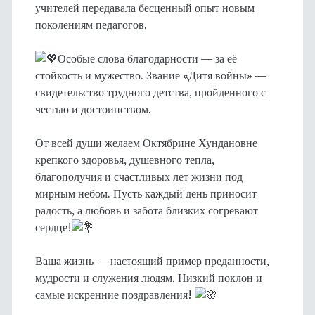
учителей передавала бесценный опыт новым
поколениям педагогов.
Особые слова благодарности — за её
стойкость и мужество. Звание «Дитя войны» —
свидетельство трудного детства, пройденного с
честью и достоинством.
От всей души желаем Октябрине Хундановне
крепкого здоровья, душевного тепла,
благополучия и счастливых лет жизни под
мирным небом. Пусть каждый день приносит
радость, а любовь и забота близких согревают
сердце!
Ваша жизнь — настоящий пример преданности,
мудрости и служения людям. Низкий поклон и
самые искренние поздравления!