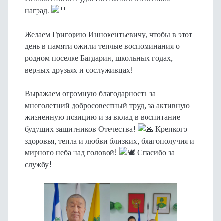
наград.
Желаем Григорию Иннокентьевичу, чтобы в этот
день в памяти ожили теплые воспоминания о
родном поселке Багдарин, школьных годах,
верных друзьях и сослуживцах!
Выражаем огромную благодарность за
многолетний добросовестный труд, за активную
жизненную позицию и за вклад в воспитание
будущих защитников Отечества!
Крепкого
здоровья, тепла и любви близких, благополучия и
мирного неба над головой!
Спасибо за
службу!