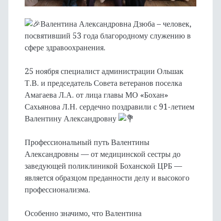
Валентина Александровна Дзюба – человек,
посвятивший 53 года благородному служению в
сфере здравоохранения.
25 ноября специалист администрации Ольшак
Т.В. и председатель Совета ветеранов поселка
Амагаева Л.А. от лица главы МО «Бохан»
Сахьянова Л.Н. сердечно поздравили с 91-летием
Валентину Александровну
Профессиональный путь Валентины
Александровны — от медицинской сестры до
заведующей поликлиникой Боханской ЦРБ —
является образцом преданности делу и высокого
профессионализма.
Особенно значимо, что Валентина