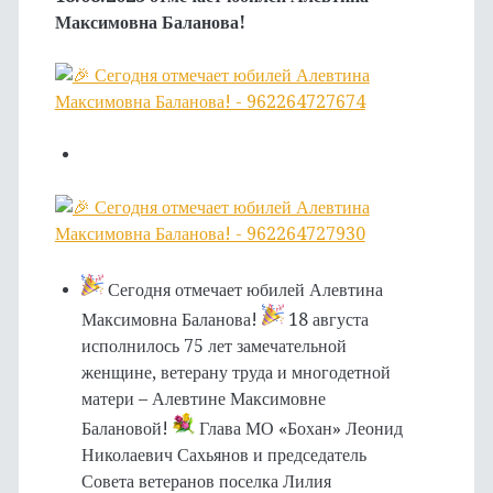
Максимовна Баланова!
Сегодня отмечает юбилей Алевтина
Максимовна Баланова!
18 августа
исполнилось 75 лет замечательной
женщине, ветерану труда и многодетной
матери – Алевтине Максимовне
Балановой!
Глава МО «Бохан» Леонид
Николаевич Сахьянов и председатель
Совета ветеранов поселка Лилия