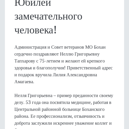
Юбилей
замечательного
человека!
Администрация и Совет ветеранов МО Бохан
сердечно поздравляют Неллю Григорьевну
Тапхарову с 75-летием и желают ей крепкого
здоровья и благополучия! Приветственный адрес
и подарок вручила Лилия Александровна
Амагаева.
Нелля Григорьевна – пример преданности своему
делу. 53 года она посвятила медицине, работая в
Центральной районной больнице Боханского
района. Ее профессионализм, отзывчивость и
доброта заслужили искреннее уважение коллег и