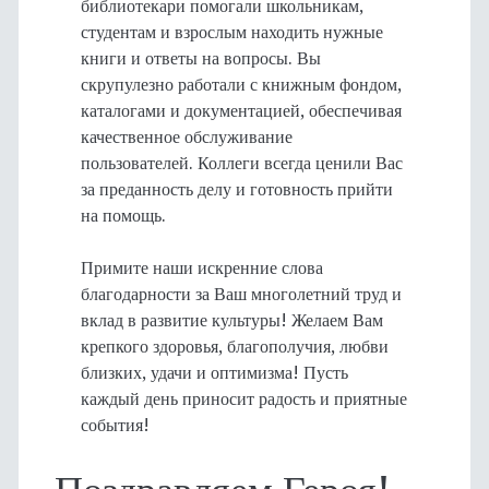
библиотекари помогали школьникам,
студентам и взрослым находить нужные
книги и ответы на вопросы. Вы
скрупулезно работали с книжным фондом,
каталогами и документацией, обеспечивая
качественное обслуживание
пользователей. Коллеги всегда ценили Вас
за преданность делу и готовность прийти
на помощь.
Примите наши искренние слова
благодарности за Ваш многолетний труд и
вклад в развитие культуры! Желаем Вам
крепкого здоровья, благополучия, любви
близких, удачи и оптимизма! Пусть
каждый день приносит радость и приятные
события!