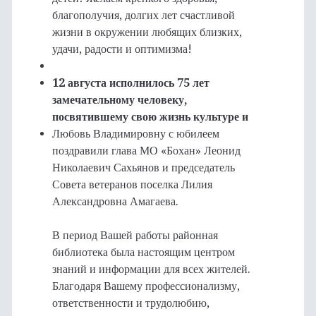
благополучия, долгих лет счастливой
жизни в окружении любящих близких,
удачи, радости и оптимизма!
12 августа исполнилось 75 лет
замечательному человеку,
посвятившему свою жизнь культуре и
Любовь Владимировну с юбилеем
поздравили глава МО «Бохан» Леонид
Николаевич Сахьянов и председатель
Совета ветеранов поселка Лилия
Александровна Амагаева.
В период Вашей работы районная
библиотека была настоящим центром
знаний и информации для всех жителей.
Благодаря Вашему профессионализму,
ответственности и трудолюбию,