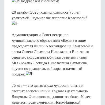
Поздравляем с юбилеем!
20 декабря 2025 года исполнилось 75 лет
уважаемой Людмиле Филипповне Красновой!
Администрация и Совет ветеранов
муниципального образования «Бохан» в лице
председателя Лилии Александровны Амагаевой и
члена Совета Людмилы Николаевны Вильченко
сердечно поздравили юбиляра от имени главы
МО «Бохан» Леонида Николаевича Сахьянова,
вручив поздравительный адрес и памятный
подарок.
75 лет — это целая эпоха мудрости, опыта и
светлых воспоминаний. Трудовая деятельность
Людмилы Филипповны, длившаяся более 40 лет,
началась после окончания Ново-Идинской