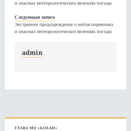
и опасных метеорологических явлениях погоды
Следующая запись
Экстренное предупреждение о неблагоприятных
и опасных метеорологических явлениях погоды
admin
Основная
ГЛАВА МО «БОХАН»