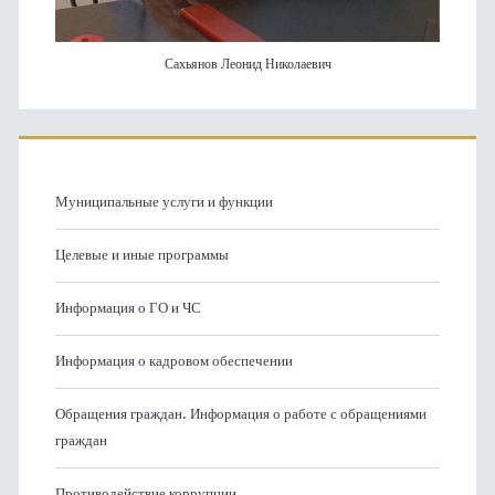
Сахьянов Леонид Николаевич
Муниципальные услуги и функции
Целевые и иные программы
Информация о ГО и ЧС
Информация о кадровом обеспечении
Обращения граждан. Информация о работе с обращениями
граждан
Противодействие коррупции