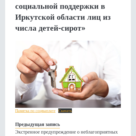
социальной поддержки в
Иркутской области лиц из
числа детей-сирот»
Памятка по соцвыплате
Скачать
Предыдущая запись
Экстренное предупреждение о неблагоприятных