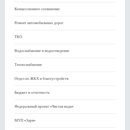
Концессионное соглашение
Ремонт автомобильных дорог
ТКО
Водоснабжение и водоотведение
Теплоснабжение
Отдел по ЖКХ и благоустройств
Бюджет и отчетность
Федеральный проект «Чистая вода»
МУП «Заря»