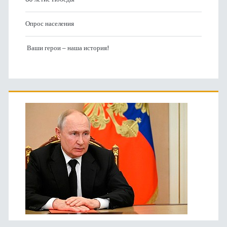
Опрос населения
Ваши герои – наша история!