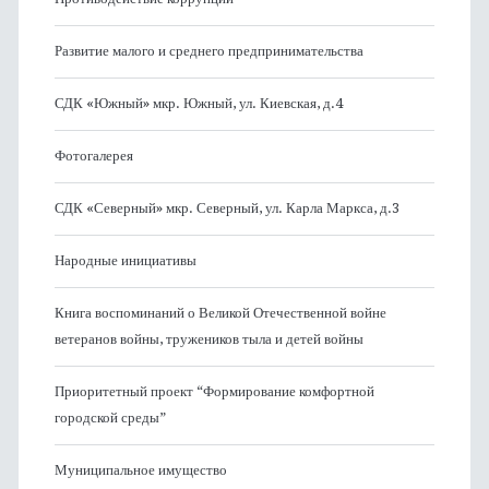
Развитие малого и среднего предпринимательства
СДК «Южный» мкр. Южный, ул. Киевская, д.4
Фотогалерея
СДК «Северный» мкр. Северный, ул. Карла Маркса, д.3
Народные инициативы
Книга воспоминаний о Великой Отечественной войне
ветеранов войны, тружеников тыла и детей войны
Приоритетный проект “Формирование комфортной
городской среды”
Муниципальное имущество