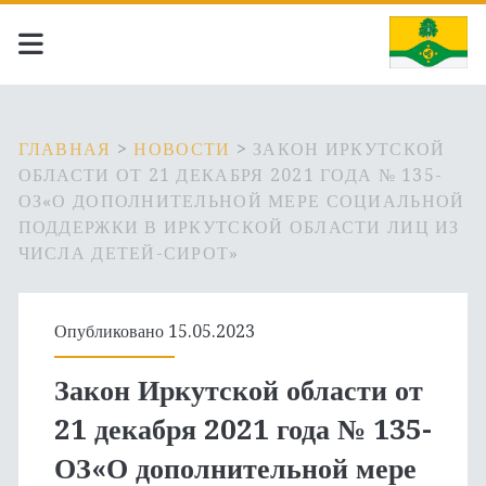
ГЛАВНАЯ
>
НОВОСТИ
>
ЗАКОН ИРКУТСКОЙ
ОБЛАСТИ ОТ 21 ДЕКАБРЯ 2021 ГОДА № 135-
ОЗ«О ДОПОЛНИТЕЛЬНОЙ МЕРЕ СОЦИАЛЬНОЙ
ПОДДЕРЖКИ В ИРКУТСКОЙ ОБЛАСТИ ЛИЦ ИЗ
ЧИСЛА ДЕТЕЙ-СИРОТ»
Опубликовано 15.05.2023
Закон Иркутской области от
21 декабря 2021 года № 135-
ОЗ«О дополнительной мере