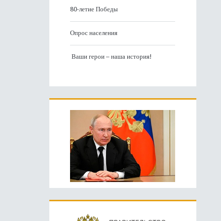
80-летие Победы
Опрос населения
Ваши герои – наша история!