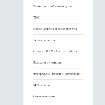
Ремонт автомобильных дорог
ТКО
Водоснабжение и водоотведение
Теплоснабжение
Отдел по ЖКХ и благоустройств
Бюджет и отчетность
Федеральный проект «Чистая вода»
МУП «Заря»
Совет ветеранов