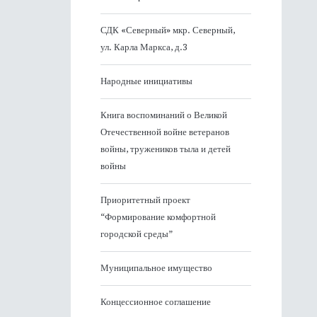
СДК «Северный» мкр. Северный,
ул. Карла Маркса, д.3
Народные инициативы
Книга воспоминаний о Великой
Отечественной войне ветеранов
войны, тружеников тыла и детей
войны
Приоритетный проект
“Формирование комфортной
городской среды”
Муниципальное имущество
Концессионное соглашение