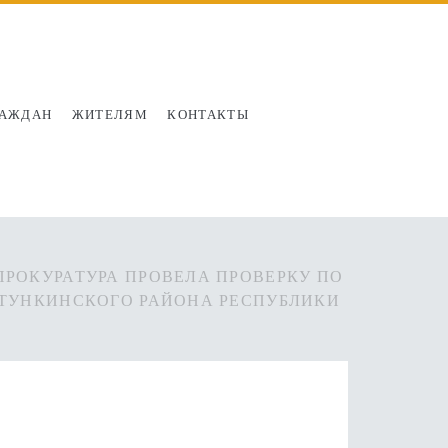
РАЖДАН
ЖИТЕЛЯМ
КОНТАКТЫ
РОКУРАТУРА ПРОВЕЛА ПРОВЕРКУ ПО
 ТУНКИНСКОГО РАЙОНА РЕСПУБЛИКИ