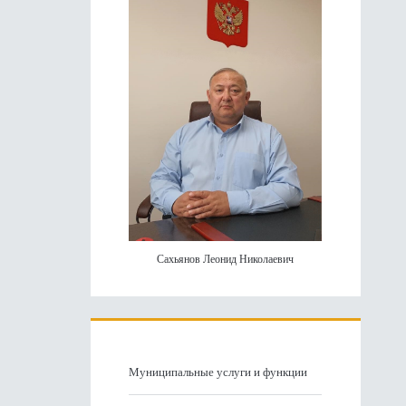
панель
Сахьянов Леонид Николаевич
Муниципальные услуги и функции