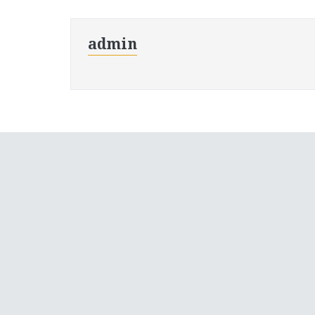
admin