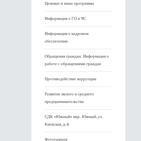
Целевые и иные программы
Информация о ГО и ЧС
Информация о кадровом
обеспечении
Обращения граждан. Информация о
работе с обращениями граждан
Противодействие коррупции
Развитие малого и среднего
предпринимательства
СДК «Южный» мкр. Южный, ул.
Киевская, д.4
Фотогалерея