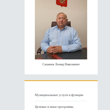
панель
Сахьянов Леонид Николаевич
Муниципальные услуги и функции
Целевые и иные программы