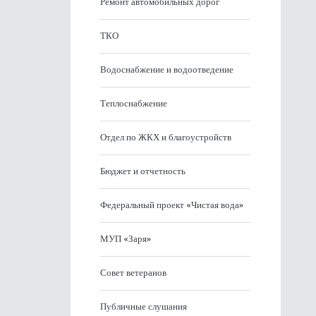
Ремонт автомобильных дорог
ТКО
Водоснабжение и водоотведение
Теплоснабжение
Отдел по ЖКХ и благоустройств
Бюджет и отчетность
Федеральный проект «Чистая вода»
МУП «Заря»
Совет ветеранов
Публичные слушания