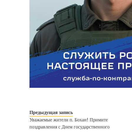
Предыдущая запись
Уважаемые жители п. Бохан! Примите
поздравления с Днем государственного