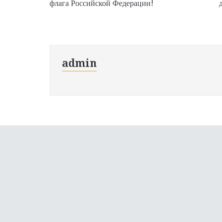
флага Российской Федерации!
admin