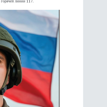
 горячей линии 117.