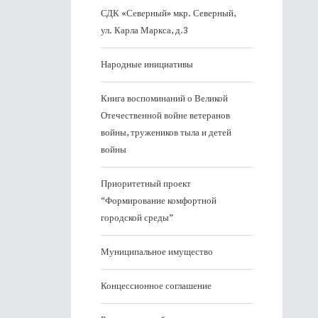
СДК «Северный» мкр. Северный,
ул. Карла Маркса, д.3
Народные инициативы
Книга воспоминаний о Великой
Отечественной войне ветеранов
войны, тружеников тыла и детей
войны
Приоритетный проект
“Формирование комфортной
городской среды”
Муниципальное имущество
Концессионное соглашение