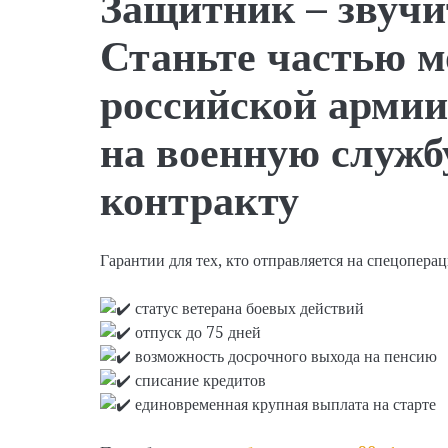
Защитник – звучи
Станьте частью 
российской армии
на военную служб
контракту
Гарантии для тех, кто отправляется на спецопера
статус ветерана боевых действий
отпуск до 75 дней
возможность досрочного выхода на пенсию
списание кредитов
единовременная крупная выплата на старте