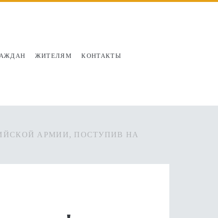
РАЖДАН
ЖИТЕЛЯМ
КОНТАКТЫ
СИЙСКОЙ АРМИИ, ПОСТУПИВ НА