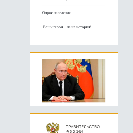
Опрос населения
Ваши герои – наша история!