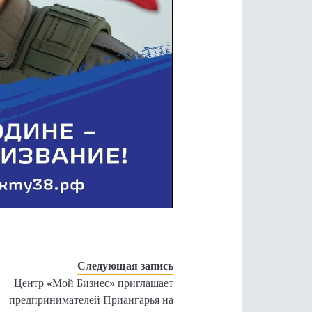
Следующая запись
Центр «Мой Бизнес» приглашает
предпринимателей Приангарья на