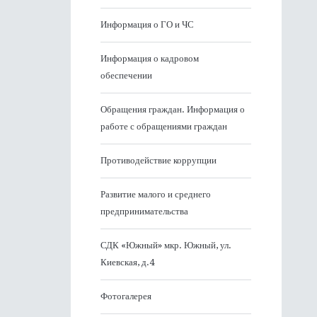
Информация о ГО и ЧС
Информация о кадровом
обеспечении
Обращения граждан. Информация о
работе с обращениями граждан
Противодействие коррупции
Развитие малого и среднего
предпринимательства
СДК «Южный» мкр. Южный, ул.
Киевская, д.4
Фотогалерея