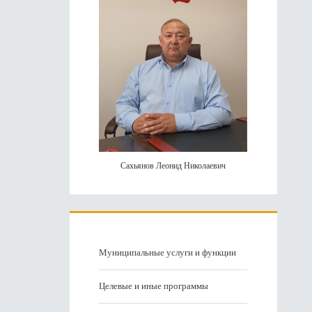
Сахьянов Леонид Николаевич
Муниципальные услуги и функции
Целевые и иные программы