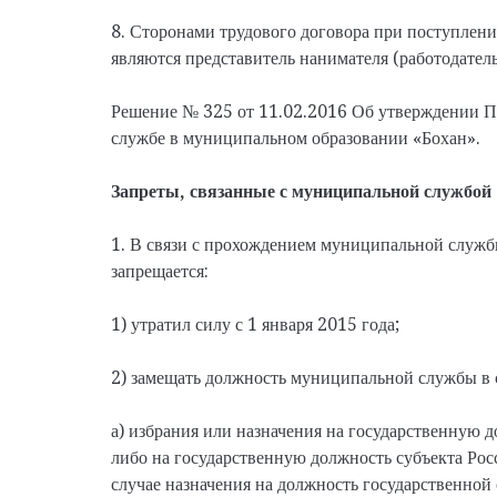
8. Сторонами трудового договора при поступлен
являются представитель нанимателя (работодате
Решение № 325 от 11.02.2016 Об утверждении 
службе в муниципальном образовании «Бохан».
Запреты, связанные с муниципальной службой
1. В связи с прохождением муниципальной слу
запрещается:
1) утратил силу с 1 января 2015 года;
2) замещать должность муниципальной службы в 
а) избрания или назначения на государственную 
либо на государственную должность субъекта Рос
случае назначения на должность государственной