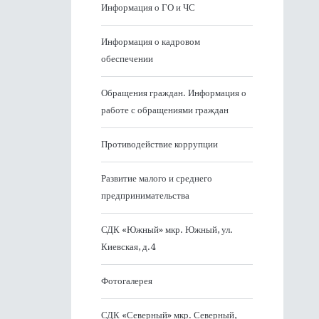
Информация о ГО и ЧС
Информация о кадровом
обеспечении
Обращения граждан. Информация о
работе с обращениями граждан
Противодействие коррупции
Развитие малого и среднего
предпринимательства
СДК «Южный» мкр. Южный, ул.
Киевская, д.4
Фотогалерея
СДК «Северный» мкр. Северный,