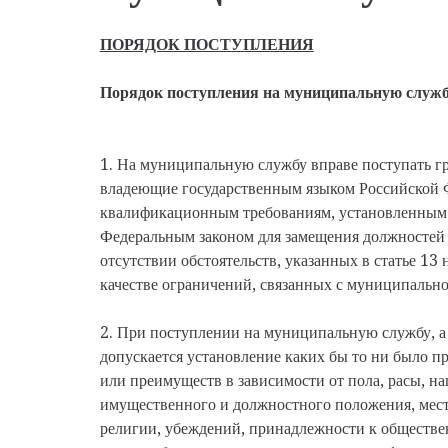
ПОРЯДОК ПОСТУПЛЕНИЯ
Порядок поступления на муниципальную служ
1. На муниципальную службу вправе поступать гр
владеющие государственным языком Российской 
квалификационным требованиям, установленным 
Федеральным законом для замещения должностей
отсутствии обстоятельств, указанных в статье 13
качестве ограничений, связанных с муниципальн
2. При поступлении на муниципальную службу, а
допускается установление каких бы то ни было 
или преимуществ в зависимости от пола, расы, н
имущественного и должностного положения, мест
религии, убеждений, принадлежности к обществе