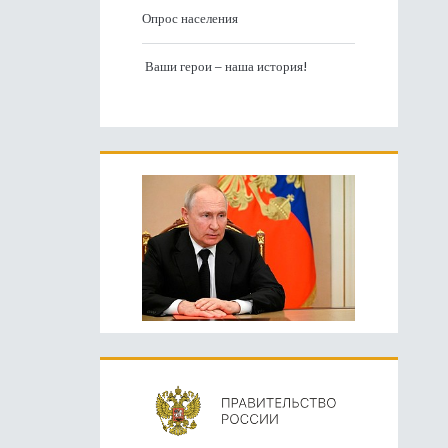
Опрос населения
Ваши герои – наша история!