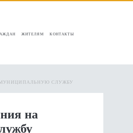
РАЖДАН
ЖИТЕЛЯМ
КОНТАКТЫ
 МУНИЦИПАЛЬНУЮ СЛУЖБУ
ния на
лужбу