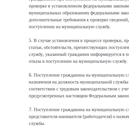
проверке в установленном федеральными законам
муниципальных образованиях федеральными зако
дополнительные требования к проверке сведений
поступлении на муниципальную службу.
5. В случае установления в процессе проверки, 
статьи, обстоятельств, препятствующих поступл
службу, указанный гражданин информируется в 
отказа в поступлении на муниципальную службу.
6. Поступление гражданина на муниципальную слу
назначения на должность муниципальной службы 
соответствии с трудовым законодательством с уче
предусмотренных настоящим Федеральным закон
7. Поступление гражданина на муниципальную с
представителя нанимателя (работодателя) о назн
службы.