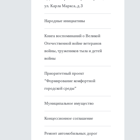
ул. Карла Маркса, д.3
Народные инициативы
Книга воспоминаний о Великой
Отечественной войне ветеранов
войны, тружеников тыла и детей
войны
Приоритетный проект
“Формирование комфортной
городской среды”
Муниципальное имущество
Концессионное соглашение
Ремонт автомобильных дорог