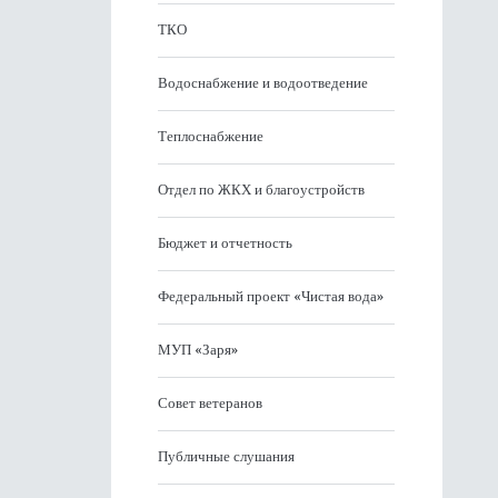
ТКО
Водоснабжение и водоотведение
Теплоснабжение
Отдел по ЖКХ и благоустройств
Бюджет и отчетность
Федеральный проект «Чистая вода»
МУП «Заря»
Совет ветеранов
Публичные слушания