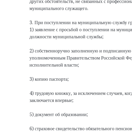
других обстоятельств, не связанных с профессио
муниципального служащего.
3. При поступлении на муниципальную службу гр
1) заявление с просьбой о поступлении на муни
должности муниципальной службы;
2) собственноручно заполненную и подписанную 
уполномоченным Правительством Российской Фе
исполнительной власти;
3) копию паспорта;
4) трудовую книжку, за исключением случаев, ког
заключается впервые;
5) документ об образовании;
6) страховое свидетельство обязательного пенсио