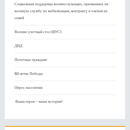
Социальная поддержка военнослужащих, призванных на
военную службу по мобилизации, контракту и членов их
семей
Военно-учетный стол (ВУС)
ДНД
Почетные граждане
80-летие Победы
Опрос населения
Ваши герои – наша история!