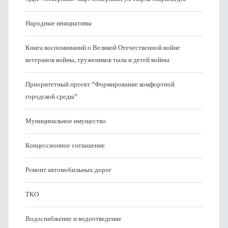
Народные инициативы
Книга воспоминаний о Великой Отечественной войне
ветеранов войны, тружеников тыла и детей войны
Приоритетный проект “Формирование комфортной
городской среды”
Муниципальное имущество
Концессионное соглашение
Ремонт автомобильных дорог
ТКО
Водоснабжение и водоотведение