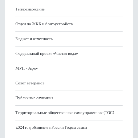
Теплоснабжение
Отдел по ЖКХ и благоустройств
Бюджет и отчетность
Федеральный проект «Чистая вода»
МУП «Заря»
Совет ветеранов
Публичные слушания
Территориальные общественные самоуправления (ТОС)
2024 год объявлен в России Годом семьи