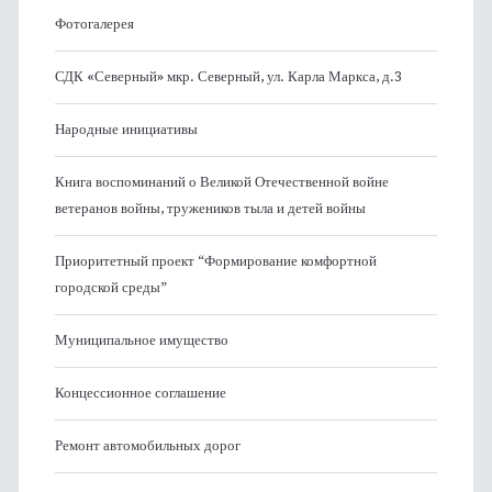
Фотогалерея
СДК «Северный» мкр. Северный, ул. Карла Маркса, д.3
Народные инициативы
Книга воспоминаний о Великой Отечественной войне
ветеранов войны, тружеников тыла и детей войны
Приоритетный проект “Формирование комфортной
городской среды”
Муниципальное имущество
Концессионное соглашение
Ремонт автомобильных дорог