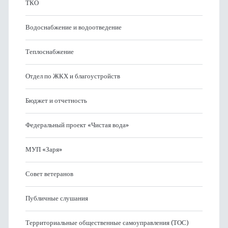
ТКО
Водоснабжение и водоотведение
Теплоснабжение
Отдел по ЖКХ и благоустройств
Бюджет и отчетность
Федеральный проект «Чистая вода»
МУП «Заря»
Совет ветеранов
Публичные слушания
Территориальные общественные самоуправления (ТОС)