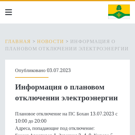
ГЛАВНАЯ
>
НОВОСТИ
>
ИНФОРМАЦИЯ О
ПЛАНОВОМ ОТКЛЮЧЕНИИ ЭЛЕКТРОЭНЕРГИИ
Опубликовано 03.07.2023
Информация о плановом
отключении электроэнергии
Плановое отключение на ПС Бохан 13.07.2023 с
10:00 до 20:00
Адреса, попадающие под отключение: