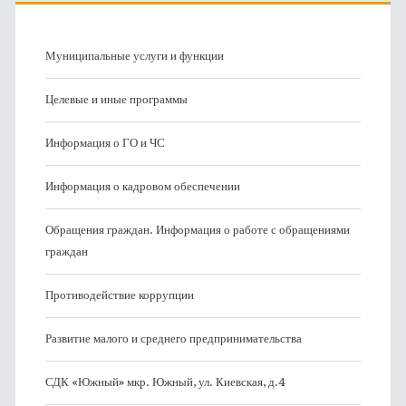
Муниципальные услуги и функции
Целевые и иные программы
Информация о ГО и ЧС
Информация о кадровом обеспечении
Обращения граждан. Информация о работе с обращениями
граждан
Противодействие коррупции
Развитие малого и среднего предпринимательства
СДК «Южный» мкр. Южный, ул. Киевская, д.4