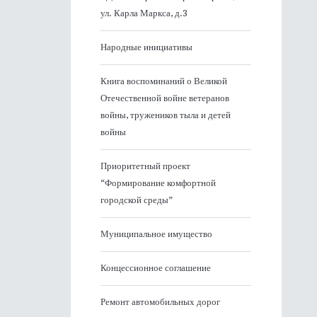
ул. Карла Маркса, д.3
Народные инициативы
Книга воспоминаний о Великой
Отечественной войне ветеранов
войны, тружеников тыла и детей
войны
Приоритетный проект
“Формирование комфортной
городской среды”
Муниципальное имущество
Концессионное соглашение
Ремонт автомобильных дорог