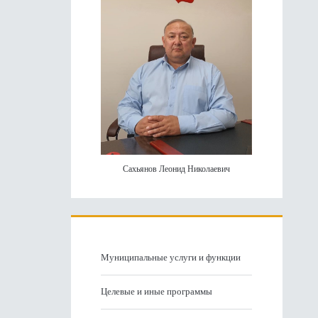
Сахьянов Леонид Николаевич
Муниципальные услуги и функции
Целевые и иные программы