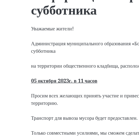
субботника
Уважаемые жители!
Администрация муниципального образования «Бо
субботника
на территории общественного кладбища, распол
05 октября 2023г. в 11 часов
Просим всех желающих принять участие и приве
территорию.
Транспорт для вывоза мусора будет предоставлен.
Только совместными усилиями, мы сможем сделать