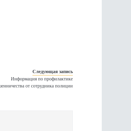
Следующая запись
Информация по профилактике
енничества от сотрудника полиции