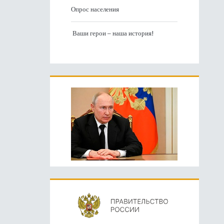
Опрос населения
Ваши герои – наша история!