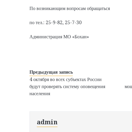
По возникающим вопросам обращаться
по тел.: 25-9-82, 25-7-30
Администрация МО «Бохан»
Предыдущая запись
4 октября во всех субъектах России
будут проверять систему оповещения
мош
населения
admin