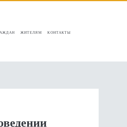
РАЖДАН
ЖИТЕЛЯМ
КОНТАКТЫ
оведении