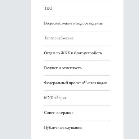
ТКО
Водоснабжение и водоотведение
Теплоснабжение
Отдел по ЖКХ и благоустройств
Бюджет и отчетность
Федеральный проект «Чистая вода»
МУП «Заря»
Совет ветеранов
Публичные слушания