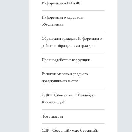
Информация о ГО и ЧС
Информация о кадровом
обеспечении
Обращения граждан. Информация о
работе с обращениями граждан
Противодействие коррупции
Развитие малого и среднего
предпринимательства
СДК «Южный» мкр. Южный, ул.
Киевская, д.4
Фотогалерея
СДК «Северный» мкр. Северный,