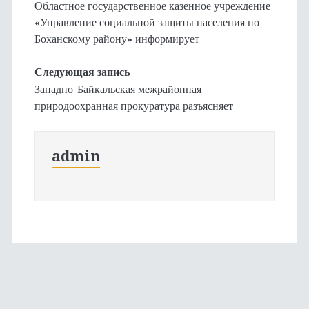
Областное государственное казенное учреждение
«Управление социальной защиты населения по
Боханскому району» информирует
Следующая запись
Западно-Байкальская межрайонная
природоохранная прокуратура разъясняет
admin
Основная