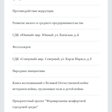
Противодействие коррупции
Развитие малого и среднего предпринимательства
СДК «Южный» мкр. Южный, ул. Киевская, д.4
Фотогалерея
СДК «Северный» мкр. Северный, ул. Карла Маркса, д.3
Народные инициативы
Книга воспоминаний о Великой Отечественной войне
ветеранов войны, тружеников тыла и детей войны
Приоритетный проект “Формирование комфортной
городской среды”