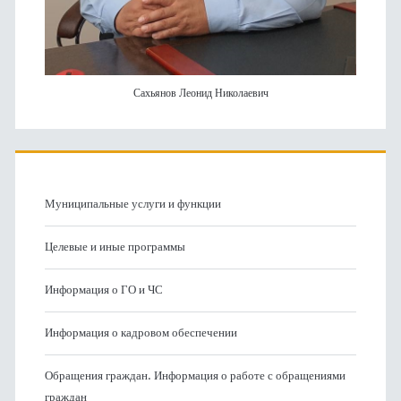
Сахьянов Леонид Николаевич
Муниципальные услуги и функции
Целевые и иные программы
Информация о ГО и ЧС
Информация о кадровом обеспечении
Обращения граждан. Информация о работе с обращениями
граждан