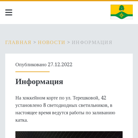
ГЛАВНАЯ
>
НОВОСТИ
>
ИНФОРМАЦИЯ
Опубликовано 27.12.2022
Информация
На хоккейном корте по ул. Терешковой, 42
установлено 8 светодиодных светильников, в
настоящее время ведутся работы по заливанию
катка.