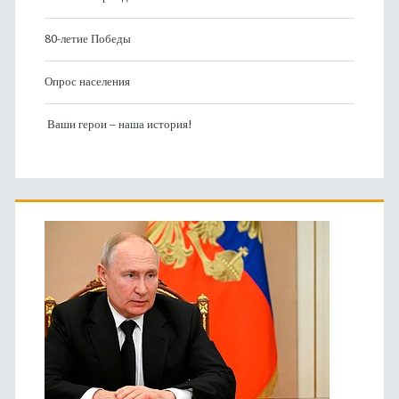
80-летие Победы
Опрос населения
Ваши герои – наша история!