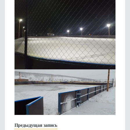
Предыдущая запись