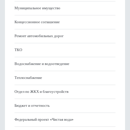
Муниципальное имущество
Концессионное соглашение
Ремонт автомобильных дорог
ТКО
Водоснабжение и водоотведение
Теплоснабжение
Отдел по ЖКХ и благоустройств
Бюджет и отчетность
Федеральный проект «Чистая вода»