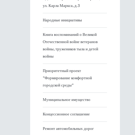
ул. Карла Маркса, д.3
Народные инициативы
Книга воспоминаний о Великой
Отечественной войне ветеранов
войны, тружеников тыла и детей
войны
Приоритетный проект
“Формирование комфортной
городской среды”
Муниципальное имущество
Концессионное соглашение
Ремонт автомобильных дорог