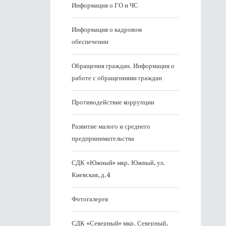
Информация о ГО и ЧС
Информация о кадровом
обеспечении
Обращения граждан. Информация о
работе с обращениями граждан
Противодействие коррупции
Развитие малого и среднего
предпринимательства
СДК «Южный» мкр. Южный, ул.
Киевская, д.4
Фотогалерея
СДК «Северный» мкр. Северный,