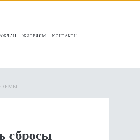
РАЖДАН
ЖИТЕЛЯМ
КОНТАКТЫ
ДОЕМЫ
ь сбросы