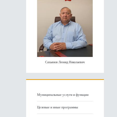
Сахьянов Леонид Николаевич
Муниципальные услуги и функции
Целевые и иные программы