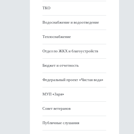
ТКО
Водоснабжение и водоотведение
Теплоснабжение
Отдел по ЖКХ и благоустройств
Бюджет и отчетность
Федеральный проект «Чистая вода»
МУП «Заря»
Совет ветеранов
Публичные слушания