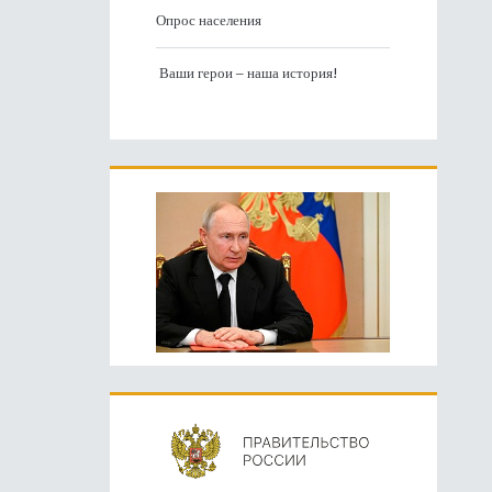
Опрос населения
Ваши герои – наша история!