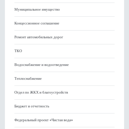
Муниципальное имущество
Концессионное соглашение
Ремонт автомобильных дорог
ТКО
Водоснабжение и водоотведение
Теплоснабжение
Отдел по ЖКХ и благоустройств
Бюджет и отчетность
Федеральный проект «Чистая вода»