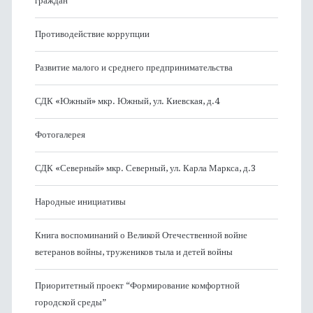
граждан
Противодействие коррупции
Развитие малого и среднего предпринимательства
СДК «Южный» мкр. Южный, ул. Киевская, д.4
Фотогалерея
СДК «Северный» мкр. Северный, ул. Карла Маркса, д.3
Народные инициативы
Книга воспоминаний о Великой Отечественной войне
ветеранов войны, тружеников тыла и детей войны
Приоритетный проект “Формирование комфортной
городской среды”