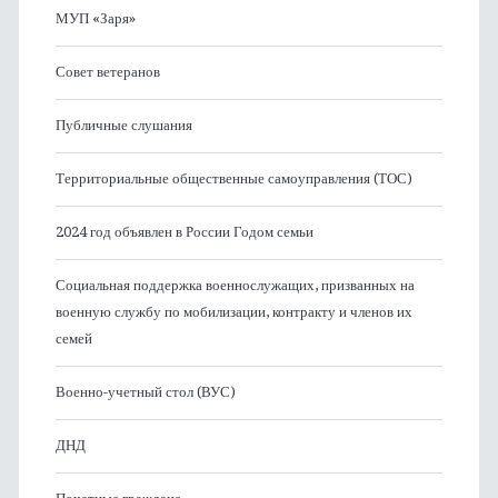
МУП «Заря»
Совет ветеранов
Публичные слушания
Территориальные общественные самоуправления (ТОС)
2024 год объявлен в России Годом семьи
Социальная поддержка военнослужащих, призванных на
военную службу по мобилизации, контракту и членов их
семей
Военно-учетный стол (ВУС)
ДНД