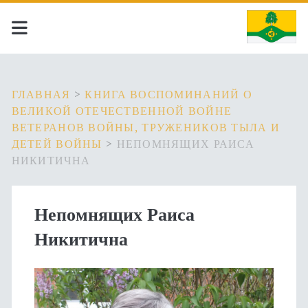
ГЛАВНАЯ
>
КНИГА ВОСПОМИНАНИЙ О
ВЕЛИКОЙ ОТЕЧЕСТВЕННОЙ ВОЙНЕ
ВЕТЕРАНОВ ВОЙНЫ, ТРУЖЕНИКОВ ТЫЛА И
ДЕТЕЙ ВОЙНЫ
>
НЕПОМНЯЩИХ РАИСА
НИКИТИЧНА
Непомнящих Раиса
Никитична