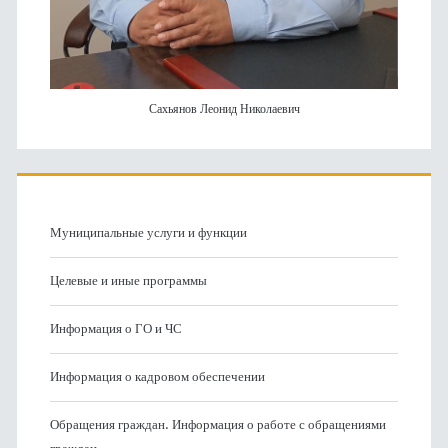
Сахьянов Леонид Николаевич
Муниципальные услуги и функции
Целевые и иные программы
Информация о ГО и ЧС
Информация о кадровом обеспечении
Обращения граждан. Информация о работе с обращениями