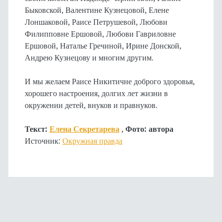
Быковской, Валентине Кузнецовой, Елене
Лоншаковой, Раисе Петрушевой, Любови
Филипповне Ершовой, Любови Гавриловне
Ершовой, Наталье Гречиной, Ирине Донской,
Андрею Кузнецову и многим другим.
И мы желаем Раисе Никитичне доброго здоровья,
хорошего настроения, долгих лет жизни в
окружении детей, внуков и правнуков.
Текст:
Елена Секретарева
,
Фото: автора
Источник:
Окружная правда