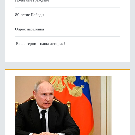
Почетные граждане
80-летие Победы
Опрос населения
Ваши герои – наша история!