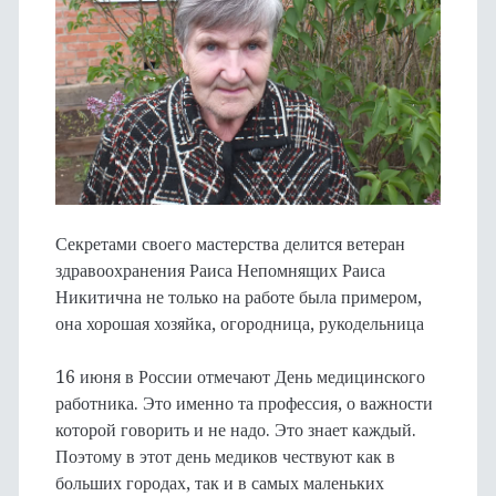
Секретами своего мастерства делится ветеран
здравоохранения Раиса Непомнящих Раиса
Никитична не только на работе была примером,
она хорошая хозяйка, огородница, рукодельница
16 июня в России отмечают День медицинского
работника. Это именно та профессия, о важности
которой говорить и не надо. Это знает каждый.
Поэтому в этот день медиков чествуют как в
больших городах, так и в самых маленьких