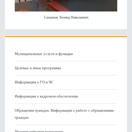
Сахьянов Леонид Николаевич
Муниципальные услуги и функции
Целевые и иные программы
Информация о ГО и ЧС
Информация о кадровом обеспечении
Обращения граждан. Информация о работе с обращениями
граждан
Противодействие коррупции