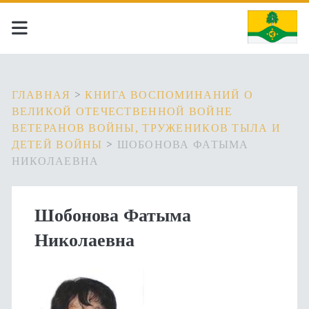
ГЛАВНАЯ
>
КНИГА ВОСПОМИНАНИЙ О
ВЕЛИКОЙ ОТЕЧЕСТВЕННОЙ ВОЙНЕ
ВЕТЕРАНОВ ВОЙНЫ, ТРУЖЕНИКОВ ТЫЛА И
ДЕТЕЙ ВОЙНЫ
>
ШОБОНОВА ФАТЫМА
НИКОЛАЕВНА
Шобонова Фатыма
Николаевна