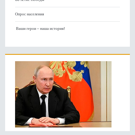
Опрос населения
Ваши герои – наша история!