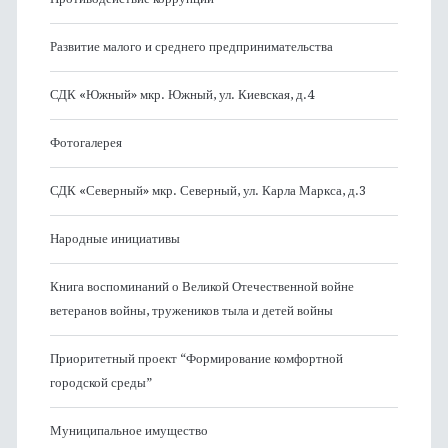
Развитие малого и среднего предпринимательства
СДК «Южный» мкр. Южный, ул. Киевская, д.4
Фотогалерея
СДК «Северный» мкр. Северный, ул. Карла Маркса, д.3
Народные инициативы
Книга воспоминаний о Великой Отечественной войне
ветеранов войны, тружеников тыла и детей войны
Приоритетный проект “Формирование комфортной
городской среды”
Муниципальное имущество