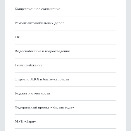
Концессионное соглашение
Ремонт автомобильных дорог
ТКО
Водоснабжение и водоотведение
Теплоснабжение
Отдел по ЖКХ и благоустройств
Бюджет и отчетность
Федеральный проект «Чистая вода»
МУП «Заря»