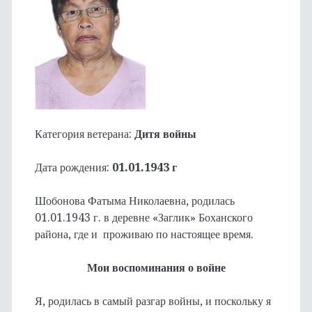
Категория ветерана:
Дитя войны
Дата рождения:
01.01.1943 г
Шобонова Фатыма Николаевна, родилась
01.01.1943 г. в деревне «Заглик» Боханского
района, где и проживаю по настоящее время.
Мои воспоминания о войне
Я, родилась в самый разгар войны, и поскольку я