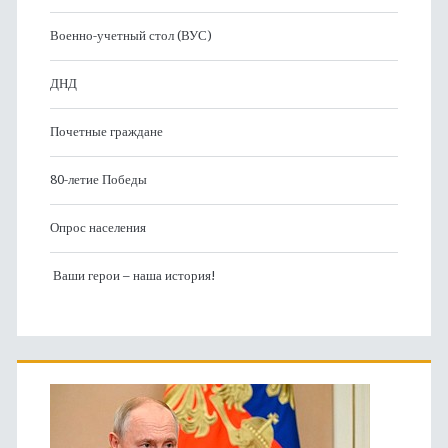
Военно-учетный стол (ВУС)
ДНД
Почетные граждане
80-летие Победы
Опрос населения
Ваши герои – наша история!