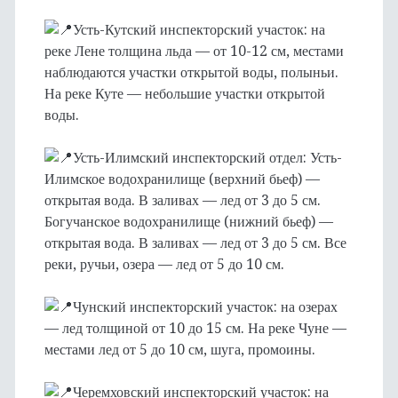
Усть-Кутский инспекторский участок: на
реке Лене толщина льда — от 10-12 см, местами
наблюдаются участки открытой воды, полыньи.
На реке Куте — небольшие участки открытой
воды.
Усть-Илимский инспекторский отдел: Усть-
Илимское водохранилище (верхний бьеф) —
открытая вода. В заливах — лед от 3 до 5 см.
Богучанское водохранилище (нижний бьеф) —
открытая вода. В заливах — лед от 3 до 5 см. Все
реки, ручьи, озера — лед от 5 до 10 см.
Чунский инспекторский участок: на озерах
— лед толщиной от 10 до 15 см. На реке Чуне —
местами лед от 5 до 10 см, шуга, промоины.
Черемховский инспекторский участок: на