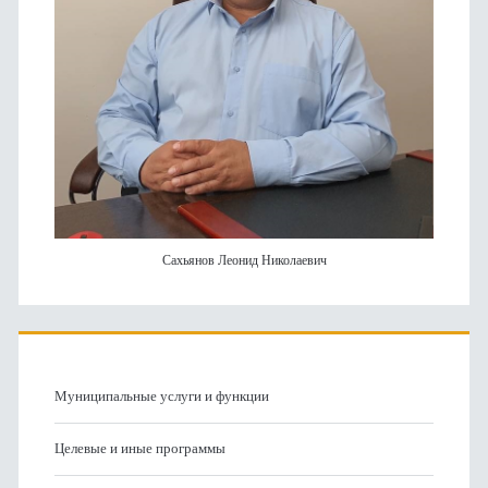
Сахьянов Леонид Николаевич
Муниципальные услуги и функции
Целевые и иные программы