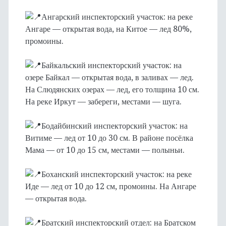
Ангарский инспекторский участок: на реке
Ангаре — открытая вода, на Китое — лед 80%,
промоины.
Байкальский инспекторский участок: на
озере Байкал — открытая вода, в заливах — лед.
На Слюдянских озерах — лед, его толщина 10 см.
На реке Иркут — забереги, местами — шуга.
Бодайбинский инспекторский участок: на
Витиме — лед от 10 до 30 см. В районе посёлка
Мама — от 10 до 15 см, местами — полыньи.
Боханский инспекторский участок: на реке
Иде — лед от 10 до 12 см, промоины. На Ангаре
— открытая вода.
Братский инспекторский отдел: на Братском