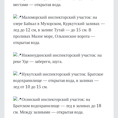
местами — открытая вода.
Маломорский инспекторский участок: на
озере Байкал в Мухорском, Куркутский заливах —
лед до 12 см, в заливе Тутай — до 15 см. В
проливах Малое море, Ольхонские ворота —
открытая вода.
Нижнеудинский инспекторский участок: на
реке Уде — забереги, шуга.
Нукутский инспекторский участок: Братское
водохранилище — открытая вода, в заливах —
лед от 10 до 15 см.
Осинский инспекторский участок: на
Братском водохранилище — лед в заливах до 18
см. Между заливами — открытая вода.