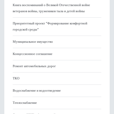
Книга воспоминаний о Великой Отечественной войне
ветеранов войны, тружеников тыла и детей войны
Приоритетный проект “Формирование комфортной
городской среды”
Муниципальное имущество
Концессионное соглашение
Ремонт автомобильных дорог
ТКО
Водоснабжение и водоотведение
Теплоснабжение