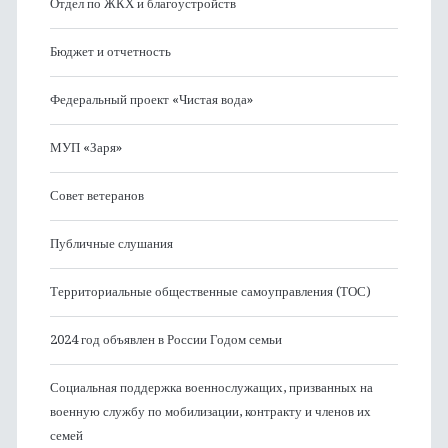
Отдел по ЖКХ и благоустройств
Бюджет и отчетность
Федеральный проект «Чистая вода»
МУП «Заря»
Совет ветеранов
Публичные слушания
Территориальные общественные самоуправления (ТОС)
2024 год объявлен в России Годом семьи
Социальная поддержка военнослужащих, призванных на
военную службу по мобилизации, контракту и членов их
семей