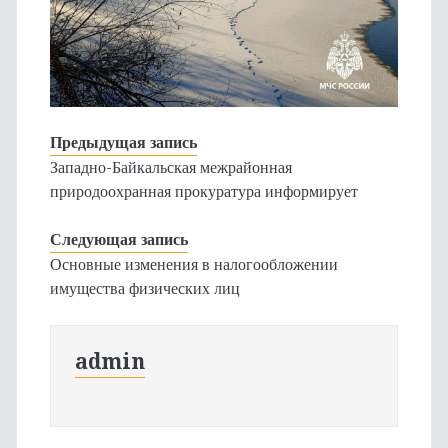
Предыдущая запись
Западно-Байкальская межрайонная
природоохранная прокуратура информирует
Следующая запись
Основные изменения в налогообложении
имущества физических лиц
admin