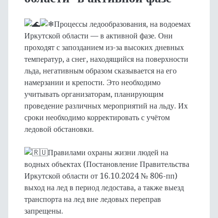
Процессы ледообразования, на водоемах
Иркутской области — в активной фазе. Они
проходят с запозданием из-за высоких дневных
температур, а снег, находящийся на поверхности
льда, негативным образом сказывается на его
намерзании и крепости. Это необходимо
учитывать организаторам, планирующим
проведение различных мероприятий на льду. Их
сроки необходимо корректировать с учётом
ледовой обстановки.
Правилами охраны жизни людей на
водных объектах (Постановление Правительства
Иркутской области от 16.10.2024 № 806-пп)
выход на лед в период ледостава, а также выезд
транспорта на лед вне ледовых переправ
запрещены.