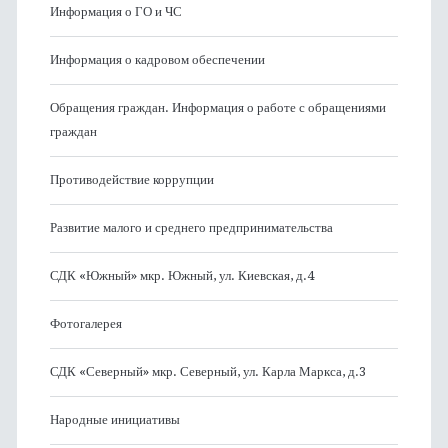
Информация о ГО и ЧС
Информация о кадровом обеспечении
Обращения граждан. Информация о работе с обращениями
граждан
Противодействие коррупции
Развитие малого и среднего предпринимательства
СДК «Южный» мкр. Южный, ул. Киевская, д.4
Фотогалерея
СДК «Северный» мкр. Северный, ул. Карла Маркса, д.3
Народные инициативы