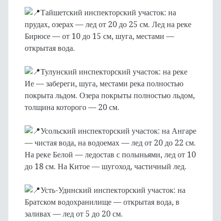
Тайшетский инспекторский участок: на
прудах, озерах — лед от 20 до 25 см. Лед на реке
Бирюсе — от 10 до 15 см, шуга, местами —
открытая вода.
Тулунский инспекторский участок: на реке
Ие — забереги, шуга, местами река полностью
покрыта льдом. Озера покрыты полностью льдом,
толщина которого — 20 см.
Усольский инспекторский участок: на Ангаре
— чистая вода, на водоемах — лед от 20 до 22 см.
На реке Белой — ледостав с полыньями, лед от 10
до 18 см. На Китое — шугоход, частичный лед.
Усть-Удинский инспекторский участок: на
Братском водохранилище — открытая вода, в
заливах — лед от 5 до 20 см.