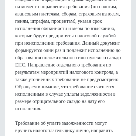
на момент направления требования (по налогам,
авансовым платежам, сборам, страховым взносам,
пеням, штрафам, процентам), указан срок
исполнения обязанности и меры по взысканию,
которые будут предприняты налоговой службой
при неисполнении требования. Данный документ
формируется один раз и подлежит исполнению до
образования положительного или нулевого сальдо
ЕНС. Направление отдельного требования по
результатам мероприятий налогового контроля, а
также уточненных требований не предусмотрено.
Обращаем внимание, что требование считается
исполненным в случае уплаты задолженности в
размере отрицательного сальдо на дату его
исполнения.
Требование об уплате задолженности могут
вручить налогоплательщику лично, направить