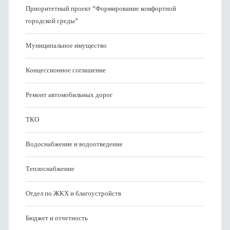
Приоритетный проект “Формирование комфортной
городской среды”
Муниципальное имущество
Концессионное соглашение
Ремонт автомобильных дорог
ТКО
Водоснабжение и водоотведение
Теплоснабжение
Отдел по ЖКХ и благоустройств
Бюджет и отчетность