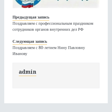
Предыдущая запись
Поздравляем с профессиональным праздником
сотрудников органов внутренних дел РФ
Следующая запись
Поздравляем с 80-летием Нину Павловну
Иванову
admin