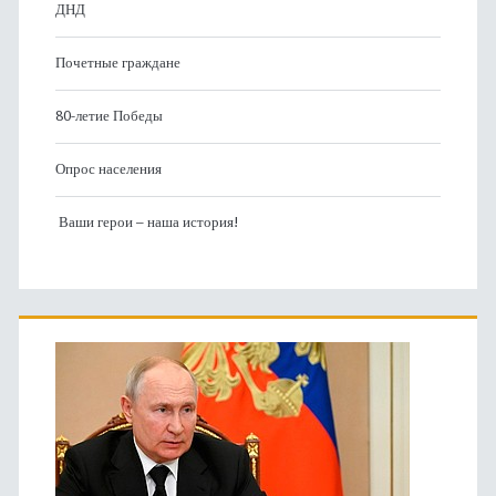
ДНД
Почетные граждане
80-летие Победы
Опрос населения
Ваши герои – наша история!