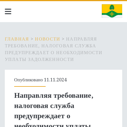
ГЛАВНАЯ
>
НОВОСТИ
>
НАПРАВЛЯЯ
ТРЕБОВАНИЕ, НАЛОГОВАЯ СЛУЖБА
ПРЕДУПРЕЖДАЕТ О НЕОБХОДИМОСТИ
УПЛАТЫ ЗАДОЛЖЕННОСТИ
Опубликовано 11.11.2024
Направляя требование,
налоговая служба
предупреждает о
необходимости уплаты