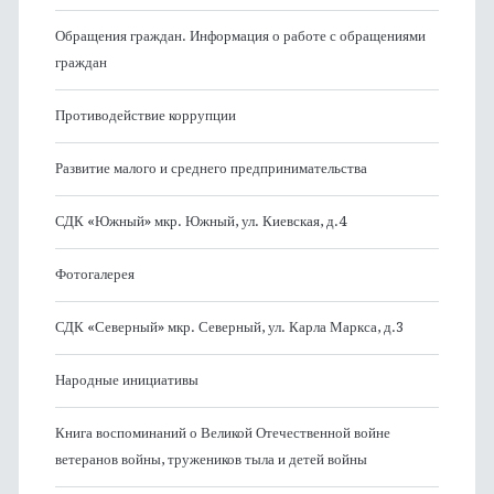
Обращения граждан. Информация о работе с обращениями
граждан
Противодействие коррупции
Развитие малого и среднего предпринимательства
СДК «Южный» мкр. Южный, ул. Киевская, д.4
Фотогалерея
СДК «Северный» мкр. Северный, ул. Карла Маркса, д.3
Народные инициативы
Книга воспоминаний о Великой Отечественной войне
ветеранов войны, тружеников тыла и детей войны