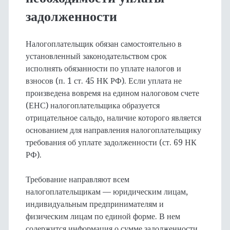
задолженности
Налогоплательщик обязан самостоятельно в
установленный законодательством срок
исполнять обязанности по уплате налогов и
взносов (п. 1 ст. 45 НК РФ). Если уплата не
произведена вовремя на едином налоговом счете
(ЕНС) налогоплательщика образуется
отрицательное сальдо, наличие которого является
основанием для направления налогоплательщику
требования об уплате задолженности (ст. 69 НК
РФ).
Требование направляют всем
налогоплательщикам — юридическим лицам,
индивидуальным предпринимателям и
физическим лицам по единой форме. В нем
содержится информация о сумме задолженности