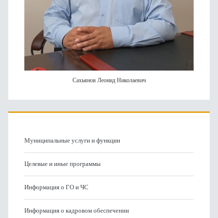
Сахьянов Леонид Николаевич
Муниципальные услуги и функции
Целевые и иные программы
Информация о ГО и ЧС
Информация о кадровом обеспечении