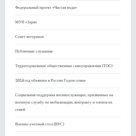
Федеральный проект «Чистая вода»
МУП «Заря»
Совет ветеранов
Публичные слушания
Территориальные общественные самоуправления (ТОС)
2024 год объявлен в России Годом семьи
Социальная поддержка военнослужащих, призванных на
военную службу по мобилизации, контракту и членов их
семей
Военно-учетный стол (ВУС)