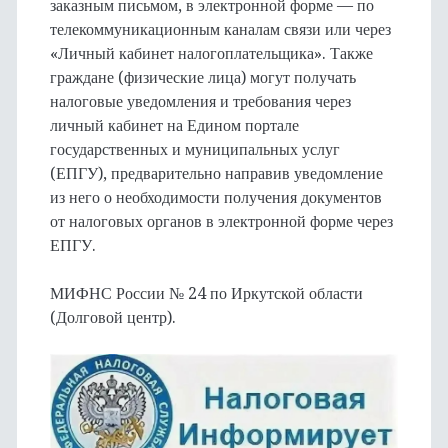
заказным письмом, в электронной форме — по
телекоммуникационным каналам связи или через
«Личный кабинет налогоплательщика». Также
граждане (физические лица) могут получать
налоговые уведомления и требования через
личный кабинет на Едином портале
государственных и муниципальных услуг
(ЕПГУ), предварительно направив уведомление
из него о необходимости получения документов
от налоговых органов в электронной форме через
ЕПГУ.
МИФНС России № 24 по Иркутской области
(Долговой центр).