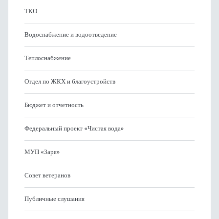
ТКО
Водоснабжение и водоотведение
Теплоснабжение
Отдел по ЖКХ и благоустройств
Бюджет и отчетность
Федеральный проект «Чистая вода»
МУП «Заря»
Совет ветеранов
Публичные слушания