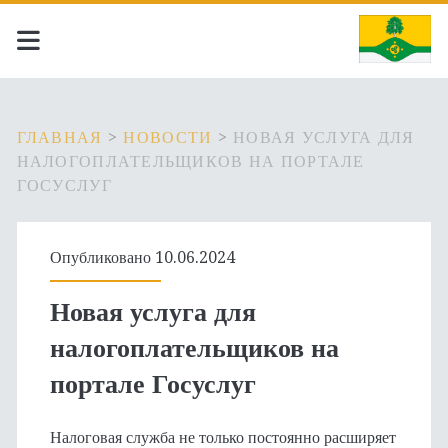
ГЛАВНАЯ
>
НОВОСТИ
>
НОВАЯ УСЛУГА ДЛЯ
НАЛОГОПЛАТЕЛЬЩИКОВ НА ПОРТАЛЕ
ГОСУСЛУГ
Опубликовано 10.06.2024
Новая услуга для
налогоплательщиков на
портале Госуслуг
Налоговая служба не только постоянно расширяет