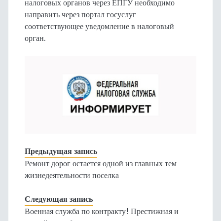
налоговых органов через ЕПГУ необходимо
направить через портал госуслуг
соответствующее уведомление в налоговый
орган.
Предыдущая запись
Ремонт дорог остается одной из главных тем
жизнедеятельности поселка
Следующая запись
Военная служба по контракту! Престижная и