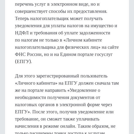
перечень услуг в электронном виде, но и
совершенствует способы их предоставления.
Теперь налогоплательщик может получать
уведомления для уплаты налогов на имущество и
НДФЛ и требования об уплате задолженности
по налогам не только в «Личном кабинете
налогоплательщика для физических лиц» на сайте
ФНС России, но и на Едином портале госуслуг
(ЕПГУ).
Для этого зарегистрированный пользователь
«Личного кабинета» на ЕПГУ должен сначала там
же на портале направить «Уведомление о
необходимости получения документов от
налоговых органов в электронной форме через
ЕПГУ». После этого, получив уведомление или
требование, он сможет также уплачивать
начисления в режиме онлайн. Таким образом, не
только расширены точки доступа к услугам