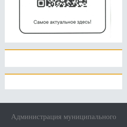
Администрация муниципального