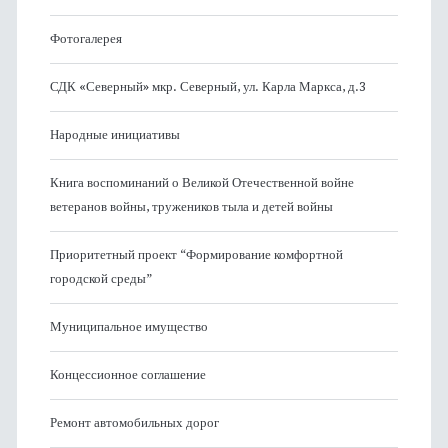
Фотогалерея
СДК «Северный» мкр. Северный, ул. Карла Маркса, д.3
Народные инициативы
Книга воспоминаний о Великой Отечественной войне
ветеранов войны, тружеников тыла и детей войны
Приоритетный проект “Формирование комфортной
городской среды”
Муниципальное имущество
Концессионное соглашение
Ремонт автомобильных дорог