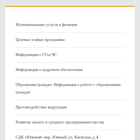
Муниципальные услуги и функции
Целевые и иные программы
Информация о ГО и ЧС
Информация о кадровом обеспечении
Обращения граждан. Информация о работе с обращениями
граждан
Противодействие коррупции
Развитие малого и среднего предпринимательства
СДК «Южный» мкр. Южный, ул. Киевская, д.4