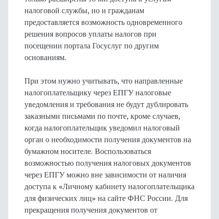
налоговой службы, но и гражданам
предоставляется возможность одновременного
решения вопросов уплаты налогов при
посещении портала Госуслуг по другим
основаниям.
При этом нужно учитывать, что направленные
налогоплательщику через ЕПГУ налоговые
уведомления и требования не будут дублировать
заказными письмами по почте, кроме случаев,
когда налогоплательщик уведомил налоговый
орган о необходимости получения документов на
бумажном носителе. Воспользоваться
возможностью получения налоговых документов
через ЕПГУ можно вне зависимости от наличия
доступа к «Личному кабинету налогоплательщика
для физических лиц» на сайте ФНС России. Для
прекращения получения документов от