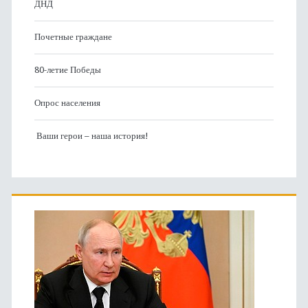
ДНД
Почетные граждане
80-летие Победы
Опрос населения
Ваши герои – наша история!