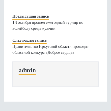
Предыдущая запись
14 октября прошел ежегодный турнир по
волейболу среди мужчин
Следующая запись
Правительство Иркутской области проводит
областной конкурс «Доброе сердце»
admin