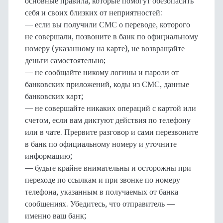
основные правила, которые помогут обезопасить
себя и своих близких от неприятностей:
— если вы получили СМС о переводе, которого
не совершали, позвоните в банк по официальному
номеру (указанному на карте), не возвращайте
деньги самостоятельно;
— не сообщайте никому логины и пароли от
банковских приложений, коды из СМС, данные
банковских карт;
— не совершайте никаких операций с картой или
счетом, если вам диктуют действия по телефону
или в чате. Прервите разговор и сами перезвоните
в банк по официальному номеру и уточните
информацию;
— будьте крайне внимательны и осторожны при
переходе по ссылкам и при звонке по номеру
телефона, указанным в получаемых от банка
сообщениях. Убедитесь, что отправитель —
именно ваш банк;