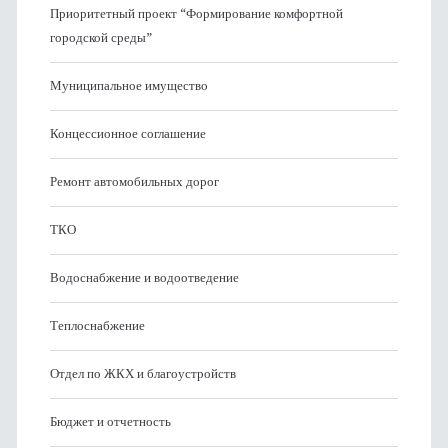
Приоритетный проект “Формирование комфортной
городской среды”
Муниципальное имущество
Концессионное соглашение
Ремонт автомобильных дорог
ТКО
Водоснабжение и водоотведение
Теплоснабжение
Отдел по ЖКХ и благоустройств
Бюджет и отчетность