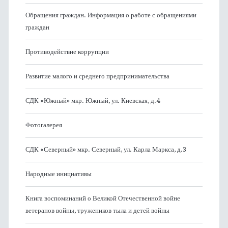
Обращения граждан. Информация о работе с обращениями
граждан
Противодействие коррупции
Развитие малого и среднего предпринимательства
СДК «Южный» мкр. Южный, ул. Киевская, д.4
Фотогалерея
СДК «Северный» мкр. Северный, ул. Карла Маркса, д.3
Народные инициативы
Книга воспоминаний о Великой Отечественной войне
ветеранов войны, тружеников тыла и детей войны