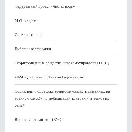
Федеральный проект «Чистая вода»
МУП «Заря»
Совет ветеранов
Публичные слушания
Территориальные общественные самоуправления (ТОС)
2024 год объявлен в России Годом семьи
Социальная поддержка военнослужащих, призванных на
военную службу по мобилизации, контракту и членов их
семей
Военно-учетный стол (ВУС)