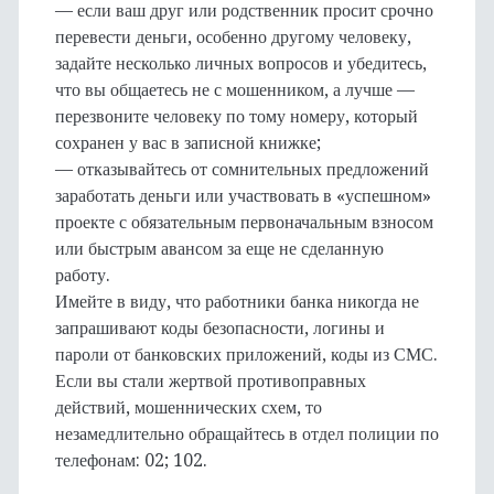
— если ваш друг или родственник просит срочно
перевести деньги, особенно другому человеку,
задайте несколько личных вопросов и убедитесь,
что вы общаетесь не с мошенником, а лучше —
перезвоните человеку по тому номеру, который
сохранен у вас в записной книжке;
— отказывайтесь от сомнительных предложений
заработать деньги или участвовать в «успешном»
проекте с обязательным первоначальным взносом
или быстрым авансом за еще не сделанную
работу.
Имейте в виду, что работники банка никогда не
запрашивают коды безопасности, логины и
пароли от банковских приложений, коды из СМС.
Если вы стали жертвой противоправных
действий, мошеннических схем, то
незамедлительно обращайтесь в отдел полиции по
телефонам: 02; 102.