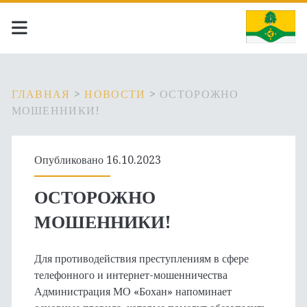
ГЛАВНАЯ
>
НОВОСТИ
>
ОСТОРОЖНО
МОШЕННИКИ!
Опубликовано 16.10.2023
ОСТОРОЖНО
МОШЕННИКИ!
Для противодействия преступлениям в сфере
телефонного и интернет-мошенничества
Администрация МО «Бохан» напоминает