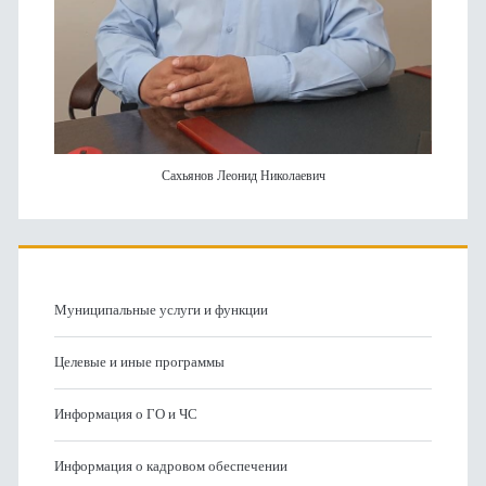
Сахьянов Леонид Николаевич
Муниципальные услуги и функции
Целевые и иные программы
Информация о ГО и ЧС
Информация о кадровом обеспечении