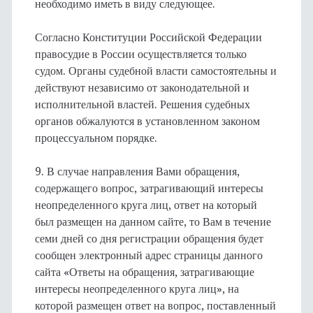
необходимо иметь в виду следующее.
Согласно Конституции Российской Федерации
правосудие в России осуществляется только
судом. Органы судебной власти самостоятельны и
действуют независимо от законодательной и
исполнительной властей. Решения судебных
органов обжалуются в установленном законом
процессуальном порядке.
9. В случае направления Вами обращения,
содержащего вопрос, затрагивающий интересы
неопределенного круга лиц, ответ на который
был размещен на данном сайте, то Вам в течение
семи дней со дня регистрации обращения будет
сообщен электронный адрес страницы данного
сайта «Ответы на обращения, затрагивающие
интересы неопределенного круга лиц», на
которой размещен ответ на вопрос, поставленный