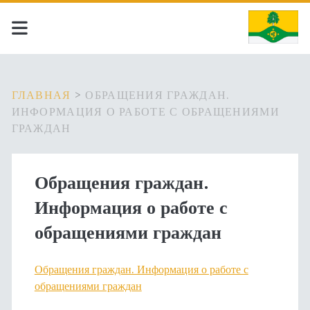
ГЛАВНАЯ
>
ОБРАЩЕНИЯ ГРАЖДАН.
ИНФОРМАЦИЯ О РАБОТЕ С ОБРАЩЕНИЯМИ
ГРАЖДАН
Обращения граждан.
Информация о работе с
обращениями граждан
Обращения граждан. Информация о работе с
обращениями граждан