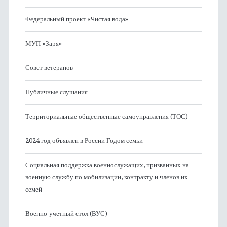
Федеральный проект «Чистая вода»
МУП «Заря»
Совет ветеранов
Публичные слушания
Территориальные общественные самоуправления (ТОС)
2024 год объявлен в России Годом семьи
Социальная поддержка военнослужащих, призванных на
военную службу по мобилизации, контракту и членов их
семей
Военно-учетный стол (ВУС)