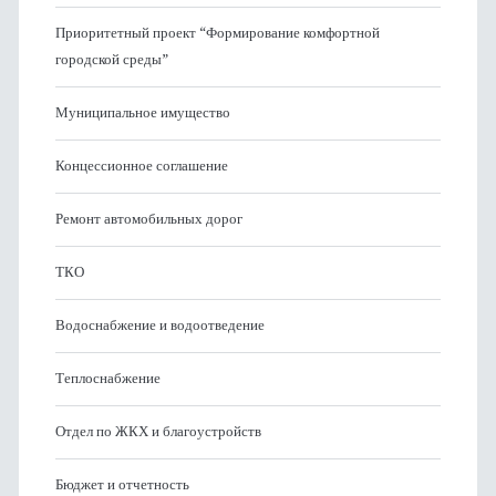
Приоритетный проект “Формирование комфортной
городской среды”
Муниципальное имущество
Концессионное соглашение
Ремонт автомобильных дорог
ТКО
Водоснабжение и водоотведение
Теплоснабжение
Отдел по ЖКХ и благоустройств
Бюджет и отчетность