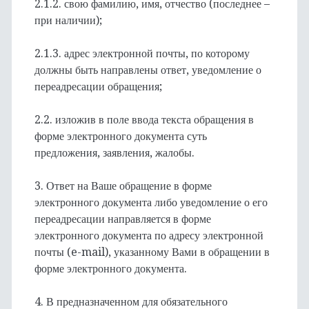
2.1.2. свою фамилию, имя, отчество (последнее –
при наличии);
2.1.3. адрес электронной почты, по которому
должны быть направлены ответ, уведомление о
переадресации обращения;
2.2. изложив в поле ввода текста обращения в
форме электронного документа суть
предложения, заявления, жалобы.
3. Ответ на Ваше обращение в форме
электронного документа либо уведомление о его
переадресации направляется в форме
электронного документа по адресу электронной
почты (e-mail), указанному Вами в обращении в
форме электронного документа.
4. В предназначенном для обязательного