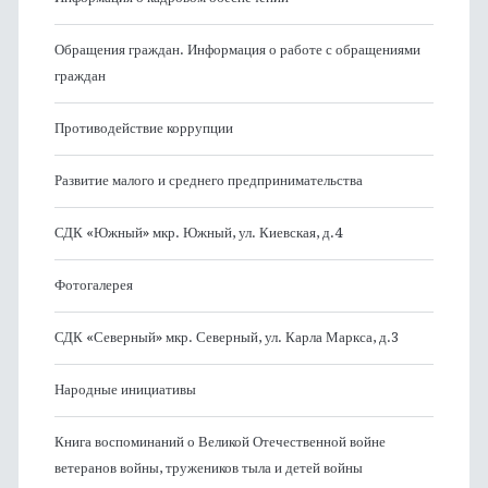
Обращения граждан. Информация о работе с обращениями
граждан
Противодействие коррупции
Развитие малого и среднего предпринимательства
СДК «Южный» мкр. Южный, ул. Киевская, д.4
Фотогалерея
СДК «Северный» мкр. Северный, ул. Карла Маркса, д.3
Народные инициативы
Книга воспоминаний о Великой Отечественной войне
ветеранов войны, тружеников тыла и детей войны