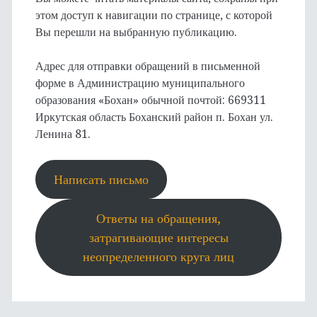
этом доступ к навигации по странице, с которой
Вы перешли на выбранную публикацию.
Адрес для отправки обращений в письменной
форме в Администрацию муниципального
образования «Бохан» обычной почтой: 669311
Иркутская область Боханский район п. Бохан ул.
Ленина 81.
Написать письмо
Ответы на обращения,
затрагивающие интересы
неопределенного круга лиц