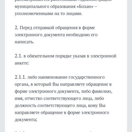
муниципального образования «Бохан» –
уполномоченными на то лицами.
2. Перед отправкой обращения в форме
электронного документа необходимо его
написать.
2.1. в обязательном порядке указав в электронной
анкете:
2.1.1. либо наименование государственного
органа, в который Вы направляете обращение в
форме электронного документа, либо фамилию,
имя, отчество соответствующего лица, либо
должность соответствующего лица, кому Вы
направляете обращение в форме электронного
документа;