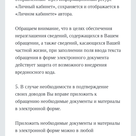
«Личный кабинет», сохраняется и отображается в
«Личном кабинете» автора.
Обращаем внимание, что в целях обеспечения
неразглашения сведений, содержащихся в Вашем
обращении, а также сведений, касающихся Вашей
частной жизни, при заполнении поля ввода текста
обращения в форме электронного документа
действует защита от возможного внедрения
вредоносного кода.
5. В случае необходимости в подтверждение
своих доводов Вы вправе приложить к
обращению необходимые документы и материалы
в электронной форме.
Приложить необходимые документы и материалы
в электронной форме можно в любой