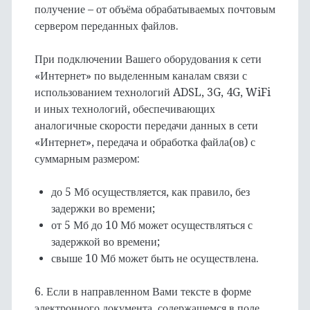
получение – от объёма обрабатываемых почтовым
сервером переданных файлов.
При подключении Вашего оборудования к сети
«Интернет» по выделенным каналам связи с
использованием технологий ADSL, 3G, 4G, WiFi
и иных технологий, обеспечивающих
аналогичные скорости передачи данных в сети
«Интернет», передача и обработка файла(ов) с
суммарным размером:
до 5 Мб осуществляется, как правило, без
задержки во времени;
от 5 Мб до 10 Мб может осуществляться с
задержкой во времени;
свыше 10 Мб может быть не осуществлена.
6. Если в направленном Вами тексте в форме
электронного документа, содержащемся в поле