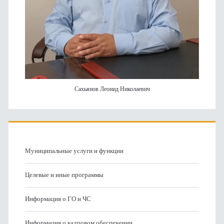
Сахьянов Леонид Николаевич
Муниципальные услуги и функции
Целевые и иные программы
Информация о ГО и ЧС
Информация о кадровом обеспечении