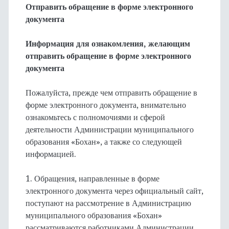
Отправить обращение в форме электронного
документа
Информация для ознакомления, желающим
отправить обращение в форме электронного
документа
Пожалуйста, прежде чем отправить обращение в
форме электронного документа, внимательно
ознакомьтесь с полномочиями и сферой
деятельности Администрации муниципального
образования «Бохан», а также со следующей
информацией.
1. Обращения, направленные в форме
электронного документа через официальный сайт,
поступают на рассмотрение в Администрацию
муниципального образования «Бохан»
рассматриваются работниками Администрации