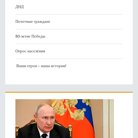
ДНД
Почетные граждане
80-летие Победы
Опрос населения
Ваши герои – наша история!