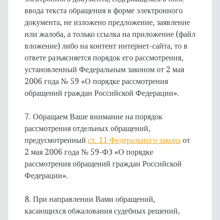
ввода текста обращения в форме электронного
документа, не изложено предложение, заявление
или жалоба, а только ссылка на приложение (файл
вложение) либо на контент интернет-сайта, то в
ответе разъясняется порядок его рассмотрения,
установленный Федеральным законом от 2 мая
2006 года № 59 «О порядке рассмотрения
обращений граждан Российской Федерации».
7. Обращаем Ваше внимание на порядок
рассмотрения отдельных обращений,
предусмотренный
ст. 11 Федерального закона
от
2 мая 2006 года № 59-ФЗ «О порядке
рассмотрения обращений граждан Российской
Федерации».
8. При направлении Вами обращений,
касающихся обжалования судебных решений,