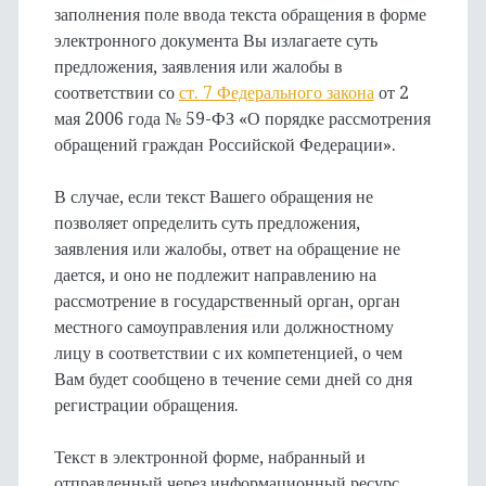
заполнения поле ввода текста обращения в форме
электронного документа Вы излагаете суть
предложения, заявления или жалобы в
соответствии со
ст. 7 Федерального закона
от 2
мая 2006 года № 59-ФЗ «О порядке рассмотрения
обращений граждан Российской Федерации».
В случае, если текст Вашего обращения не
позволяет определить суть предложения,
заявления или жалобы, ответ на обращение не
дается, и оно не подлежит направлению на
рассмотрение в государственный орган, орган
местного самоуправления или должностному
лицу в соответствии с их компетенцией, о чем
Вам будет сообщено в течение семи дней со дня
регистрации обращения.
Текст в электронной форме, набранный и
отправленный через информационный ресурс