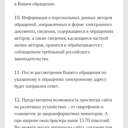
в Вашем обращении.
10. Информация о персональных данных авторов
обращений, направленных в форме электронного
документа, сведения, содержащиеся в обращениях
авторов, а также сведения, касающиеся частной
жизни авторов, хранятся и обрабатываются с
соблюдением требований российского
законодательства.
11. После рассмотрения Вашего обращения по
указанному в обращении электронному адресу
будет направлен ответ.
12. Предусмотрена возможность просмотра сайта
на различных устройствах – от смартфонов и
планшетов до широкоформатных мониторов. А
при ширине окна браузера выше 1570 пикселей
Вы можете читать материалы сайта, сохраняя при