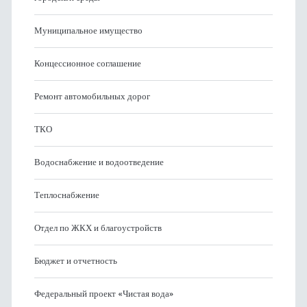
Муниципальное имущество
Концессионное соглашение
Ремонт автомобильных дорог
ТКО
Водоснабжение и водоотведение
Теплоснабжение
Отдел по ЖКХ и благоустройств
Бюджет и отчетность
Федеральный проект «Чистая вода»