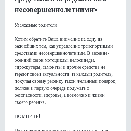
несовершеннолетними»
Уважаемые родители!
Хотим обратить Ваше внимание на одну из
важнейших тем, как управление транспортными
средствами несовершеннолетними. В весенне-
осенний сезон мотоциклы, велосипеды,
гироскутеры, самокаты и прочие средства не
теряют своей актуальности. И каждый родитель,
покупая своему ребенку такой желанный подарок,
должен в первую очередь подумать о
безопасности, здоровье, а возможно и жизни
своего ребенка.
ПОМНИТЕ!
На скутере и мопеде имеют право ездить лица,