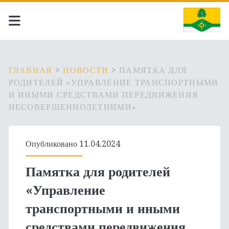
ГЛАВНАЯ
>
НОВОСТИ
>
ПАМЯТКА ДЛЯ
РОДИТЕЛЕЙ «УПРАВЛЕНИЕ ТРАНСПОРТНЫМИ
И ИНЫМИ СРЕДСТВАМИ ПЕРЕДВИЖЕНИЯ
НЕСОВЕРШЕННОЛЕТНИМИ»
Опубликовано 11.04.2024
Памятка для родителей
«Управление
транспортными и иными
средствами передвижения