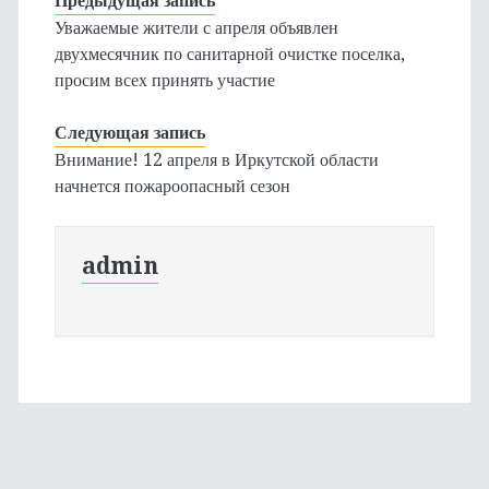
Предыдущая запись
Уважаемые жители с апреля объявлен
двухмесячник по санитарной очистке поселка,
просим всех принять участие
Следующая запись
Внимание! 12 апреля в Иркутской области
начнется пожароопасный сезон
admin