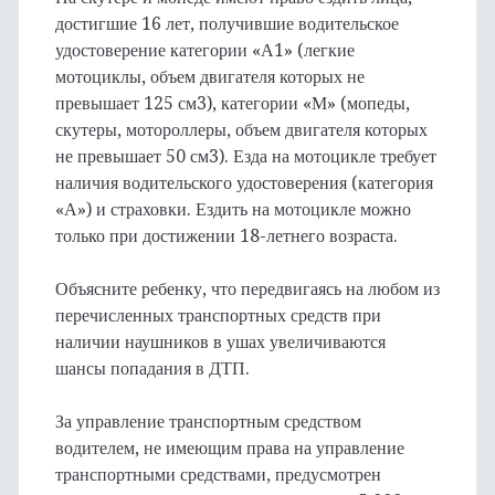
достигшие 16 лет, получившие водительское
удостоверение категории «А1» (легкие
мотоциклы, объем двигателя которых не
превышает 125 см3), категории «М» (мопеды,
скутеры, мотороллеры, объем двигателя которых
не превышает 50 см3). Езда на мотоцикле требует
наличия водительского удостоверения (категория
«А») и страховки. Ездить на мотоцикле можно
только при достижении 18-летнего возраста.
Объясните ребенку, что передвигаясь на любом из
перечисленных транспортных средств при
наличии наушников в ушах увеличиваются
шансы попадания в ДТП.
За управление транспортным средством
водителем, не имеющим права на управление
транспортными средствами, предусмотрен