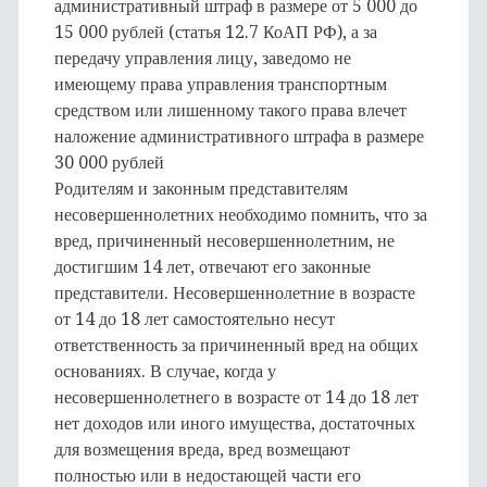
административный штраф в размере от 5 000 до
15 000 рублей (статья 12.7 КоАП РФ), а за
передачу управления лицу, заведомо не
имеющему права управления транспортным
средством или лишенному такого права влечет
наложение административного штрафа в размере
30 000 рублей
Родителям и законным представителям
несовершеннолетних необходимо помнить, что за
вред, причиненный несовершеннолетним, не
достигшим 14 лет, отвечают его законные
представители. Несовершеннолетние в возрасте
от 14 до 18 лет самостоятельно несут
ответственность за причиненный вред на общих
основаниях. В случае, когда у
несовершеннолетнего в возрасте от 14 до 18 лет
нет доходов или иного имущества, достаточных
для возмещения вреда, вред возмещают
полностью или в недостающей части его