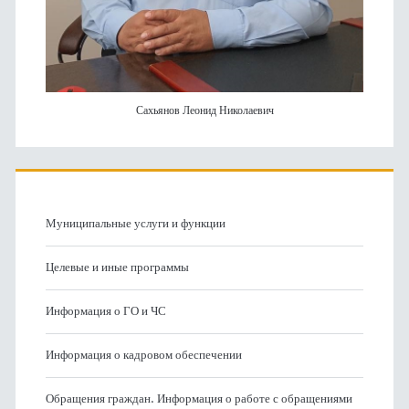
Сахьянов Леонид Николаевич
Муниципальные услуги и функции
Целевые и иные программы
Информация о ГО и ЧС
Информация о кадровом обеспечении
Обращения граждан. Информация о работе с обращениями