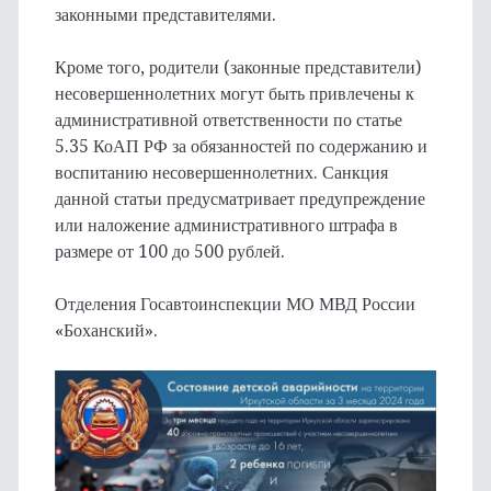
законными представителями.
Кроме того, родители (законные представители)
несовершеннолетних могут быть привлечены к
административной ответственности по статье
5.35 КоАП РФ за обязанностей по содержанию и
воспитанию несовершеннолетних. Санкция
данной статьи предусматривает предупреждение
или наложение административного штрафа в
размере от 100 до 500 рублей.
Отделения Госавтоинспекции МО МВД России
«Боханский».