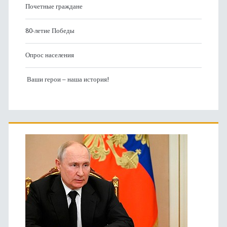
Почетные граждане
80-летие Победы
Опрос населения
Ваши герои – наша история!