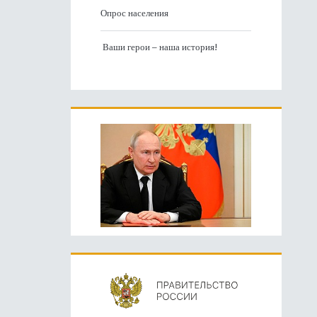
Опрос населения
Ваши герои – наша история!