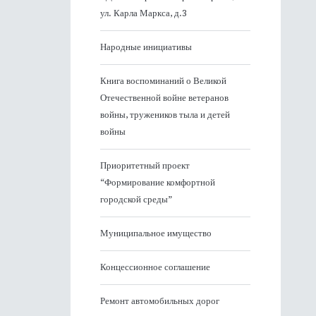
ул. Карла Маркса, д.3
Народные инициативы
Книга воспоминаний о Великой
Отечественной войне ветеранов
войны, тружеников тыла и детей
войны
Приоритетный проект
“Формирование комфортной
городской среды”
Муниципальное имущество
Концессионное соглашение
Ремонт автомобильных дорог