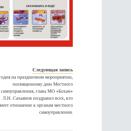
Следующая запись
годня на праздничном мероприятии,
посвященному дню Местного
самоуправления, глава МО «Бохан»
Л.Н. Сахьянов поздравил всех, кто
меет отношение к органам местного
самоуправления.