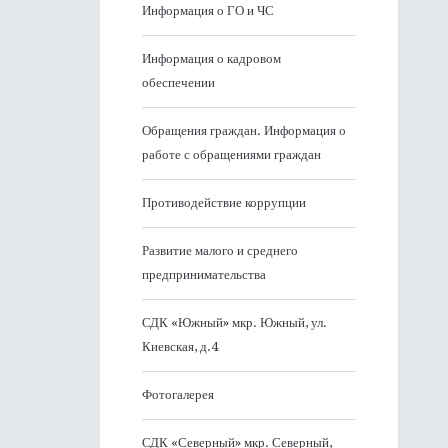
Информация о ГО и ЧС
Информация о кадровом
обеспечении
Обращения граждан. Информация о
работе с обращениями граждан
Противодействие коррупции
Развитие малого и среднего
предпринимательства
СДК «Южный» мкр. Южный, ул.
Киевская, д.4
Фотогалерея
СДК «Северный» мкр. Северный,