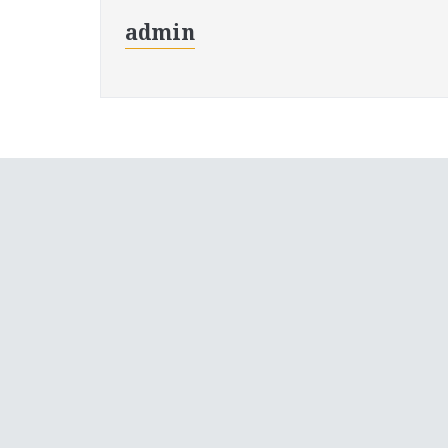
admin