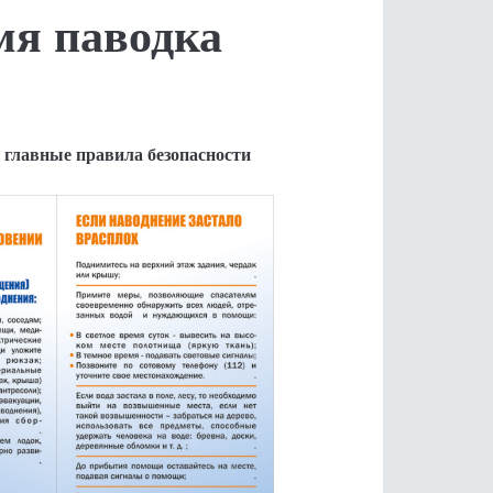
мя паводка
: главные правила безопасности