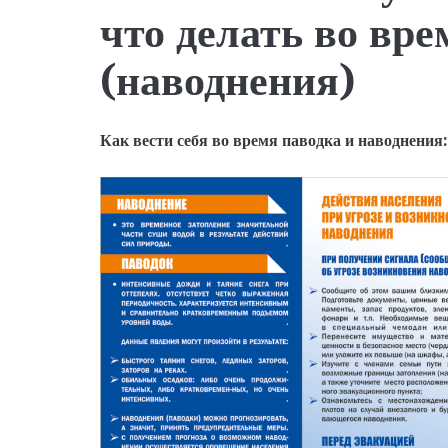
что делать во вре
(наводнения)
Как вести себя во время паводка и наводнения