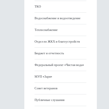
ТКО
Водоснабжение и водоотведение
Теплоснабжение
Отдел по ЖКХ и благоустройств
Бюджет и отчетность
Федеральный проект «Чистая вода»
МУП «Заря»
Совет ветеранов
Публичные слушания