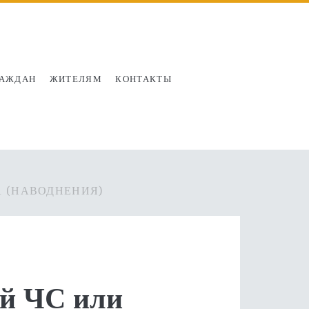
РАЖДАН
ЖИТЕЛЯМ
КОНТАКТЫ
А (НАВОДНЕНИЯ)
ай ЧС или