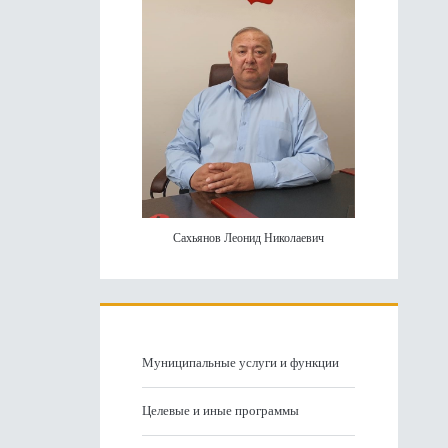
Сахьянов Леонид Николаевич
Муниципальные услуги и функции
Целевые и иные программы