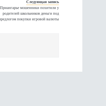
Следующая запись
 Приангарье мошенники похитили у
родителей школьников деньги под
предлогом покупки игровой валюты