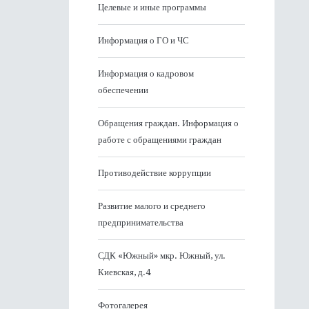
Целевые и иные программы
Информация о ГО и ЧС
Информация о кадровом
обеспечении
Обращения граждан. Информация о
работе с обращениями граждан
Противодействие коррупции
Развитие малого и среднего
предпринимательства
СДК «Южный» мкр. Южный, ул.
Киевская, д.4
Фотогалерея