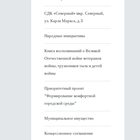
СДК «Северный» мкр. Северный,
ул. Карла Маркса, д.3
Народные инициативы
Книга воспоминаний о Великой
Отечественной войне ветеранов
войны, тружеников тыла и детей
войны
Приоритетный проект
“Формирование комфортной
городской среды”
Муниципальное имущество
Концессионное соглашение