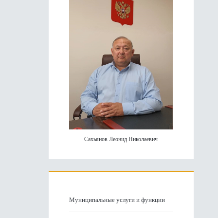
панель
Сахьянов Леонид Николаевич
Муниципальные услуги и функции