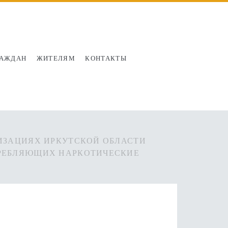
РАЖДАН
ЖИТЕЛЯМ
КОНТАКТЫ
ИЗАЦИЯХ ИРКУТСКОЙ ОБЛАСТИ
ТРЕБЛЯЮЩИХ НАРКОТИЧЕСКИЕ