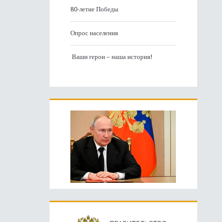
80-летие Победы
Опрос населения
Ваши герои – наша история!