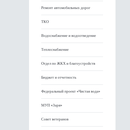
Ремонт автомобильных дорог
ТКО
Водоснабжение и водоотведение
Теплоснабжение
Отдел по ЖКХ и благоустройств
Бюджет и отчетность
Федеральный проект «Чистая вода»
МУП «Заря»
Совет ветеранов