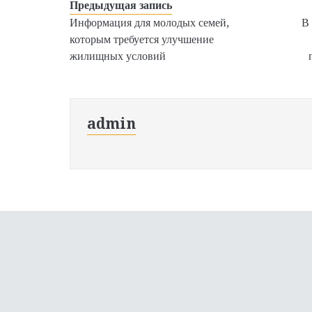
Предыдущая запись
Информация для молодых семей,
В
которым требуется улучшение
жилищных условий
admin