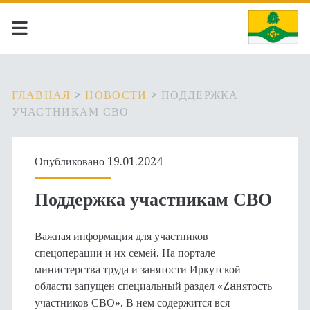
ГЛАВНАЯ
>
НОВОСТИ
>
ПОДДЕРЖКА
УЧАСТНИКАМ СВО
Опубликовано 19.01.2024
Поддержка участникам СВО
Важная информация для участников
спецоперации и их семей. На портале
министерства труда и занятости Иркутской
области запущен специальный раздел «Zaнятость
участников СВО». В нем содержится вся