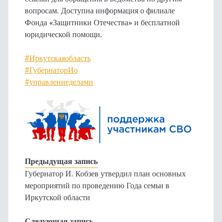
вопросам. Доступна информация о филиале
Фонда «Защитники Отечества» и бесплатной
юридической помощи.
#Иркутскаяобласть
#ГубернаторИо
#управлениеделами
Предыдущая запись
Губернатор И. Кобзев утвердил план основных
мероприятий по проведению Года семьи в
Иркутской области
Следующая запись