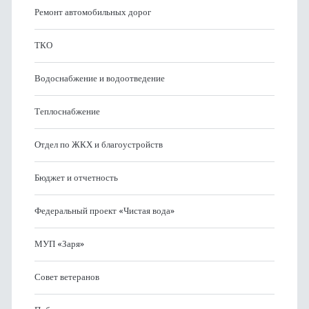
Ремонт автомобильных дорог
ТКО
Водоснабжение и водоотведение
Теплоснабжение
Отдел по ЖКХ и благоустройств
Бюджет и отчетность
Федеральный проект «Чистая вода»
МУП «Заря»
Совет ветеранов