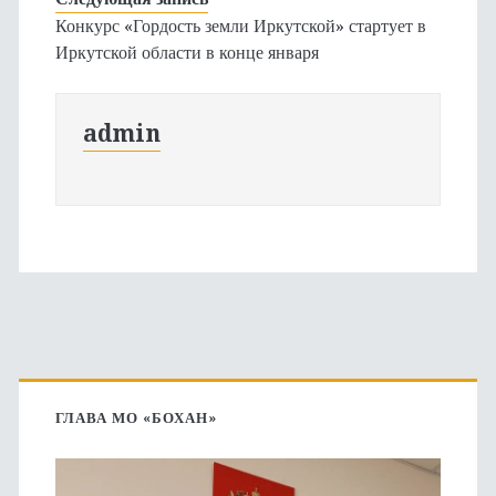
Конкурс «Гордость земли Иркутской» стартует в
Иркутской области в конце января
admin
Основная
боковая
ГЛАВА МО «БОХАН»
панель