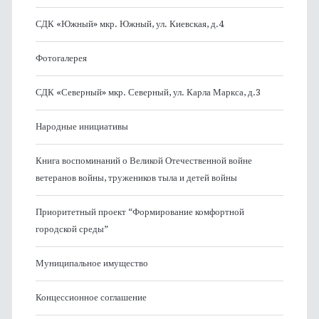
СДК «Южный» мкр. Южный, ул. Киевская, д.4
Фотогалерея
СДК «Северный» мкр. Северный, ул. Карла Маркса, д.3
Народные инициативы
Книга воспоминаний о Великой Отечественной войне
ветеранов войны, тружеников тыла и детей войны
Приоритетный проект “Формирование комфортной
городской среды”
Муниципальное имущество
Концессионное соглашение