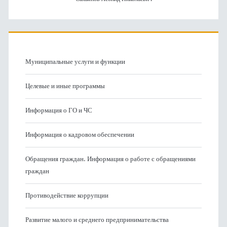
Муниципальные услуги и функции
Целевые и иные программы
Информация о ГО и ЧС
Информация о кадровом обеспечении
Обращения граждан. Информация о работе с обращениями
граждан
Противодействие коррупции
Развитие малого и среднего предпринимательства