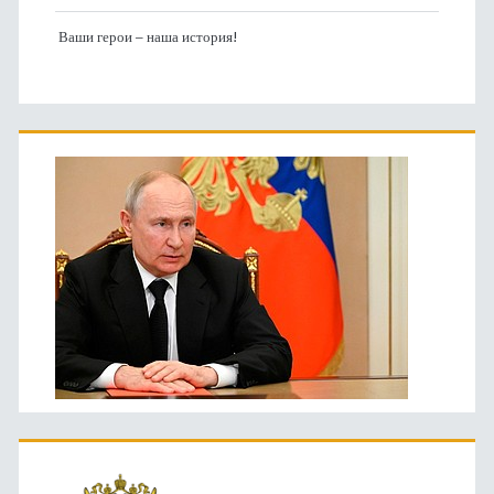
Ваши герои – наша история!