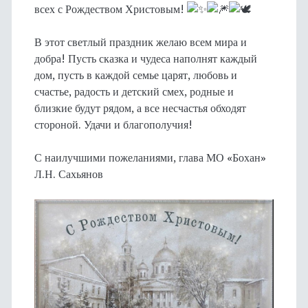
всех с Рождеством Христовым!
В этот светлый праздник желаю всем мира и
добра! Пусть сказка и чудеса наполнят каждый
дом, пусть в каждой семье царят, любовь и
счастье, радость и детский смех, родные и
близкие будут рядом, а все несчастья обходят
стороной. Удачи и благополучия!
С наилучшими пожеланиями, глава МО «Бохан»
Л.Н. Сахьянов