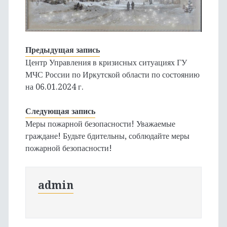
Предыдущая запись
Центр Управления в кризисных ситуациях ГУ
МЧС России по Иркутской области по состоянию
на 06.01.2024 г.
Следующая запись
Меры пожарной безопасности! Уважаемые
граждане! Будьте бдительны, соблюдайте меры
пожарной безопасности!
admin