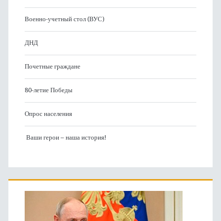
Военно-учетный стол (ВУС)
ДНД
Почетные граждане
80-летие Победы
Опрос населения
Ваши герои – наша история!