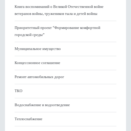
Книга воспоминаний о Великой Отечественной войне
ветеранов войны, тружеников тыла и детей войны
Приоритетный проект “Формирование комфортной
городской среды”
Муниципальное имущество
Концессионное соглашение
Ремонт автомобильных дорог
ТКО
Водоснабжение и водоотведение
Теплоснабжение