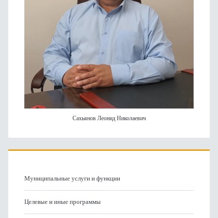
Сахьянов Леонид Николаевич
Муниципальные услуги и функции
Целевые и иные программы