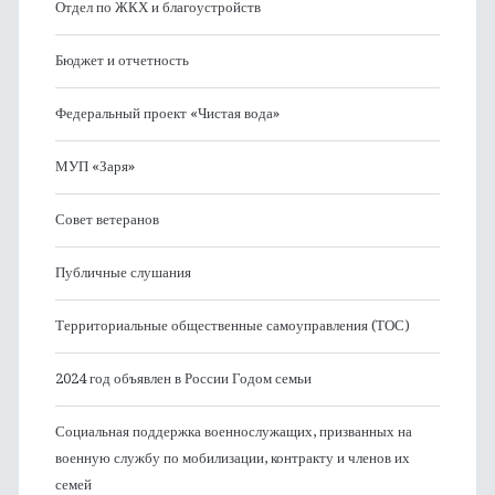
Отдел по ЖКХ и благоустройств
Бюджет и отчетность
Федеральный проект «Чистая вода»
МУП «Заря»
Совет ветеранов
Публичные слушания
Территориальные общественные самоуправления (ТОС)
2024 год объявлен в России Годом семьи
Социальная поддержка военнослужащих, призванных на
военную службу по мобилизации, контракту и членов их
семей