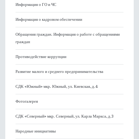
Информация о ГО и ЧС
Информация о кадровом обеспечении
Обращения граждан. Информация о работе с обращениями
граждан
Противодействие коррупции
Развитие малого и среднего предпринимательства
СДК «Южный» мкр. Южный, ул. Киевская, д.4
Фотогалерея
СДК «Северный» мкр. Северный, ул. Карла Маркса, д.3
Народные инициативы