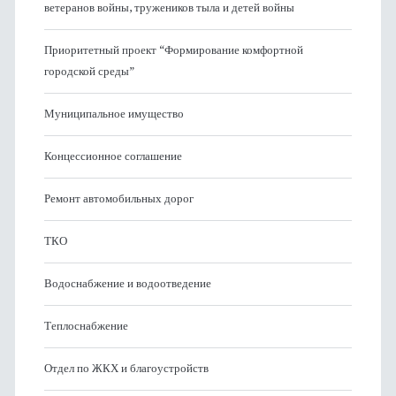
ветеранов войны, тружеников тыла и детей войны
Приоритетный проект “Формирование комфортной
городской среды”
Муниципальное имущество
Концессионное соглашение
Ремонт автомобильных дорог
ТКО
Водоснабжение и водоотведение
Теплоснабжение
Отдел по ЖКХ и благоустройств