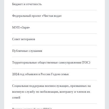
Бюджет и отчетность
Федеральный проект «Чистая вода»
МУП «Заря»
Совет ветеранов
Публичные слушания
Территориальные общественные самоуправления (ТОС)
2024 год объявлен в России Годом семьи
Социальная поддержка военнослужащих, призванных на
военную службу по мобилизации, контракту и членов их
семей