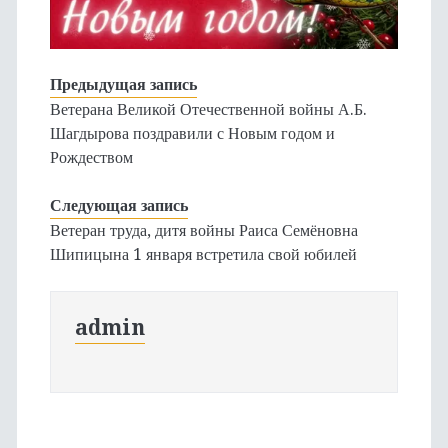
Предыдущая запись
Ветерана Великой Отечественной войны А.Б.
Шагдырова поздравили с Новым годом и
Рождеством
Следующая запись
Ветеран труда, дитя войны Раиса Семёновна
Шипицына 1 января встретила свой юбилей
admin