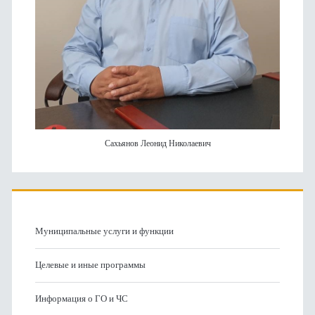
Сахьянов Леонид Николаевич
Муниципальные услуги и функции
Целевые и иные программы
Информация о ГО и ЧС