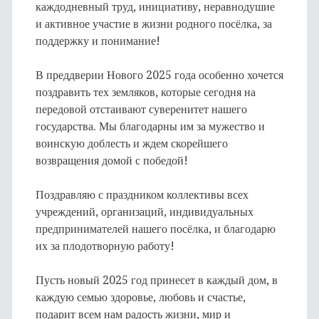
каждодневный труд, инициативу, неравнодушие
и активное участие в жизни родного посёлка, за
поддержку и понимание!
В преддверии Нового 2025 года особенно хочется
поздравить тех земляков, которые сегодня на
передовой отстаивают суверенитет нашего
государства. Мы благодарны им за мужество и
воинскую доблесть и ждем скорейшего
возвращения домой с победой!
Поздравляю с праздником коллективы всех
учреждений, организаций, индивидуальных
предпринимателей нашего посёлка, и благодарю
их за плодотворную работу!
Пусть новый 2025 год принесет в каждый дом, в
каждую семью здоровье, любовь и счастье,
подарит всем нам радость жизни, мир и