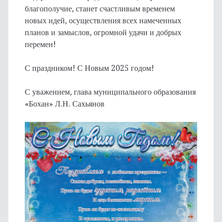
благополучие, станет счастливым временем
новых идей, осуществления всех намеченных
планов и замыслов, огромной удачи и добрых
перемен!
С праздником! С Новым 2025 годом!
С уважением, глава муниципального образования
«Бохан» Л.Н. Сахьянов