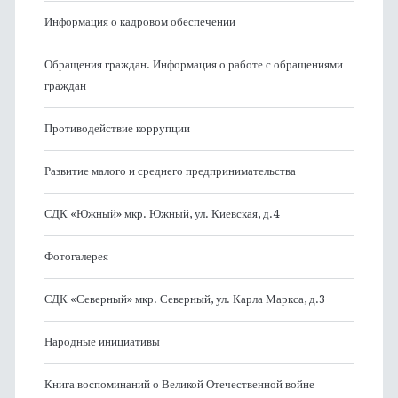
Информация о кадровом обеспечении
Обращения граждан. Информация о работе с обращениями
граждан
Противодействие коррупции
Развитие малого и среднего предпринимательства
СДК «Южный» мкр. Южный, ул. Киевская, д.4
Фотогалерея
СДК «Северный» мкр. Северный, ул. Карла Маркса, д.3
Народные инициативы
Книга воспоминаний о Великой Отечественной войне