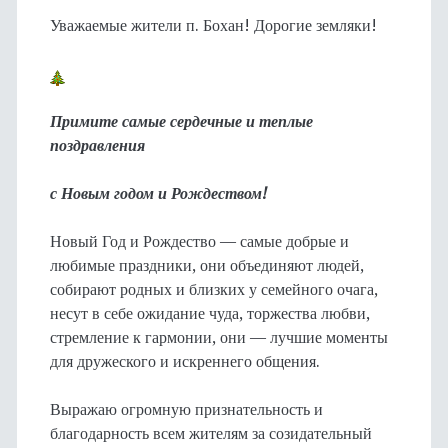
Уважаемые жители п. Бохан! Дорогие земляки!
Примите самые сердечные и теплые
поздравления
с Новым годом и Рождеством!
Новый Год и Рождество — самые добрые и
любимые праздники, они объединяют людей,
собирают родных и близких у семейного очага,
несут в себе ожидание чуда, торжества любви,
стремление к гармонии, они — лучшие моменты
для дружеского и искреннего общения.
Выражаю огромную признательность и
благодарность всем жителям за созидательный