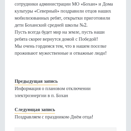
сотрудники администрации МО «Бохан» и Дома
культуры «Северный» поздравили отцов наших
мобилизованных ребят, открытки приготовили
дети Боханский средней школы №2.
Пусть всегда будет мир на земле, пусть наши
ребята скорее вернутся домой с Победой!
Мы очень гордимся тем, что в нашем поселке
проживают мужественные и отважные люди!
Предыдущая запись
Информация о плановом отключении
электроэнергии в п. Бохан
Следующая запись
Поздравляем с праздником-Днём отца!