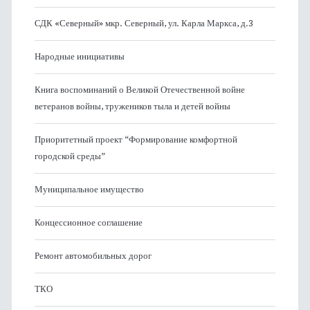
СДК «Северный» мкр. Северный, ул. Карла Маркса, д.3
Народные инициативы
Книга воспоминаний о Великой Отечественной войне
ветеранов войны, тружеников тыла и детей войны
Приоритетный проект “Формирование комфортной
городской среды”
Муниципальное имущество
Концессионное соглашение
Ремонт автомобильных дорог
ТКО