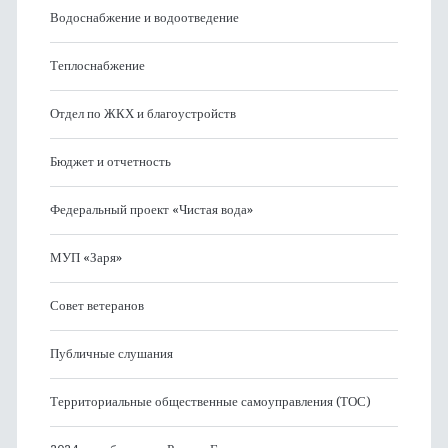
Водоснабжение и водоотведение
Теплоснабжение
Отдел по ЖКХ и благоустройств
Бюджет и отчетность
Федеральный проект «Чистая вода»
МУП «Заря»
Совет ветеранов
Публичные слушания
Территориальные общественные самоуправления (ТОС)