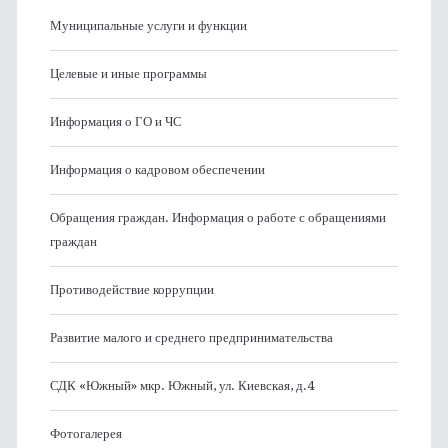
Муниципальные услуги и функции
Целевые и иные программы
Информация о ГО и ЧС
Информация о кадровом обеспечении
Обращения граждан. Информация о работе с обращениями
граждан
Противодействие коррупции
Развитие малого и среднего предпринимательства
СДК «Южный» мкр. Южный, ул. Киевская, д.4
Фотогалерея