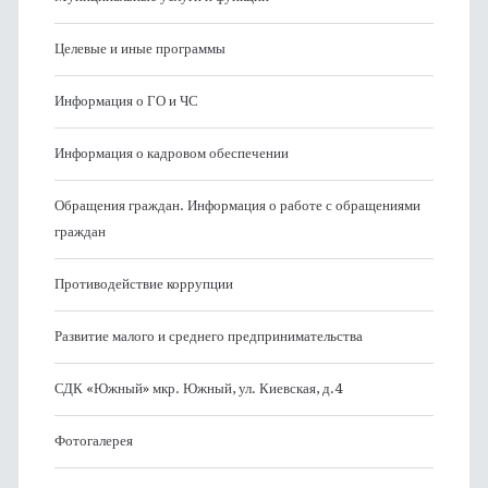
Целевые и иные программы
Информация о ГО и ЧС
Информация о кадровом обеспечении
Обращения граждан. Информация о работе с обращениями
граждан
Противодействие коррупции
Развитие малого и среднего предпринимательства
СДК «Южный» мкр. Южный, ул. Киевская, д.4
Фотогалерея