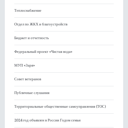
Теплоснабжение
Отдел по ЖКХ и благоустройств
Бюджет и отчетность
Федеральный проект «Чистая вода»
МУП «Заря»
Совет ветеранов
Публичные слушания
Территориальные общественные самоуправления (ТОС)
2024 год объявлен в России Годом семьи