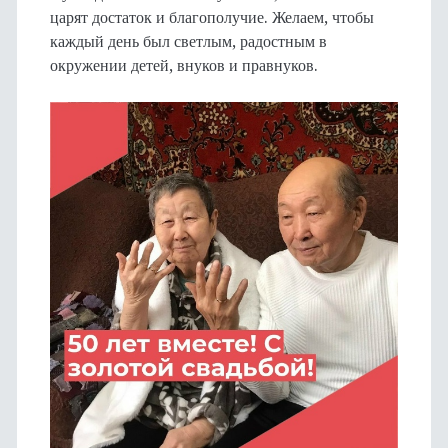
царят достаток и благополучие. Желаем, чтобы
каждый день был светлым, радостным в
окружении детей, внуков и правнуков.