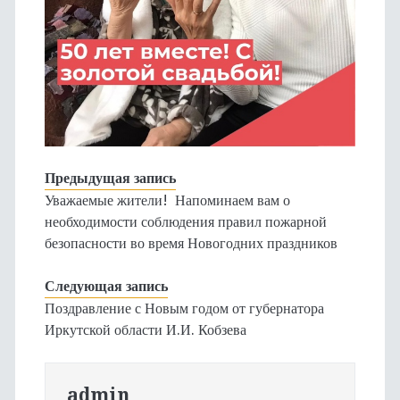
Предыдущая запись
Уважаемые жители! Напоминаем вам о
необходимости соблюдения правил пожарной
безопасности во время Новогодних праздников
Следующая запись
Поздравление с Новым годом от губернатора
Иркутской области И.И. Кобзева
admin