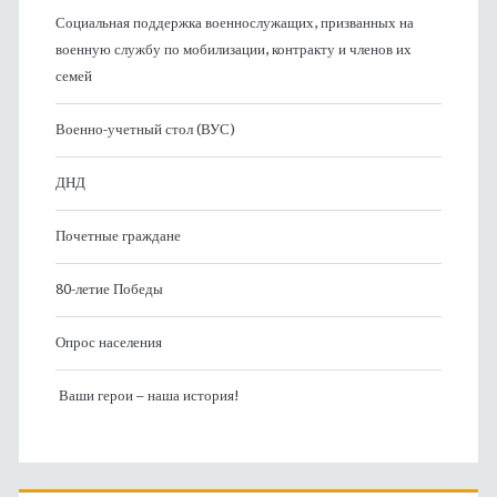
Социальная поддержка военнослужащих, призванных на
военную службу по мобилизации, контракту и членов их
семей
Военно-учетный стол (ВУС)
ДНД
Почетные граждане
80-летие Победы
Опрос населения
Ваши герои – наша история!