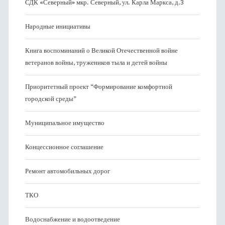
СДК «Северный» мкр. Северный, ул. Карла Маркса, д.3
Народные инициативы
Книга воспоминаний о Великой Отечественной войне
ветеранов войны, тружеников тыла и детей войны
Приоритетный проект “Формирование комфортной
городской среды”
Муниципальное имущество
Концессионное соглашение
Ремонт автомобильных дорог
ТКО
Водоснабжение и водоотведение