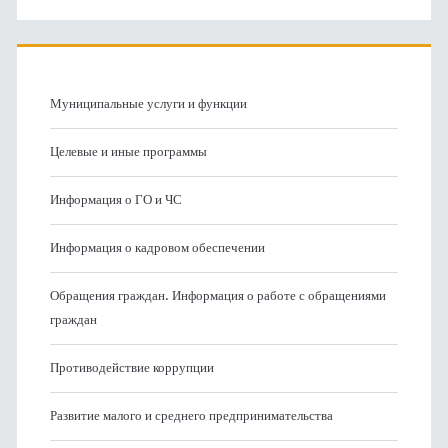
Муниципальные услуги и функции
Целевые и иные программы
Информация о ГО и ЧС
Информация о кадровом обеспечении
Обращения граждан. Информация о работе с обращениями
граждан
Противодействие коррупции
Развитие малого и среднего предпринимательства