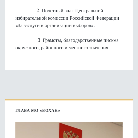
2. Почетный знак Центральной
избирательной комиссии Российской Федерации
«За заслуги в организации выборов».
3. Грамоты, благодарственные письма
окружного, районного и местного значения
Основная
боковая
ГЛАВА МО «БОХАН»
панель