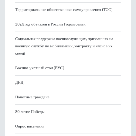
Территориальные общественные самоуправления (ТОС)
2024 год объявлен в России Годом семьи
Социальная поддержка военнослужащих, призванных на
военную службу по мобилизации, контракту и членов их
семей
Военно-учетный стол (ВУС)
ДНД
Почетные граждане
80-летие Победы
Опрос населения