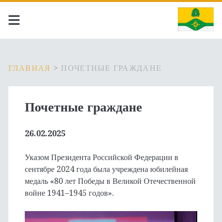
ГЛАВНАЯ
>
ПОЧЕТНЫЕ ГРАЖДАНЕ
Почетные граждане
26.02.2025
Указом Президента Российской Федерации в
сентябре 2024 года была учреждена юбилейная
медаль «80 лет Победы в Великой Отечественной
войне 1941–1945 годов».