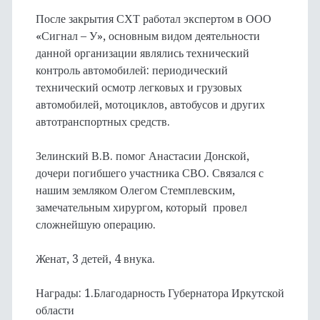
После закрытия СХТ работал экспертом в ООО
«Сигнал – У», основным видом деятельности
данной организации являлись технический
контроль автомобилей: периодический
технический осмотр легковых и грузовых
автомобилей, мотоциклов, автобусов и других
автотранспортных средств.
Зелинский В.В. помог Анастасии Донской,
дочери погибшего участника СВО. Связался с
нашим земляком Олегом Стемплевским,
замечательным хирургом, который провел
сложнейшую операцию.
Женат, 3 детей, 4 внука.
Награды: 1.Благодарность Губернатора Иркутской
области