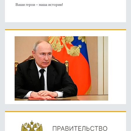
Ваши герои – наша история!