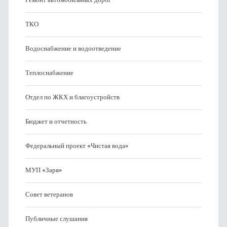
ТКО
Водоснабжение и водоотведение
Теплоснабжение
Отдел по ЖКХ и благоустройств
Бюджет и отчетность
Федеральный проект «Чистая вода»
МУП «Заря»
Совет ветеранов
Публичные слушания