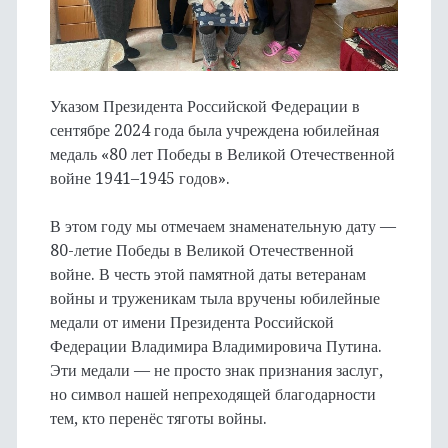
Указом Президента Российской Федерации в
сентябре 2024 года была учреждена юбилейная
медаль «80 лет Победы в Великой Отечественной
войне 1941–1945 годов».
В этом году мы отмечаем знаменательную дату —
80-летие Победы в Великой Отечественной
войне. В честь этой памятной даты ветеранам
войны и труженикам тыла вручены юбилейные
медали от имени Президента Российской
Федерации Владимира Владимировича Путина.
Эти медали — не просто знак признания заслуг,
но символ нашей непреходящей благодарности
тем, кто перенёс тяготы войны.