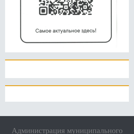
Администрация муниципального