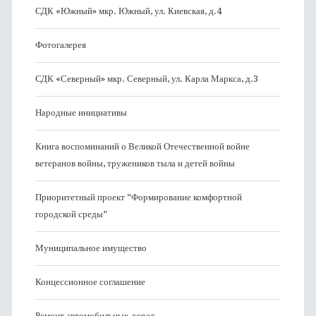
СДК «Южный» мкр. Южный, ул. Киевская, д.4
Фотогалерея
СДК «Северный» мкр. Северный, ул. Карла Маркса, д.3
Народные инициативы
Книга воспоминаний о Великой Отечественной войне
ветеранов войны, тружеников тыла и детей войны
Приоритетный проект “Формирование комфортной
городской среды”
Муниципальное имущество
Концессионное соглашение
Ремонт автомобильных дорог