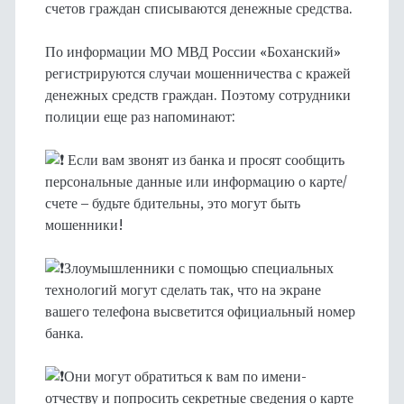
счетов граждан списываются денежные средства.
По информации МО МВД России «Боханский»
регистрируются случаи мошенничества с кражей
денежных средств граждан. Поэтому сотрудники
полиции еще раз напоминают:
Если вам звонят из банка и просят сообщить
персональные данные или информацию о карте/
счете – будьте бдительны, это могут быть
мошенники!
Злоумышленники с помощью специальных
технологий могут сделать так, что на экране
вашего телефона высветится официальный номер
банка.
Они могут обратиться к вам по имени-
отчеству и попросить секретные сведения о карте