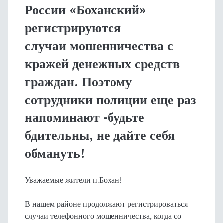
России «Боханский»
регистрируются
случаи мошенничества с
кражей денежных средств
граждан. Поэтому
сотрудники полиции еще раз
напоминают -будьте
бдительны, не дайте себя
обмануть!
Уважаемые жители п.Бохан!
В нашем районе продолжают регистрироваться
случаи телефонного мошенничества, когда со