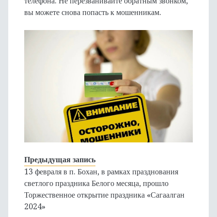
телефона. Не перезванивайте обратным звонком,
вы можете снова попасть к мошенникам.
Предыдущая запись
13 февраля в п. Бохан, в рамках празднования
светлого праздника Белого месяца, прошло
Торжественное открытие праздника «Сагаалган
2024»