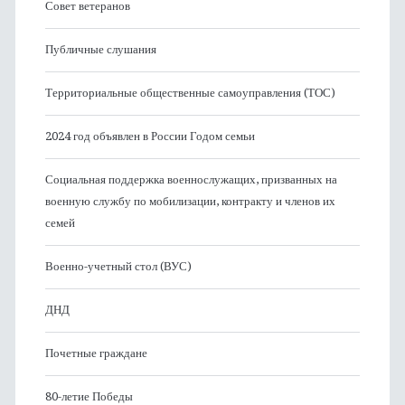
Совет ветеранов
Публичные слушания
Территориальные общественные самоуправления (ТОС)
2024 год объявлен в России Годом семьи
Социальная поддержка военнослужащих, призванных на
военную службу по мобилизации, контракту и членов их
семей
Военно-учетный стол (ВУС)
ДНД
Почетные граждане
80-летие Победы