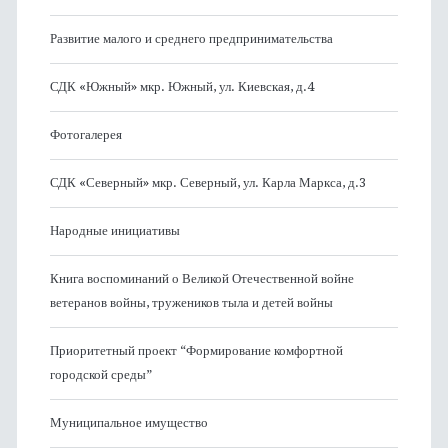
Развитие малого и среднего предпринимательства
СДК «Южный» мкр. Южный, ул. Киевская, д.4
Фотогалерея
СДК «Северный» мкр. Северный, ул. Карла Маркса, д.3
Народные инициативы
Книга воспоминаний о Великой Отечественной войне
ветеранов войны, тружеников тыла и детей войны
Приоритетный проект “Формирование комфортной
городской среды”
Муниципальное имущество