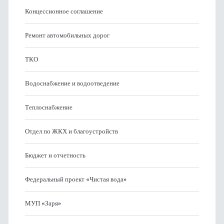
Концессионное соглашение
Ремонт автомобильных дорог
ТКО
Водоснабжение и водоотведение
Теплоснабжение
Отдел по ЖКХ и благоустройств
Бюджет и отчетность
Федеральный проект «Чистая вода»
МУП «Заря»