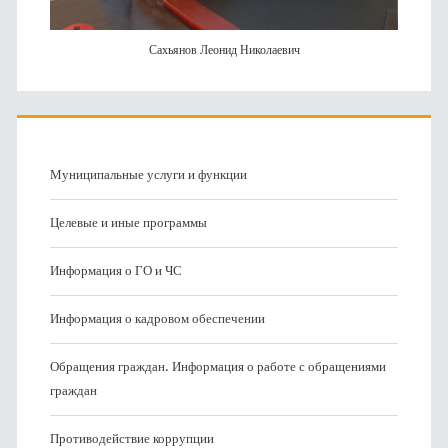
Сахьянов Леонид Николаевич
Муниципальные услуги и функции
Целевые и иные программы
Информация о ГО и ЧС
Информация о кадровом обеспечении
Обращения граждан. Информация о работе с обращениями
граждан
Противодействие коррупции