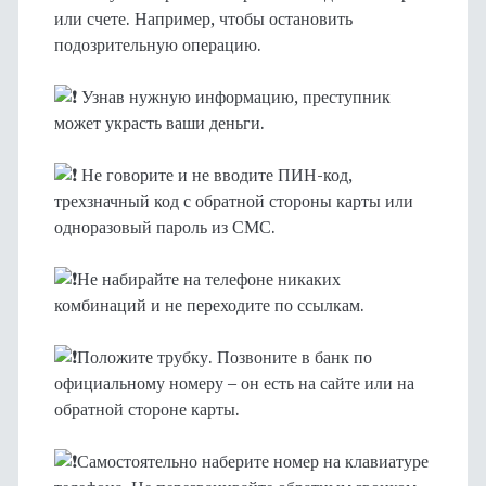
или счете. Например, чтобы остановить
подозрительную операцию.
Узнав нужную информацию, преступник
может украсть ваши деньги.
Не говорите и не вводите ПИН-код,
трехзначный код с обратной стороны карты или
одноразовый пароль из СМС.
Не набирайте на телефоне никаких
комбинаций и не переходите по ссылкам.
Положите трубку. Позвоните в банк по
официальному номеру – он есть на сайте или на
обратной стороне карты.
Самостоятельно наберите номер на клавиатуре