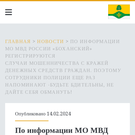
ГЛАВНАЯ
>
НОВОСТИ
>
ПО ИНФОРМАЦИИ
МО МВД РОССИИ «БОХАНСКИЙ»
РЕГИСТРИРУЮТСЯ
СЛУЧАИ МОШЕННИЧЕСТВА С КРАЖЕЙ
ДЕНЕЖНЫХ СРЕДСТВ ГРАЖДАН. ПОЭТОМУ
СОТРУДНИКИ ПОЛИЦИИ ЕЩЕ РАЗ
НАПОМИНАЮТ -БУДЬТЕ БДИТЕЛЬНЫ, НЕ
ДАЙТЕ СЕБЯ ОБМАНУТЬ!
Опубликовано 14.02.2024
По информации МО МВД