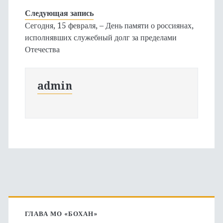
Следующая запись
Сегодня, 15 февраля, – День памяти о россиянах,
исполнявших служебный долг за пределами
Отечества
admin
Основная
боковая
ГЛАВА МО «БОХАН»