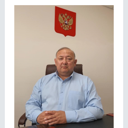
панель