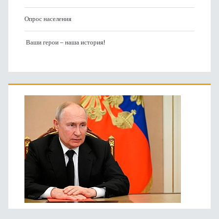
Опрос населения
Ваши герои – наша история!