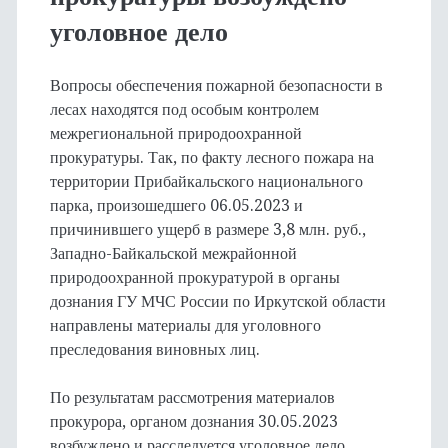
уголовное дело
Вопросы обеспечения пожарной безопасности в
лесах находятся под особым контролем
межрегиональной природоохранной
прокуратуры. Так, по факту лесного пожара на
территории Прибайкальского национального
парка, произошедшего 06.05.2023 и
причинившего ущерб в размере 3,8 млн. руб.,
Западно-Байкальской межрайонной
природоохранной прокуратурой в органы
дознания ГУ МЧС России по Иркутской области
направлены материалы для уголовного
преследования виновных лиц.
По результатам рассмотрения материалов
прокурора, органом дознания 30.05.2023
возбуждено и расследуется уголовное дело.