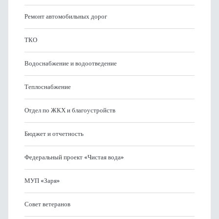
Ремонт автомобильных дорог
ТКО
Водоснабжение и водоотведение
Теплоснабжение
Отдел по ЖКХ и благоустройств
Бюджет и отчетность
Федеральный проект «Чистая вода»
МУП «Заря»
Совет ветеранов