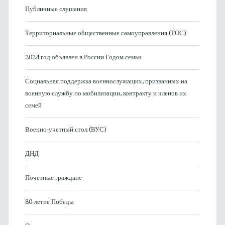
Публичные слушания
Территориальные общественные самоуправления (ТОС)
2024 год объявлен в России Годом семьи
Социальная поддержка военнослужащих, призванных на
военную службу по мобилизации, контракту и членов их
семей
Военно-учетный стол (ВУС)
ДНД
Почетные граждане
80-летие Победы