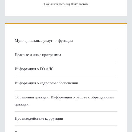
Сахьянов Леонид Николаевич
Муниципальные услуги и функции
Целевые и иные программы
Информация о ГО и ЧС
Информация о кадровом обеспечении
Обращения граждан. Информация о работе с обращениями
граждан
Противодействие коррупции