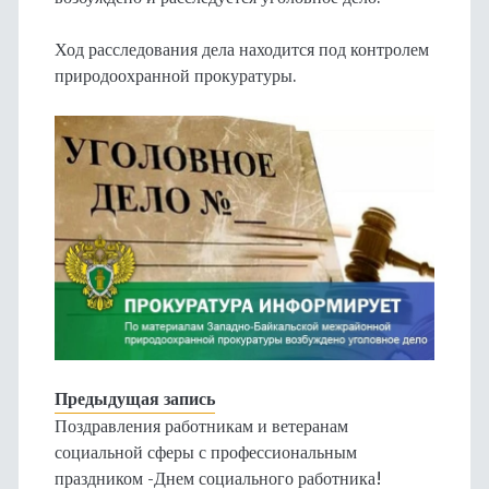
Ход расследования дела находится под контролем
природоохранной прокуратуры.
Предыдущая запись
Поздравления работникам и ветеранам
социальной сферы с профессиональным
праздником -Днем социального работника!