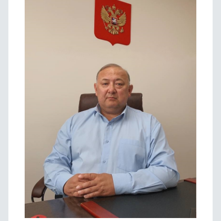
панель