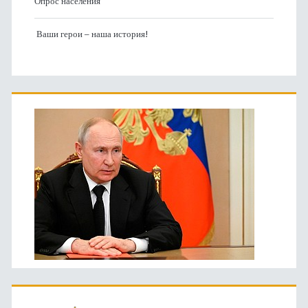
Опрос населения
Ваши герои – наша история!